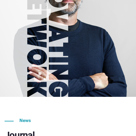
News
Journal