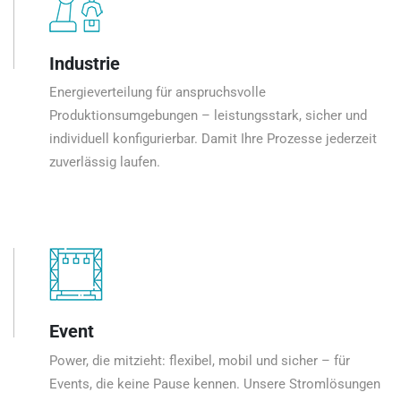
Industrie
Energieverteilung für anspruchsvolle
Produktionsumgebungen – leistungsstark, sicher und
individuell konfigurierbar. Damit Ihre Prozesse jederzeit
zuverlässig laufen.
Event
Power, die mitzieht: flexibel, mobil und sicher – für
Events, die keine Pause kennen. Unsere Stromlösungen