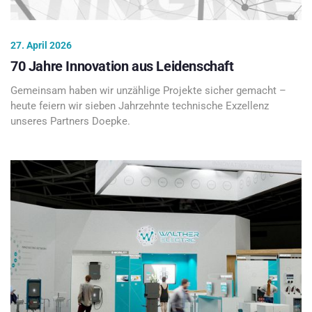
27. April 2026
70 Jahre Innovation aus Leidenschaft
Gemeinsam haben wir unzählige Projekte sicher gemacht –
heute feiern wir sieben Jahrzehnte technische Exzellenz
unseres Partners Doepke.