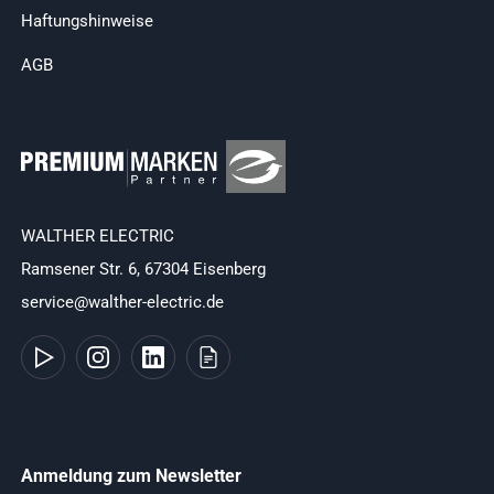
Haftungshinweise
AGB
WALTHER ELECTRIC
Ramsener Str. 6, 67304 Eisenberg
service@walther-electric.de
Anmeldung zum Newsletter