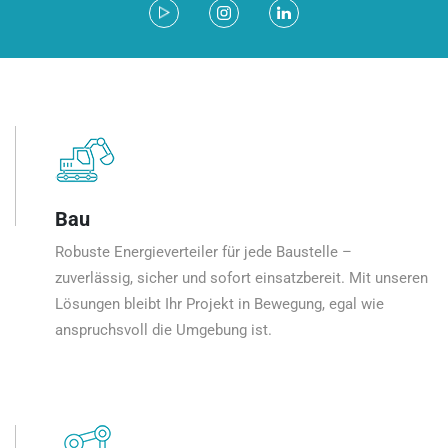
Bau
Robuste Energieverteiler für jede Baustelle –
zuverlässig, sicher und sofort einsatzbereit. Mit unseren
Lösungen bleibt Ihr Projekt in Bewegung, egal wie
anspruchsvoll die Umgebung ist.