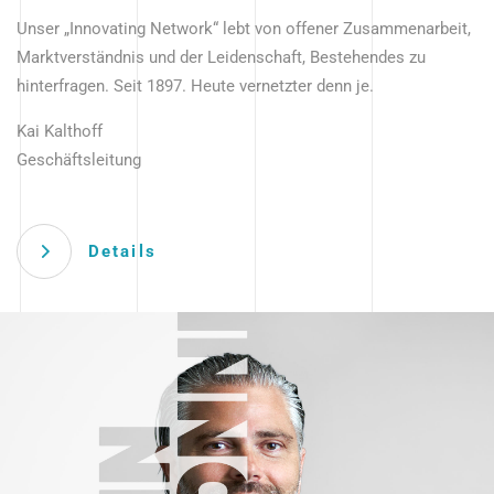
Unser „Innovating Network“ lebt von offener Zusammenarbeit,
Marktverständnis und der Leidenschaft, Bestehendes zu
hinterfragen. Seit 1897. Heute vernetzter denn je.
Kai Kalthoff
Geschäftsleitung
Details