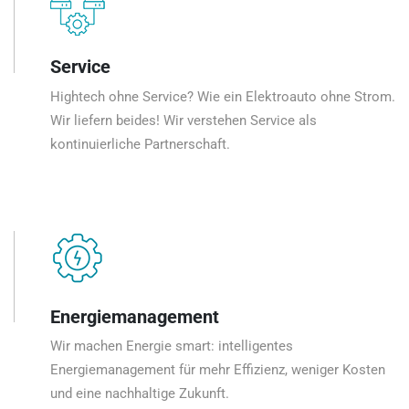
Service
Hightech ohne Service? Wie ein Elektroauto ohne Strom.
Wir liefern beides! Wir verstehen Service als
kontinuierliche Partnerschaft.
Energiemanagement
Wir machen Energie smart: intelligentes
Energiemanagement für mehr Effizienz, weniger Kosten
und eine nachhaltige Zukunft.