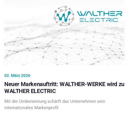
02. März 2026
Neuer Markenauftritt: WALTHER-WERKE wird zu
WALTHER ELECTRIC
Mit der Umbenennung schärft das Unternehmen sein
internationales Markenprofil