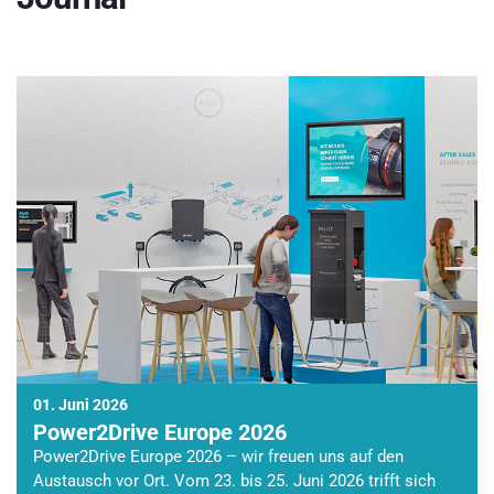
01. Juni 2026
Power2Drive Europe 2026
Power2Drive Europe 2026 – wir freuen uns auf den
Austausch vor Ort. Vom 23. bis 25. Juni 2026 trifft sich