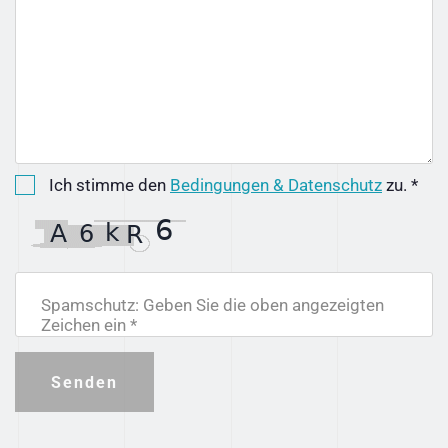
Ich stimme den
Bedingungen & Datenschutz
zu. *
Spamschutz: Geben Sie die oben angezeigten
Zeichen ein *
Senden