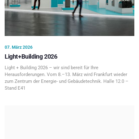
07. März 2026
Light+Building 2026
Light + Building 2026 – wir sind bereit für Ihre
Herausforderungen. Vom 8.–13. März wird Frankfurt wieder
zum Zentrum der Energie- und Gebäudetechnik. Halle 12.0 –
Stand E41