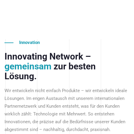
Innovation
Innovating Network –
gemeinsam
zur besten
Lösung.
Wir entwickeln nicht einfach Produkte – wir entwickeln ideale
Lösungen. Im engen Austausch mit unserem internationalen
Partnernetzwerk und Kunden entsteht, was für den Kunden
wirklich zählt: Technologie mit Mehrwert. So entstehen
Innovationen, die präzise auf die Bedürfnisse unserer Kunden
abgestimmt sind – nachhaltig, durchdacht, praxisnah.