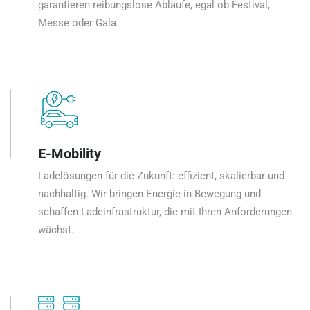
garantieren reibungslose Abläufe, egal ob Festival,
Messe oder Gala.
E-Mobility
Ladelösungen für die Zukunft: effizient, skalierbar und
nachhaltig. Wir bringen Energie in Bewegung und
schaffen Ladeinfrastruktur, die mit Ihren Anforderungen
wächst.