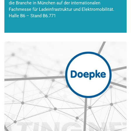
die Branche in München auf der internationalen
Fachmesse für Ladeinfrastruktur und Elektromobilität.
Halle B6 – Stand B6.771