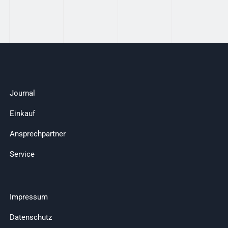
Journal
Einkauf
Ansprechpartner
Service
Impressum
Datenschutz