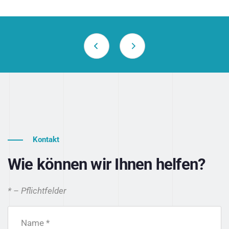
Kontakt
Wie können wir Ihnen helfen?
* – Pflichtfelder
Name *