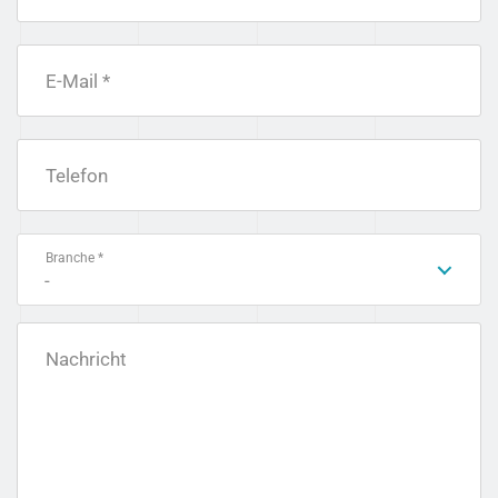
E-Mail *
Telefon
Branche *
-
Nachricht