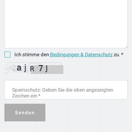
Ich stimme den
Bedingungen & Datenschutz
zu. *
Spamschutz: Geben Sie die oben angezeigten
Zeichen ein *
Senden