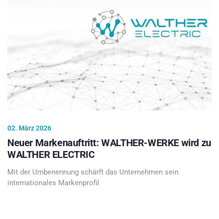
02. März 2026
Neuer Markenauftritt: WALTHER-WERKE wird zu
WALTHER ELECTRIC
Mit der Umbenennung schärft das Unternehmen sein
internationales Markenprofil