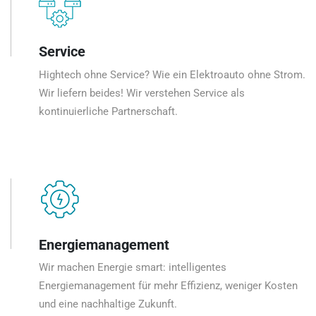
Service
Hightech ohne Service? Wie ein Elektroauto ohne Strom.
Wir liefern beides! Wir verstehen Service als
kontinuierliche Partnerschaft.
Energiemanagement
Wir machen Energie smart: intelligentes
Energiemanagement für mehr Effizienz, weniger Kosten
und eine nachhaltige Zukunft.