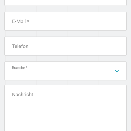
E-Mail *
Telefon
Branche *
-
Nachricht