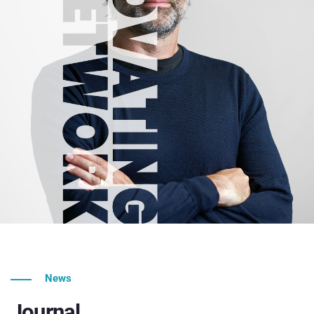
News
Journal