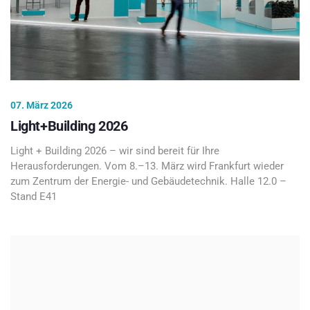
07. März 2026
Light+Building 2026
Light + Building 2026 – wir sind bereit für Ihre
Herausforderungen. Vom 8.–13. März wird Frankfurt wieder
zum Zentrum der Energie- und Gebäudetechnik. Halle 12.0 –
Stand E41