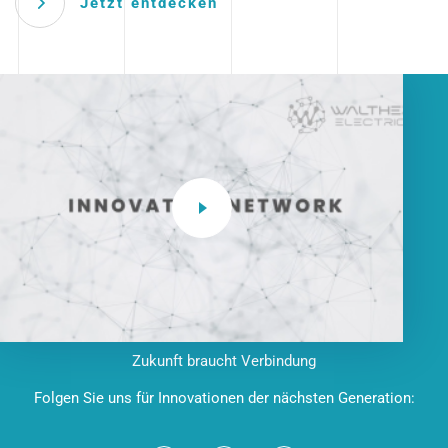
Jetzt entdecken
Zukunft braucht Verbindung
Folgen Sie uns für Innovationen der nächsten Generation: