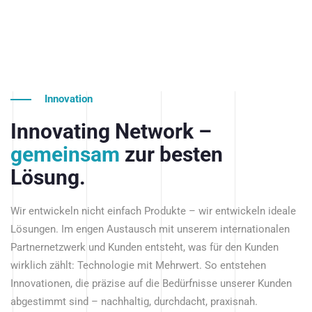
Innovation
Innovating Network –
gemeinsam
zur besten
Lösung.
Wir entwickeln nicht einfach Produkte – wir entwickeln ideale
Lösungen. Im engen Austausch mit unserem internationalen
Partnernetzwerk und Kunden entsteht, was für den Kunden
wirklich zählt: Technologie mit Mehrwert. So entstehen
Innovationen, die präzise auf die Bedürfnisse unserer Kunden
abgestimmt sind – nachhaltig, durchdacht, praxisnah.