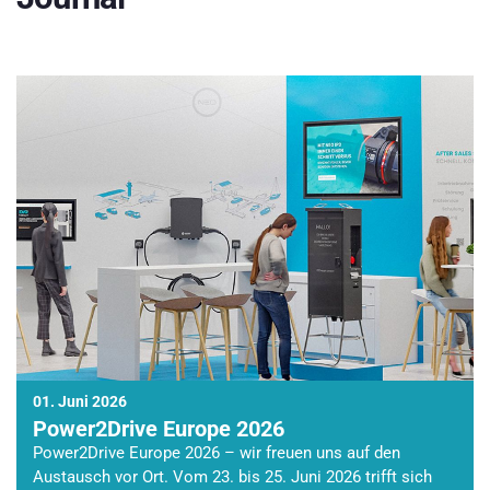
01. Juni 2026
Power2Drive Europe 2026
Power2Drive Europe 2026 – wir freuen uns auf den
Austausch vor Ort. Vom 23. bis 25. Juni 2026 trifft sich