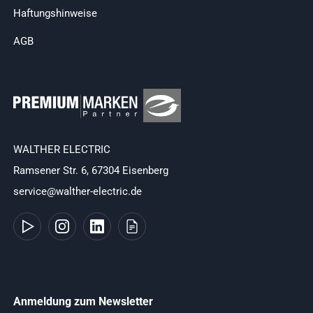
Haftungshinweise
AGB
WALTHER ELECTRIC
Ramsener Str. 6, 67304 Eisenberg
service@walther-electric.de
Anmeldung zum Newsletter