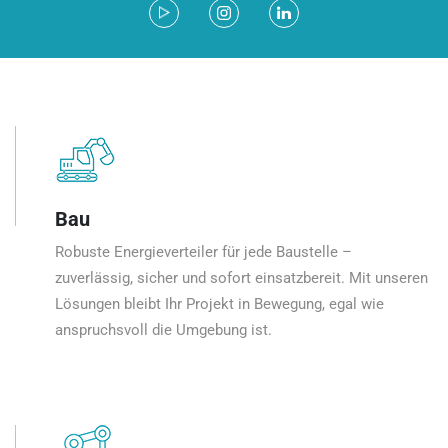
Bau
Robuste Energieverteiler für jede Baustelle –
zuverlässig, sicher und sofort einsatzbereit. Mit unseren
Lösungen bleibt Ihr Projekt in Bewegung, egal wie
anspruchsvoll die Umgebung ist.