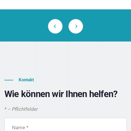
Kontakt
Wie können wir Ihnen helfen?
* – Pflichtfelder
Name *