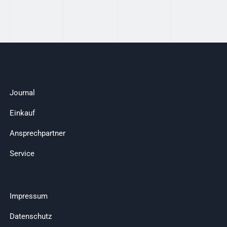
Journal
Einkauf
Ansprechpartner
Service
Impressum
Datenschutz