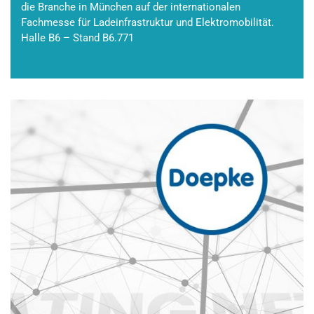
die Branche in München auf der internationalen
Fachmesse für Ladeinfrastruktur und Elektromobilität.
Halle B6 – Stand B6.771