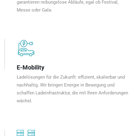
garantieren reibungslose Abläufe, egal ob Festival,
Messe oder Gala.
E-Mobility
Ladelösungen für die Zukunft: effizient, skalierbar und
nachhaltig. Wir bringen Energie in Bewegung und
schaffen Ladeinfrastruktur, die mit Ihren Anforderungen
wächst.