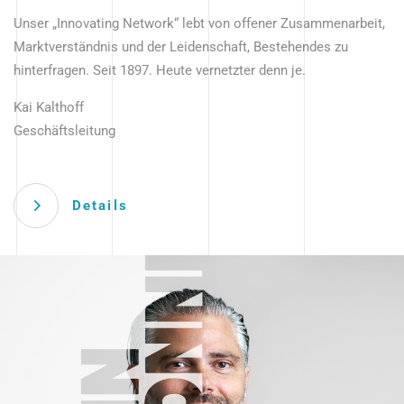
Unser „Innovating Network“ lebt von offener Zusammenarbeit,
Marktverständnis und der Leidenschaft, Bestehendes zu
hinterfragen. Seit 1897. Heute vernetzter denn je.
Kai Kalthoff
Geschäftsleitung
Details