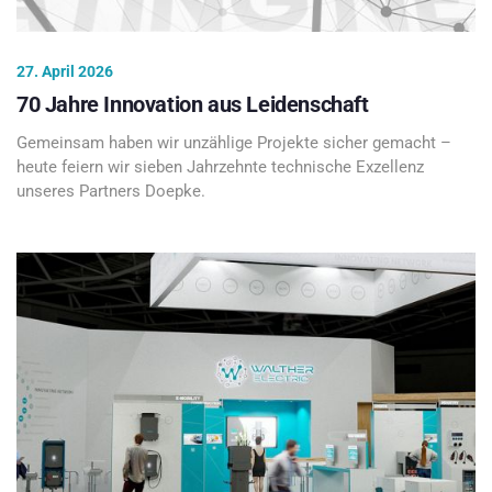
27. April 2026
70 Jahre Innovation aus Leidenschaft
Gemeinsam haben wir unzählige Projekte sicher gemacht –
heute feiern wir sieben Jahrzehnte technische Exzellenz
unseres Partners Doepke.