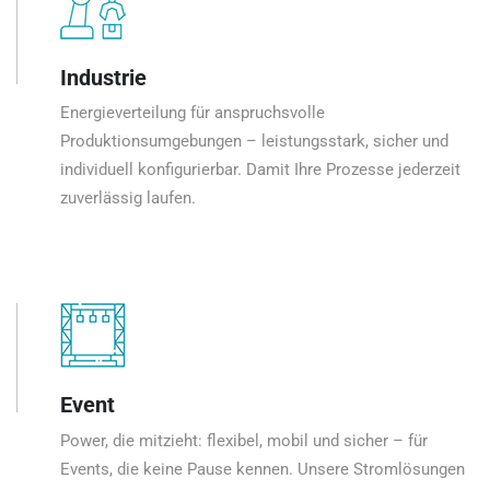
Industrie
Energieverteilung für anspruchsvolle
Produktionsumgebungen – leistungsstark, sicher und
individuell konfigurierbar. Damit Ihre Prozesse jederzeit
zuverlässig laufen.
Event
Power, die mitzieht: flexibel, mobil und sicher – für
Events, die keine Pause kennen. Unsere Stromlösungen