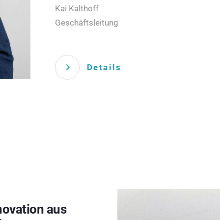
Kai Kalthoff
Geschäftsleitung
Details
novation aus