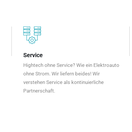
Service
Hightech ohne Service? Wie ein Elektroauto
ohne Strom. Wir liefern beides! Wir
verstehen Service als kontinuierliche
Partnerschaft.