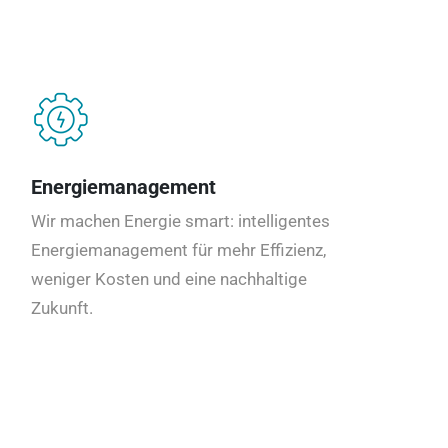
Energiemanagement
Wir machen Energie smart: intelligentes
Energiemanagement für mehr Effizienz,
weniger Kosten und eine nachhaltige
Zukunft.