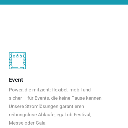
Event
Power, die mitzieht: flexibel, mobil und
sicher – für Events, die keine Pause kennen.
Unsere Stromlösungen garantieren
reibungslose Abläufe, egal ob Festival,
Messe oder Gala.