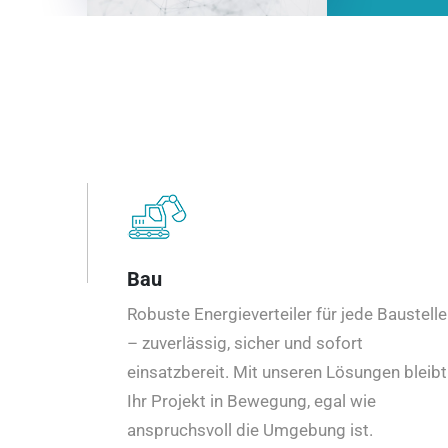
Bau
Robuste Energieverteiler für jede Baustelle
– zuverlässig, sicher und sofort
einsatzbereit. Mit unseren Lösungen bleibt
Ihr Projekt in Bewegung, egal wie
anspruchsvoll die Umgebung ist.