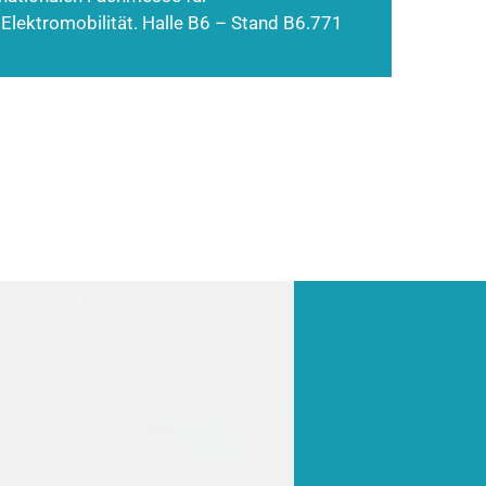
 Elektromobilität. Halle B6 – Stand B6.771