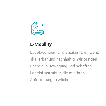
E-Mobility
Ladelösungen für die Zukunft: effizient,
skalierbar und nachhaltig. Wir bringen
Energie in Bewegung und schaffen
Ladeinfrastruktur, die mit Ihren
Anforderungen wächst.