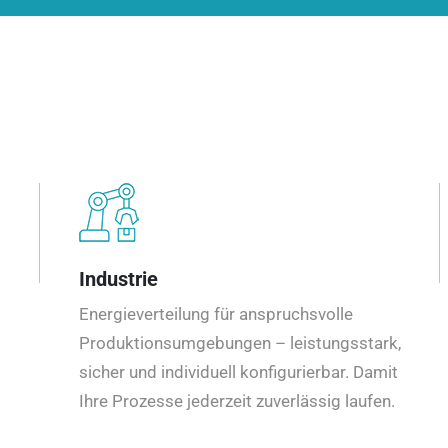
Industrie
Energieverteilung für anspruchsvolle
Produktionsumgebungen – leistungsstark,
sicher und individuell konfigurierbar. Damit
Ihre Prozesse jederzeit zuverlässig laufen.