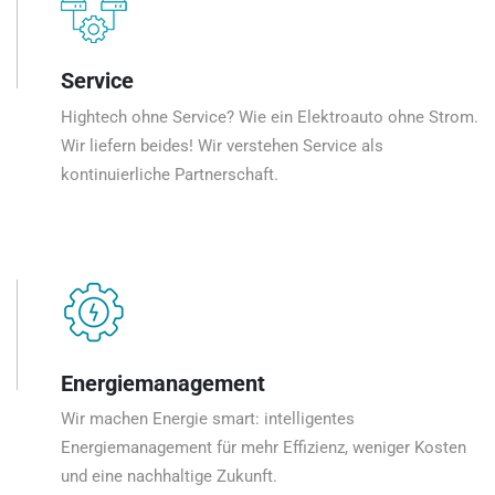
Service
Hightech ohne Service? Wie ein Elektroauto ohne Strom.
Wir liefern beides! Wir verstehen Service als
kontinuierliche Partnerschaft.
Energiemanagement
Wir machen Energie smart: intelligentes
Energiemanagement für mehr Effizienz, weniger Kosten
und eine nachhaltige Zukunft.