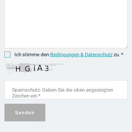
Ich stimme den
Bedingungen & Datenschutz
zu. *
Spamschutz: Geben Sie die oben angezeigten
Zeichen ein *
Senden