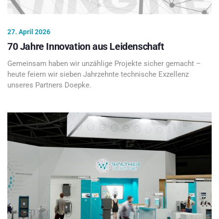
27. April 2026
70 Jahre Innovation aus Leidenschaft
Gemeinsam haben wir unzählige Projekte sicher gemacht –
heute feiern wir sieben Jahrzehnte technische Exzellenz
unseres Partners Doepke.