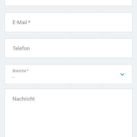
E-Mail *
Telefon
Branche *
-
Nachricht