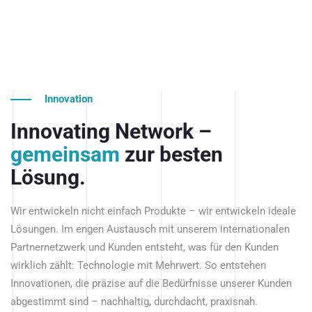
Innovation
Innovating Network –
gemeinsam
zur besten
Lösung.
Wir entwickeln nicht einfach Produkte – wir entwickeln ideale
Lösungen. Im engen Austausch mit unserem internationalen
Partnernetzwerk und Kunden entsteht, was für den Kunden
wirklich zählt: Technologie mit Mehrwert. So entstehen
Innovationen, die präzise auf die Bedürfnisse unserer Kunden
abgestimmt sind – nachhaltig, durchdacht, praxisnah.