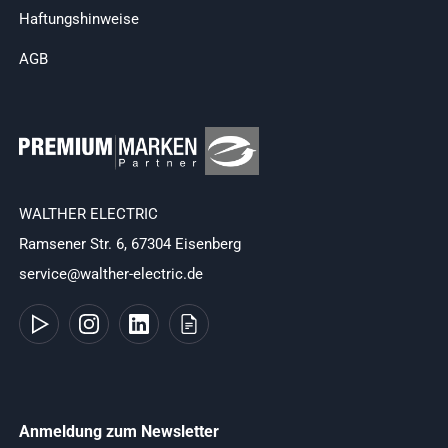
Haftungshinweise
AGB
WALTHER ELECTRIC
Ramsener Str. 6, 67304 Eisenberg
service@walther-electric.de
Anmeldung zum Newsletter