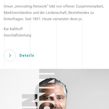
Unser „Innovating Network“ lebt von offener Zusammenarbeit,
Marktverständnis und der Leidenschaft, Bestehendes zu
hinterfragen. Seit 1897. Heute vernetzter denn je.
Kai Kalthoff
Geschäftsleitung
Details