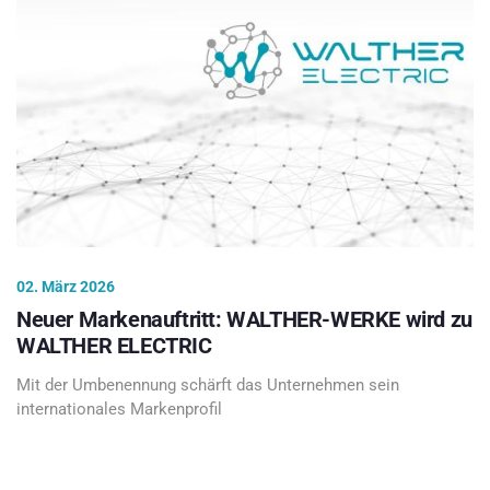
02. März 2026
Neuer Markenauftritt: WALTHER-WERKE wird zu
WALTHER ELECTRIC
Mit der Umbenennung schärft das Unternehmen sein
internationales Markenprofil