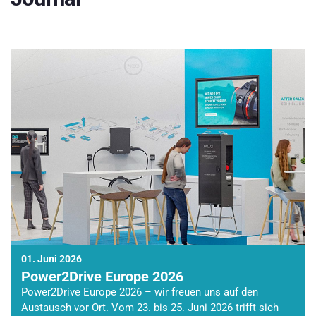
01. Juni 2026
Power2Drive Europe 2026
Power2Drive Europe 2026 – wir freuen uns auf den
Austausch vor Ort. Vom 23. bis 25. Juni 2026 trifft sich