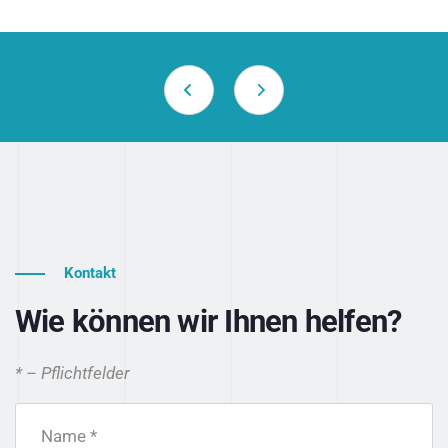
Kontakt
Wie können wir Ihnen helfen?
* – Pflichtfelder
Name *