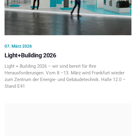
07. März 2026
Light+Building 2026
Light + Building 2026 – wir sind bereit für Ihre
Herausforderungen. Vom 8.–13. März wird Frankfurt wieder
zum Zentrum der Energie- und Gebäudetechnik. Halle 12.0 –
Stand E41