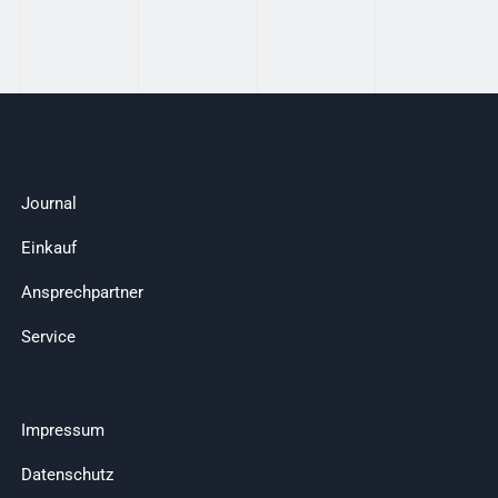
Journal
Einkauf
Ansprechpartner
Service
Impressum
Datenschutz