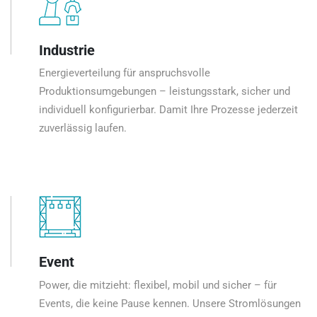
Industrie
Energieverteilung für anspruchsvolle
Produktionsumgebungen – leistungsstark, sicher und
individuell konfigurierbar. Damit Ihre Prozesse jederzeit
zuverlässig laufen.
Event
Power, die mitzieht: flexibel, mobil und sicher – für
Events, die keine Pause kennen. Unsere Stromlösungen