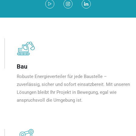
Bau
Robuste Energieverteiler für jede Baustelle –
zuverlässig, sicher und sofort einsatzbereit. Mit unseren
Lösungen bleibt Ihr Projekt in Bewegung, egal wie
anspruchsvoll die Umgebung ist.