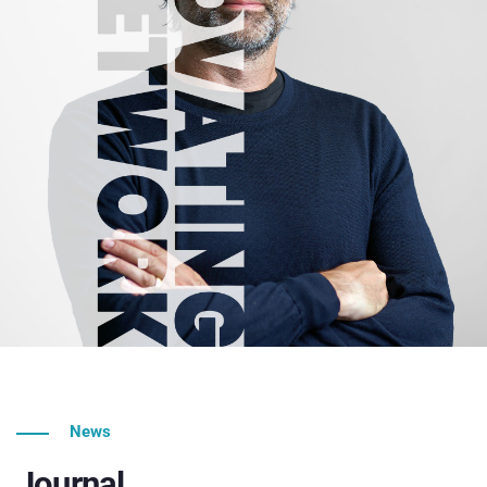
News
Journal