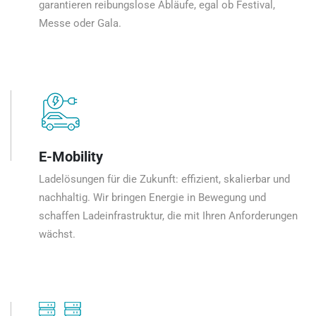
garantieren reibungslose Abläufe, egal ob Festival,
Messe oder Gala.
E-Mobility
Ladelösungen für die Zukunft: effizient, skalierbar und
nachhaltig. Wir bringen Energie in Bewegung und
schaffen Ladeinfrastruktur, die mit Ihren Anforderungen
wächst.