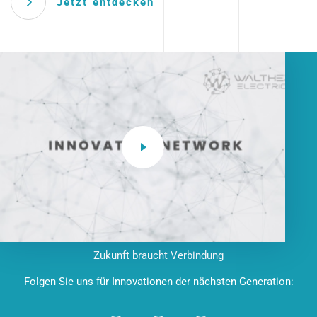
Jetzt entdecken
Zukunft braucht Verbindung
Folgen Sie uns für Innovationen der nächsten Generation: