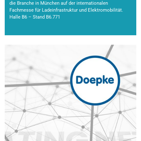
die Branche in München auf der internationalen
Fachmesse für Ladeinfrastruktur und Elektromobilität.
Halle B6 – Stand B6.771