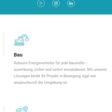
Bau
Robuste Energieverteiler für jede Baustelle –
zuverlässig, sicher und sofort einsatzbereit. Mit unseren
Lösungen bleibt Ihr Projekt in Bewegung, egal wie
anspruchsvoll die Umgebung ist.