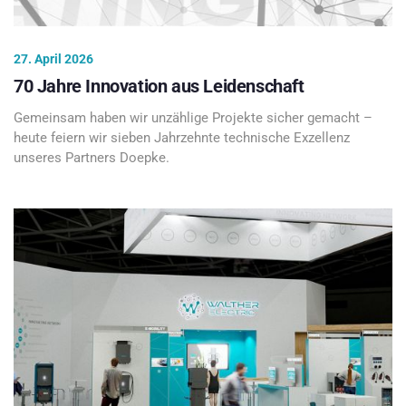
27. April 2026
70 Jahre Innovation aus Leidenschaft
Gemeinsam haben wir unzählige Projekte sicher gemacht –
heute feiern wir sieben Jahrzehnte technische Exzellenz
unseres Partners Doepke.