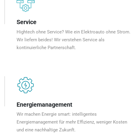
Service
Hightech ohne Service? Wie ein Elektroauto ohne Strom.
Wir liefern beides! Wir verstehen Service als
kontinuierliche Partnerschaft.
Energiemanagement
Wir machen Energie smart: intelligentes
Energiemanagement für mehr Effizienz, weniger Kosten
und eine nachhaltige Zukunft.