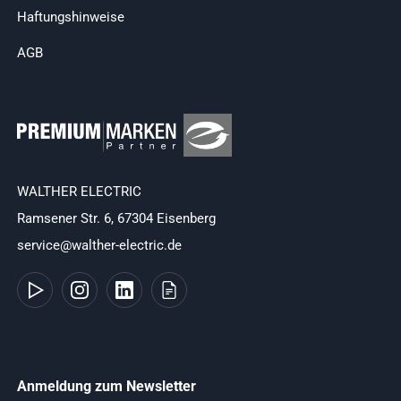
Haftungshinweise
AGB
WALTHER ELECTRIC
Ramsener Str. 6, 67304 Eisenberg
service@walther-electric.de
Anmeldung zum Newsletter