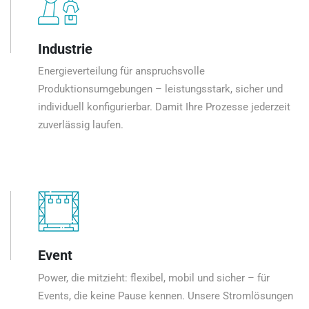
Industrie
Energieverteilung für anspruchsvolle
Produktionsumgebungen – leistungsstark, sicher und
individuell konfigurierbar. Damit Ihre Prozesse jederzeit
zuverlässig laufen.
Event
Power, die mitzieht: flexibel, mobil und sicher – für
Events, die keine Pause kennen. Unsere Stromlösungen