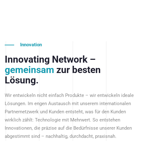
Innovation
Innovating Network –
gemeinsam
zur besten
Lösung.
Wir entwickeln nicht einfach Produkte – wir entwickeln ideale
Lösungen. Im engen Austausch mit unserem internationalen
Partnernetzwerk und Kunden entsteht, was für den Kunden
wirklich zählt: Technologie mit Mehrwert. So entstehen
Innovationen, die präzise auf die Bedürfnisse unserer Kunden
abgestimmt sind – nachhaltig, durchdacht, praxisnah.