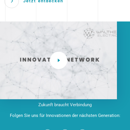
Jetzt entdecken
Zukunft braucht Verbindung
Folgen Sie uns für Innovationen der nächsten Generation: