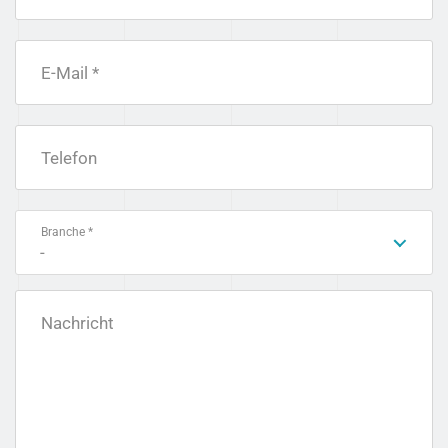
E-Mail *
Telefon
Branche *
-
Nachricht