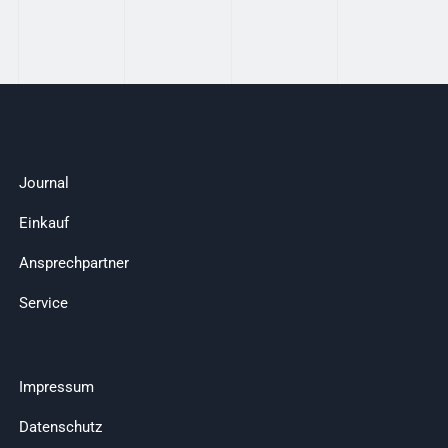
Journal
Einkauf
Ansprechpartner
Service
Impressum
Datenschutz