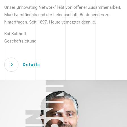
Unser „Innovating Network“ lebt von offener Zusammenarbeit,
Marktverständnis und der Leidenschaft, Bestehendes zu
hinterfragen. Seit 1897. Heute vernetzter denn je.
Kai Kalthoff
Geschäftsleitung
Details