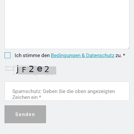
Ich stimme den
Bedingungen & Datenschutz
zu. *
Spamschutz: Geben Sie die oben angezeigten
Zeichen ein *
Senden