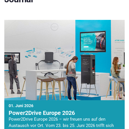
01. Juni 2026
Power2Drive Europe 2026
Power2Drive Europe 2026 – wir freuen uns auf den
Austausch vor Ort. Vom 23. bis 25. Juni 2026 trifft sich