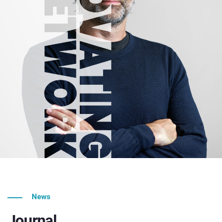
News
Journal