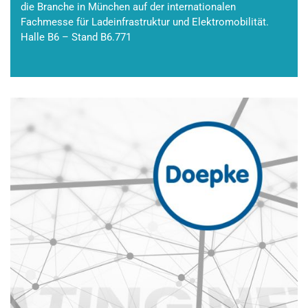
die Branche in München auf der internationalen
Fachmesse für Ladeinfrastruktur und Elektromobilität.
Halle B6 – Stand B6.771