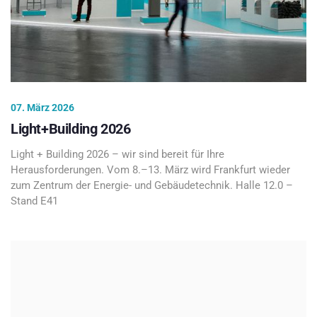
07. März 2026
Light+Building 2026
Light + Building 2026 – wir sind bereit für Ihre
Herausforderungen. Vom 8.–13. März wird Frankfurt wieder
zum Zentrum der Energie- und Gebäudetechnik. Halle 12.0 –
Stand E41