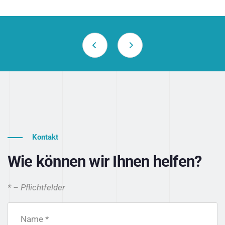
Kontakt
Wie können wir Ihnen helfen?
* – Pflichtfelder
Name *