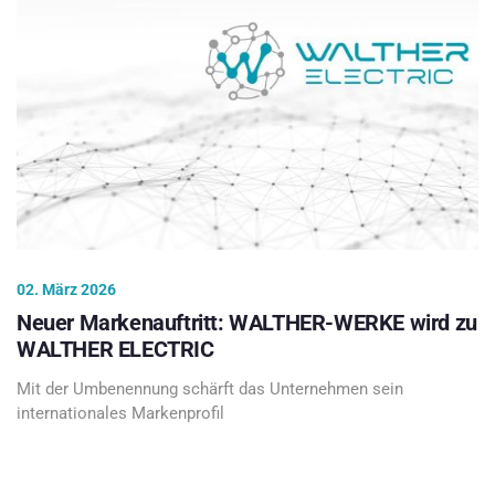
02. März 2026
Neuer Markenauftritt: WALTHER-WERKE wird zu
WALTHER ELECTRIC
Mit der Umbenennung schärft das Unternehmen sein
internationales Markenprofil