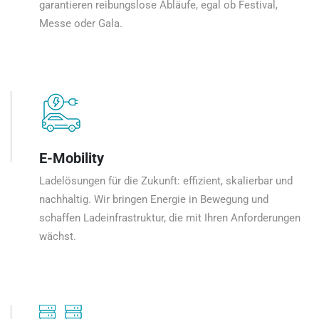
garantieren reibungslose Abläufe, egal ob Festival,
Messe oder Gala.
E-Mobility
Ladelösungen für die Zukunft: effizient, skalierbar und
nachhaltig. Wir bringen Energie in Bewegung und
schaffen Ladeinfrastruktur, die mit Ihren Anforderungen
wächst.