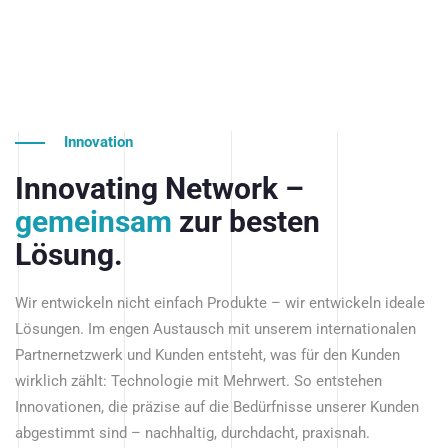
Innovation
Innovating Network –
gemeinsam
zur besten
Lösung.
Wir entwickeln nicht einfach Produkte – wir entwickeln ideale
Lösungen. Im engen Austausch mit unserem internationalen
Partnernetzwerk und Kunden entsteht, was für den Kunden
wirklich zählt: Technologie mit Mehrwert. So entstehen
Innovationen, die präzise auf die Bedürfnisse unserer Kunden
abgestimmt sind – nachhaltig, durchdacht, praxisnah.