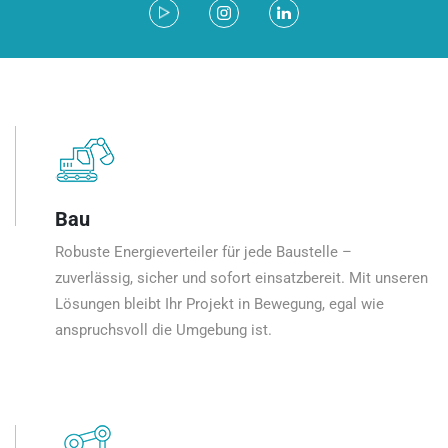
Bau
Robuste Energieverteiler für jede Baustelle –
zuverlässig, sicher und sofort einsatzbereit. Mit unseren
Lösungen bleibt Ihr Projekt in Bewegung, egal wie
anspruchsvoll die Umgebung ist.