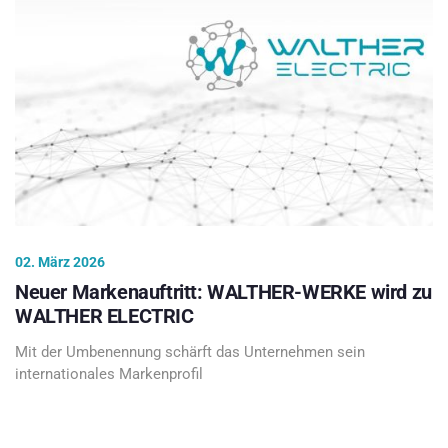
02. März 2026
Neuer Markenauftritt: WALTHER-WERKE wird zu
WALTHER ELECTRIC
Mit der Umbenennung schärft das Unternehmen sein
internationales Markenprofil