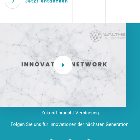
Jetzt entdecken
Zukunft braucht Verbindung
Folgen Sie uns für Innovationen der nächsten Generation: