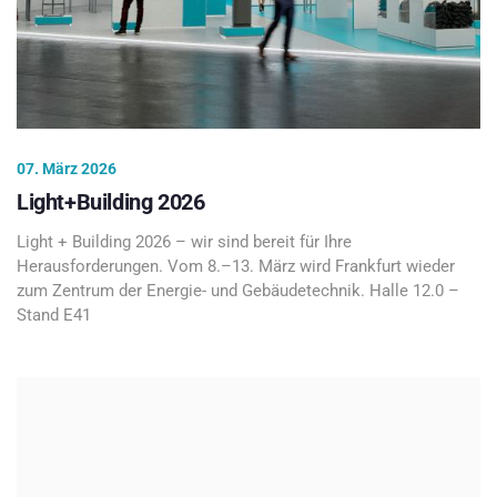
07. März 2026
Light+Building 2026
Light + Building 2026 – wir sind bereit für Ihre
Herausforderungen. Vom 8.–13. März wird Frankfurt wieder
zum Zentrum der Energie- und Gebäudetechnik. Halle 12.0 –
Stand E41