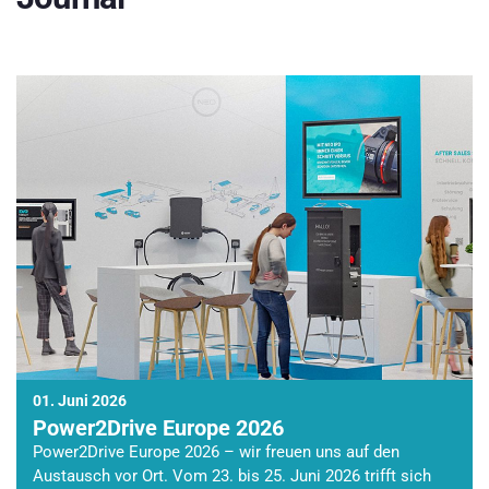
01. Juni 2026
Power2Drive Europe 2026
Power2Drive Europe 2026 – wir freuen uns auf den
Austausch vor Ort. Vom 23. bis 25. Juni 2026 trifft sich