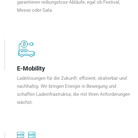
garantieren reibungslose Abläufe, egal ob Festival,
Messe oder Gala.
E-Mobility
Ladelösungen für die Zukunft: effizient, skalierbar und
nachhaltig. Wir bringen Energie in Bewegung und
schaffen Ladeinfrastruktur, die mit Ihren Anforderungen
wächst.