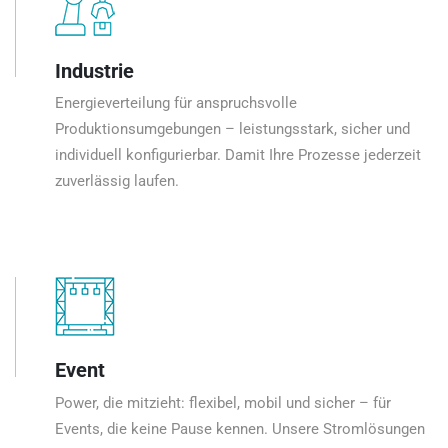
Industrie
Energieverteilung für anspruchsvolle
Produktionsumgebungen – leistungsstark, sicher und
individuell konfigurierbar. Damit Ihre Prozesse jederzeit
zuverlässig laufen.
Event
Power, die mitzieht: flexibel, mobil und sicher – für
Events, die keine Pause kennen. Unsere Stromlösungen