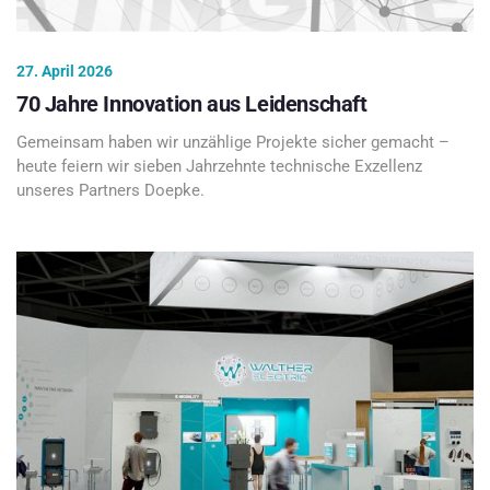
27. April 2026
70 Jahre Innovation aus Leidenschaft
Gemeinsam haben wir unzählige Projekte sicher gemacht –
heute feiern wir sieben Jahrzehnte technische Exzellenz
unseres Partners Doepke.