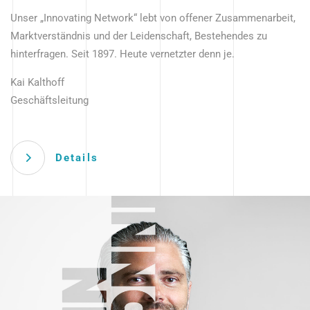
Unser „Innovating Network“ lebt von offener Zusammenarbeit,
Marktverständnis und der Leidenschaft, Bestehendes zu
hinterfragen. Seit 1897. Heute vernetzter denn je.
Kai Kalthoff
Geschäftsleitung
Details