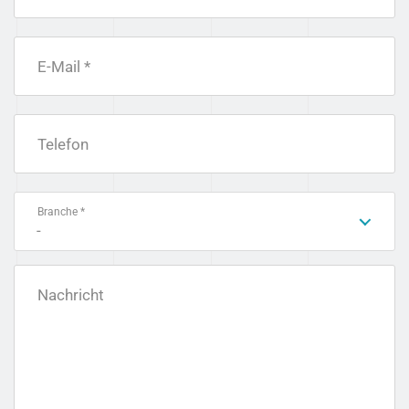
E-Mail *
Telefon
Branche *
-
Nachricht