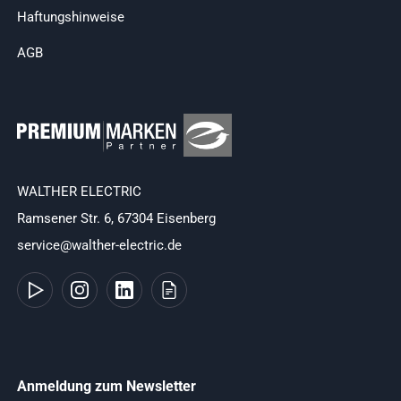
Haftungshinweise
AGB
WALTHER ELECTRIC
Ramsener Str. 6, 67304 Eisenberg
service@walther-electric.de
Anmeldung zum Newsletter