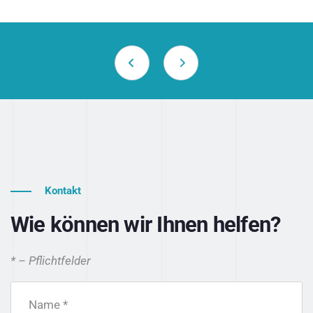
Kontakt
Wie können wir Ihnen helfen?
* – Pflichtfelder
Name *