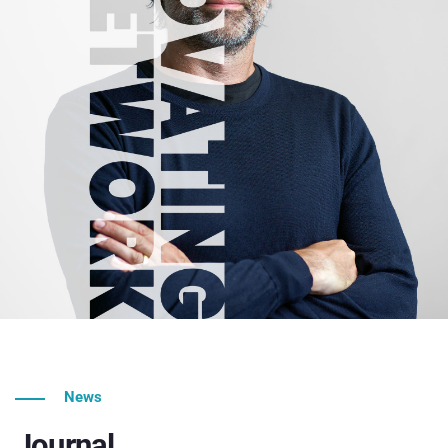
News
Journal