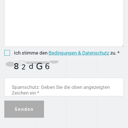
Ich stimme den
Bedingungen & Datenschutz
zu. *
Spamschutz: Geben Sie die oben angezeigten
Zeichen ein *
Senden