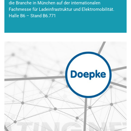
die Branche in München auf der internationalen
Fachmesse für Ladeinfrastruktur und Elektromobilität.
Halle B6 – Stand B6.771