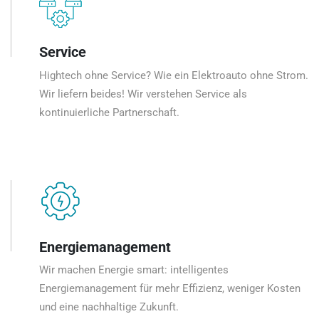
Service
Hightech ohne Service? Wie ein Elektroauto ohne Strom.
Wir liefern beides! Wir verstehen Service als
kontinuierliche Partnerschaft.
Energiemanagement
Wir machen Energie smart: intelligentes
Energiemanagement für mehr Effizienz, weniger Kosten
und eine nachhaltige Zukunft.