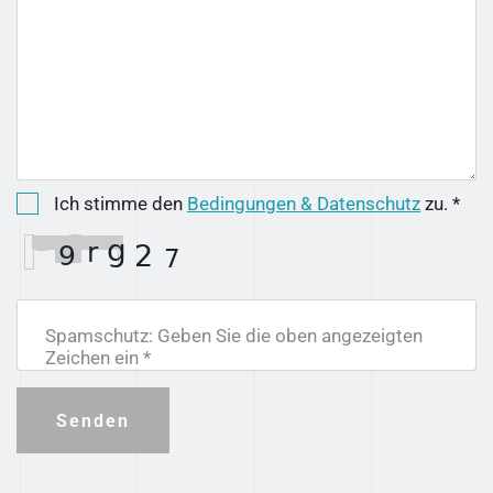
Ich stimme den
Bedingungen & Datenschutz
zu. *
Spamschutz: Geben Sie die oben angezeigten
Zeichen ein *
Senden