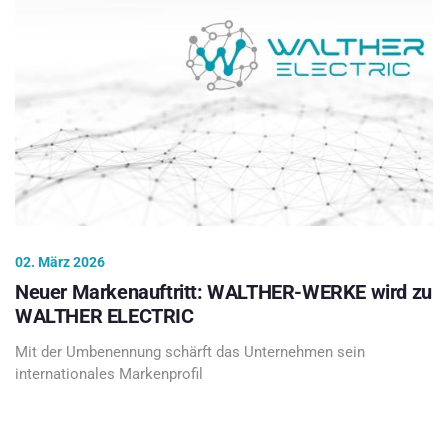
02. März 2026
Neuer Markenauftritt: WALTHER-WERKE wird zu
WALTHER ELECTRIC
Mit der Umbenennung schärft das Unternehmen sein
internationales Markenprofil