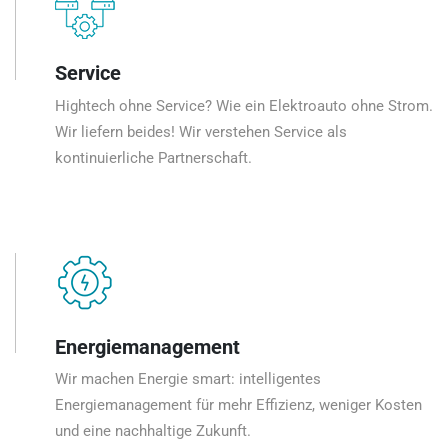
Service
Hightech ohne Service? Wie ein Elektroauto ohne Strom.
Wir liefern beides! Wir verstehen Service als
kontinuierliche Partnerschaft.
Energiemanagement
Wir machen Energie smart: intelligentes
Energiemanagement für mehr Effizienz, weniger Kosten
und eine nachhaltige Zukunft.