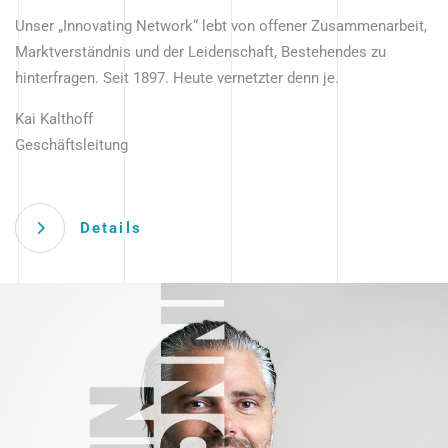
Unser „Innovating Network“ lebt von offener Zusammenarbeit,
Marktverständnis und der Leidenschaft, Bestehendes zu
hinterfragen. Seit 1897. Heute vernetzter denn je.
Kai Kalthoff
Geschäftsleitung
Details