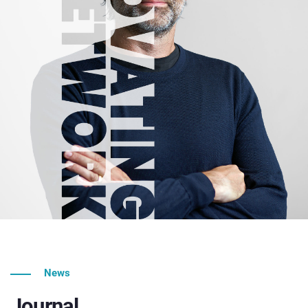
News
Journal