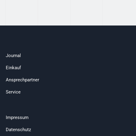
Journal
Einkauf
Ansprechpartner
Service
Impressum
Datenschutz