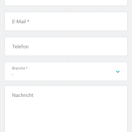
E-Mail *
Telefon
Branche *
-
Nachricht