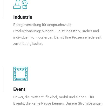
Industrie
Energieverteilung für anspruchsvolle
Produktionsumgebungen – leistungsstark, sicher und
individuell konfigurierbar. Damit Ihre Prozesse jederzeit
zuverlässig laufen.
Event
Power, die mitzieht: flexibel, mobil und sicher – für
Events, die keine Pause kennen. Unsere Stromlösungen