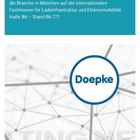
die Branche in München auf der internationalen
Fachmesse für Ladeinfrastruktur und Elektromobilität.
Halle B6 – Stand B6.771