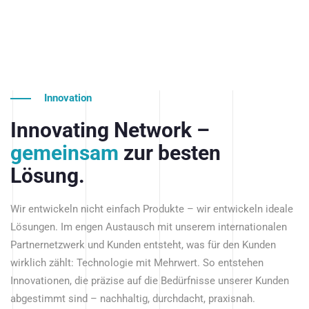
Innovation
Innovating Network –
gemeinsam
zur besten
Lösung.
Wir entwickeln nicht einfach Produkte – wir entwickeln ideale
Lösungen. Im engen Austausch mit unserem internationalen
Partnernetzwerk und Kunden entsteht, was für den Kunden
wirklich zählt: Technologie mit Mehrwert. So entstehen
Innovationen, die präzise auf die Bedürfnisse unserer Kunden
abgestimmt sind – nachhaltig, durchdacht, praxisnah.