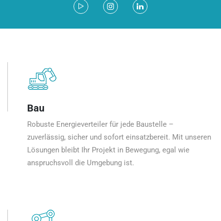
Bau
Robuste Energieverteiler für jede Baustelle –
zuverlässig, sicher und sofort einsatzbereit. Mit unseren
Lösungen bleibt Ihr Projekt in Bewegung, egal wie
anspruchsvoll die Umgebung ist.