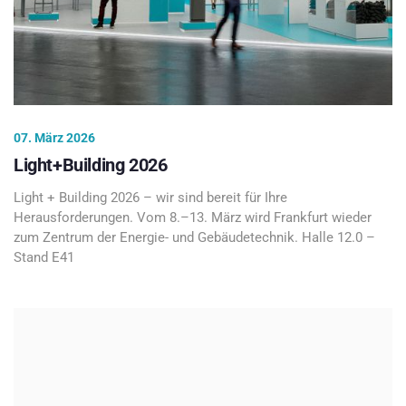
07. März 2026
Light+Building 2026
Light + Building 2026 – wir sind bereit für Ihre
Herausforderungen. Vom 8.–13. März wird Frankfurt wieder
zum Zentrum der Energie- und Gebäudetechnik. Halle 12.0 –
Stand E41