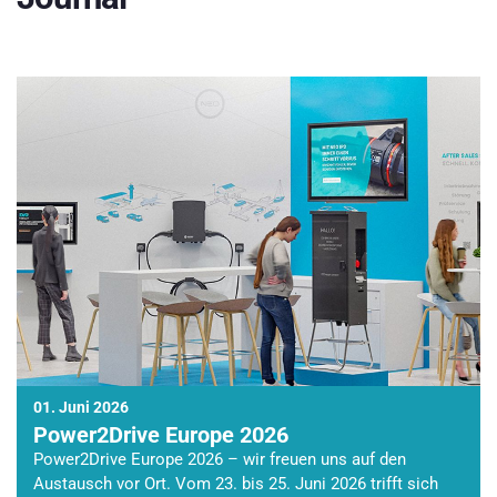
01. Juni 2026
Power2Drive Europe 2026
Power2Drive Europe 2026 – wir freuen uns auf den
Austausch vor Ort. Vom 23. bis 25. Juni 2026 trifft sich