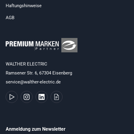
Haftungshinweise
AGB
WALTHER ELECTRIC
Ramsener Str. 6, 67304 Eisenberg
service@walther-electric.de
Anmeldung zum Newsletter