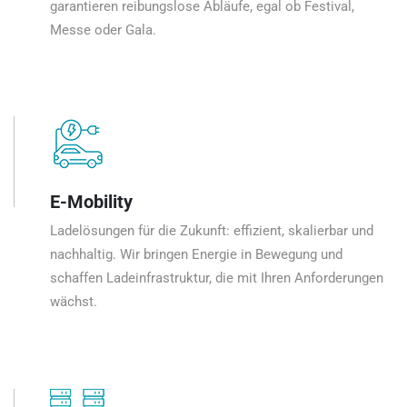
garantieren reibungslose Abläufe, egal ob Festival,
Messe oder Gala.
E-Mobility
Ladelösungen für die Zukunft: effizient, skalierbar und
nachhaltig. Wir bringen Energie in Bewegung und
schaffen Ladeinfrastruktur, die mit Ihren Anforderungen
wächst.