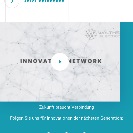
Jetzt entdecken
Zukunft braucht Verbindung
Folgen Sie uns für Innovationen der nächsten Generation: