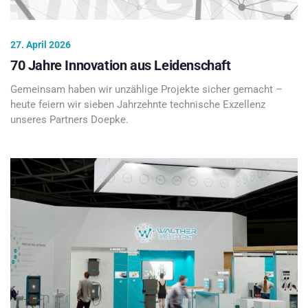
27. April 2026
70 Jahre Innovation aus Leidenschaft
Gemeinsam haben wir unzählige Projekte sicher gemacht –
heute feiern wir sieben Jahrzehnte technische Exzellenz
unseres Partners Doepke.