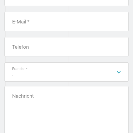
E-Mail *
Telefon
Branche *
-
Nachricht