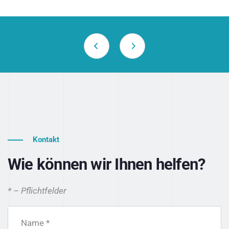
Kontakt
Wie können wir Ihnen helfen?
* – Pflichtfelder
Name *