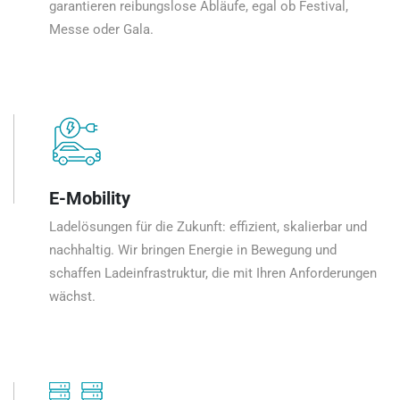
garantieren reibungslose Abläufe, egal ob Festival,
Messe oder Gala.
E-Mobility
Ladelösungen für die Zukunft: effizient, skalierbar und
nachhaltig. Wir bringen Energie in Bewegung und
schaffen Ladeinfrastruktur, die mit Ihren Anforderungen
wächst.