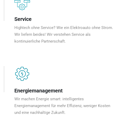
Service
Hightech ohne Service? Wie ein Elektroauto ohne Strom.
Wir liefern beides! Wir verstehen Service als
kontinuierliche Partnerschaft.
Energiemanagement
Wir machen Energie smart: intelligentes
Energiemanagement für mehr Effizienz, weniger Kosten
und eine nachhaltige Zukunft.