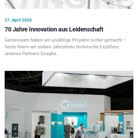
27. April 2026
70 Jahre Innovation aus Leidenschaft
Gemeinsam haben wir unzählige Projekte sicher gemacht –
heute feiern wir sieben Jahrzehnte technische Exzellenz
unseres Partners Doepke.