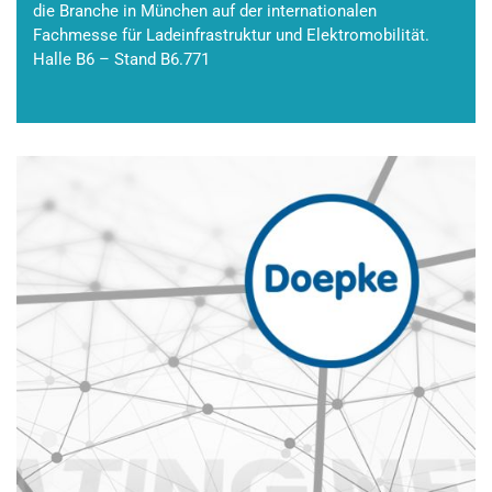
die Branche in München auf der internationalen
Fachmesse für Ladeinfrastruktur und Elektromobilität.
Halle B6 – Stand B6.771