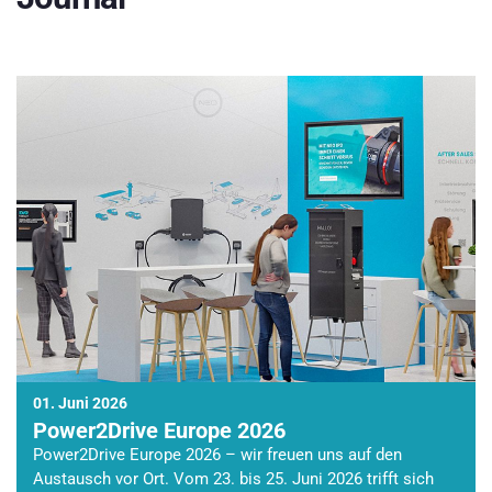
01. Juni 2026
Power2Drive Europe 2026
Power2Drive Europe 2026 – wir freuen uns auf den
Austausch vor Ort. Vom 23. bis 25. Juni 2026 trifft sich