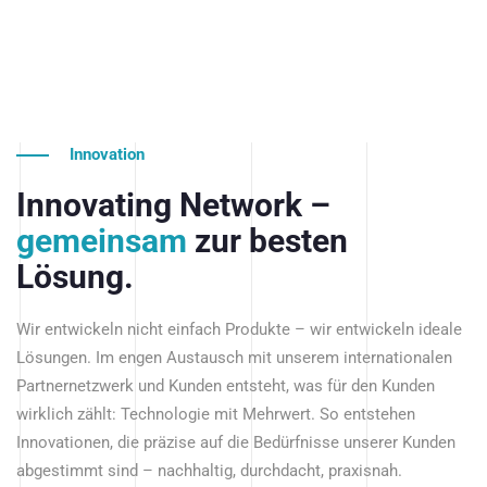
Innovation
Innovating Network –
gemeinsam
zur besten
Lösung.
Wir entwickeln nicht einfach Produkte – wir entwickeln ideale
Lösungen. Im engen Austausch mit unserem internationalen
Partnernetzwerk und Kunden entsteht, was für den Kunden
wirklich zählt: Technologie mit Mehrwert. So entstehen
Innovationen, die präzise auf die Bedürfnisse unserer Kunden
abgestimmt sind – nachhaltig, durchdacht, praxisnah.