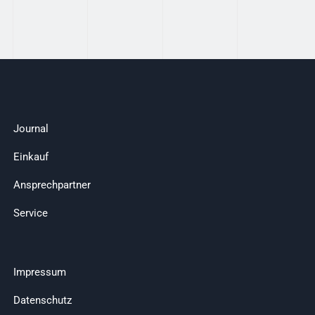
Journal
Einkauf
Ansprechpartner
Service
Impressum
Datenschutz