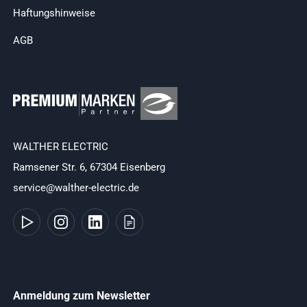
Haftungshinweise
AGB
WALTHER ELECTRIC
Ramsener Str. 6, 67304 Eisenberg
service@walther-electric.de
Anmeldung zum Newsletter