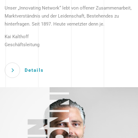
Unser „Innovating Network“ lebt von offener Zusammenarbeit,
Marktverständnis und der Leidenschaft, Bestehendes zu
hinterfragen. Seit 1897. Heute vernetzter denn je.
Kai Kalthoff
Geschäftsleitung
Details