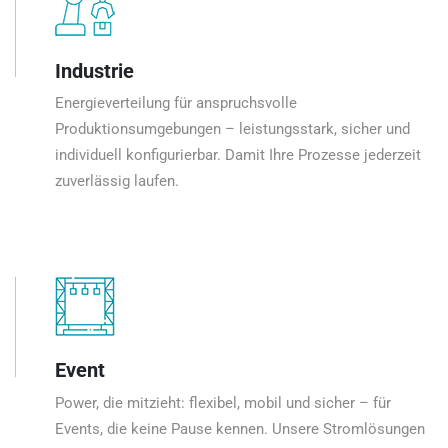
Industrie
Energieverteilung für anspruchsvolle
Produktionsumgebungen – leistungsstark, sicher und
individuell konfigurierbar. Damit Ihre Prozesse jederzeit
zuverlässig laufen.
Event
Power, die mitzieht: flexibel, mobil und sicher – für
Events, die keine Pause kennen. Unsere Stromlösungen