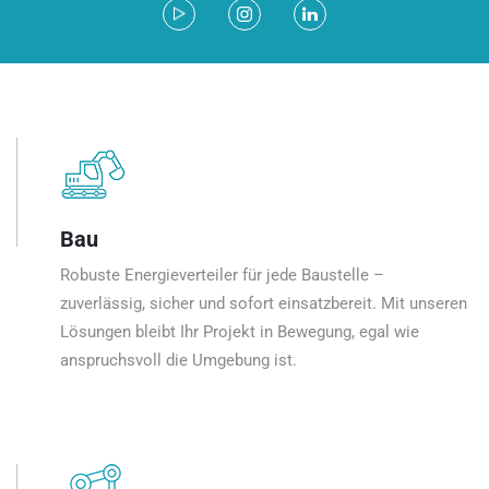
Bau
Robuste Energieverteiler für jede Baustelle –
zuverlässig, sicher und sofort einsatzbereit. Mit unseren
Lösungen bleibt Ihr Projekt in Bewegung, egal wie
anspruchsvoll die Umgebung ist.