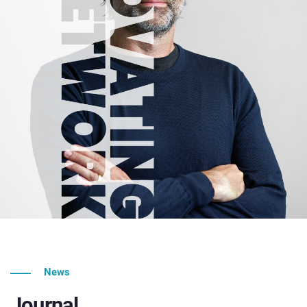
News
Journal