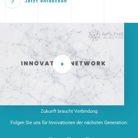
Jetzt entdecken
Zukunft braucht Verbindung
Folgen Sie uns für Innovationen der nächsten Generation: