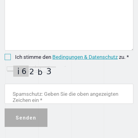
Ich stimme den
Bedingungen & Datenschutz
zu. *
Spamschutz: Geben Sie die oben angezeigten
Zeichen ein *
Senden