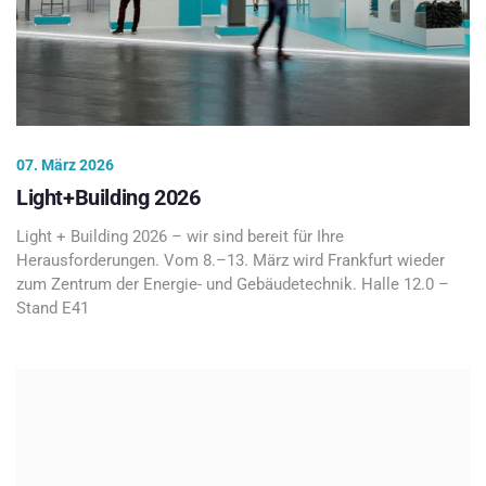
07. März 2026
Light+Building 2026
Light + Building 2026 – wir sind bereit für Ihre
Herausforderungen. Vom 8.–13. März wird Frankfurt wieder
zum Zentrum der Energie- und Gebäudetechnik. Halle 12.0 –
Stand E41