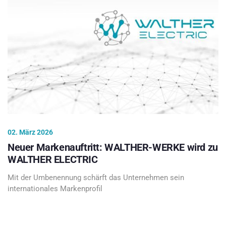
02. März 2026
Neuer Markenauftritt: WALTHER-WERKE wird zu
WALTHER ELECTRIC
Mit der Umbenennung schärft das Unternehmen sein
internationales Markenprofil