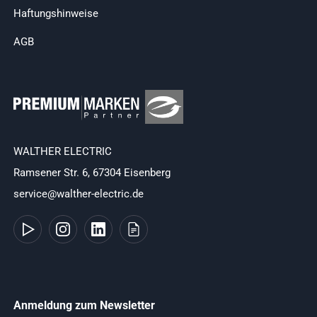
Haftungshinweise
AGB
WALTHER ELECTRIC
Ramsener Str. 6, 67304 Eisenberg
service@walther-electric.de
Anmeldung zum Newsletter