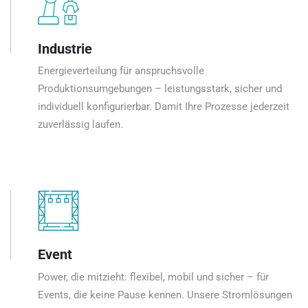
Industrie
Energieverteilung für anspruchsvolle
Produktionsumgebungen – leistungsstark, sicher und
individuell konfigurierbar. Damit Ihre Prozesse jederzeit
zuverlässig laufen.
Event
Power, die mitzieht: flexibel, mobil und sicher – für
Events, die keine Pause kennen. Unsere Stromlösungen