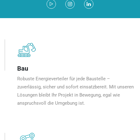
Bau
Robuste Energieverteiler für jede Baustelle –
zuverlässig, sicher und sofort einsatzbereit. Mit unseren
Lösungen bleibt Ihr Projekt in Bewegung, egal wie
anspruchsvoll die Umgebung ist.