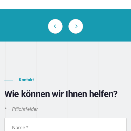
Kontakt
Wie können wir Ihnen helfen?
* – Pflichtfelder
Name *