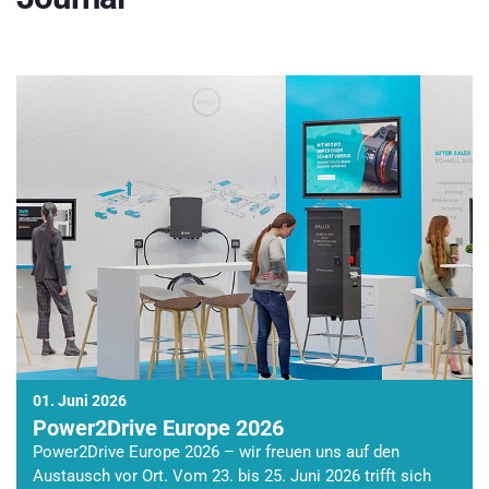
01. Juni 2026
Power2Drive Europe 2026
Power2Drive Europe 2026 – wir freuen uns auf den
Austausch vor Ort. Vom 23. bis 25. Juni 2026 trifft sich