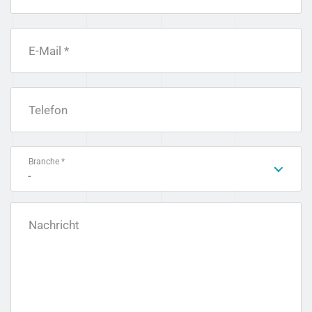
E-Mail *
Telefon
Branche *
-
Nachricht