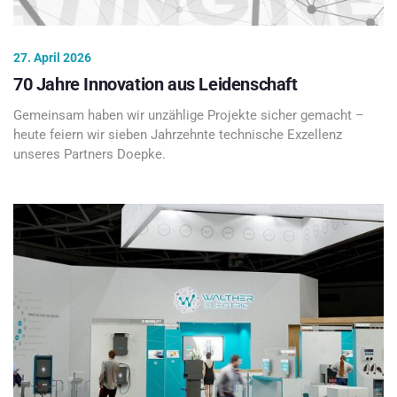
27. April 2026
70 Jahre Innovation aus Leidenschaft
Gemeinsam haben wir unzählige Projekte sicher gemacht –
heute feiern wir sieben Jahrzehnte technische Exzellenz
unseres Partners Doepke.