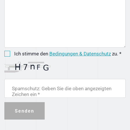
Ich stimme den
Bedingungen & Datenschutz
zu. *
Spamschutz: Geben Sie die oben angezeigten
Zeichen ein *
Senden