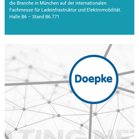
die Branche in München auf der internationalen
Fachmesse für Ladeinfrastruktur und Elektromobilität.
Halle B6 – Stand B6.771