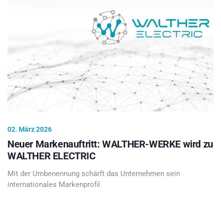
02. März 2026
Neuer Markenauftritt: WALTHER-WERKE wird zu
WALTHER ELECTRIC
Mit der Umbenennung schärft das Unternehmen sein
internationales Markenprofil