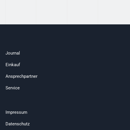
Journal
Einkauf
Ansprechpartner
Service
Impressum
Datenschutz