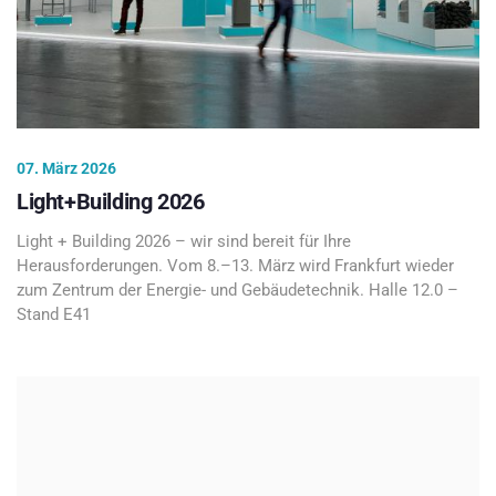
07. März 2026
Light+Building 2026
Light + Building 2026 – wir sind bereit für Ihre
Herausforderungen. Vom 8.–13. März wird Frankfurt wieder
zum Zentrum der Energie- und Gebäudetechnik. Halle 12.0 –
Stand E41