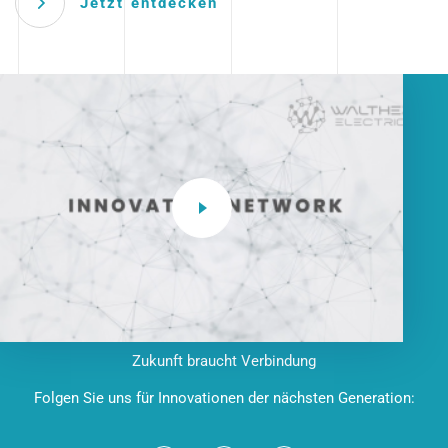
Jetzt entdecken
Zukunft braucht Verbindung
Folgen Sie uns für Innovationen der nächsten Generation: