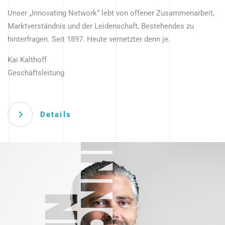
Unser „Innovating Network“ lebt von offener Zusammenarbeit,
Marktverständnis und der Leidenschaft, Bestehendes zu
hinterfragen. Seit 1897. Heute vernetzter denn je.
Kai Kalthoff
Geschäftsleitung
Details