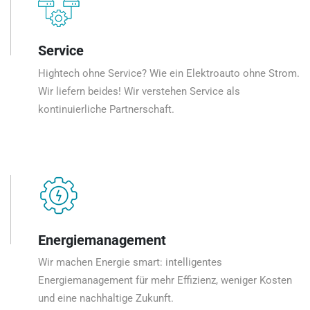
Service
Hightech ohne Service? Wie ein Elektroauto ohne Strom.
Wir liefern beides! Wir verstehen Service als
kontinuierliche Partnerschaft.
Energiemanagement
Wir machen Energie smart: intelligentes
Energiemanagement für mehr Effizienz, weniger Kosten
und eine nachhaltige Zukunft.