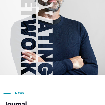
News
Journal