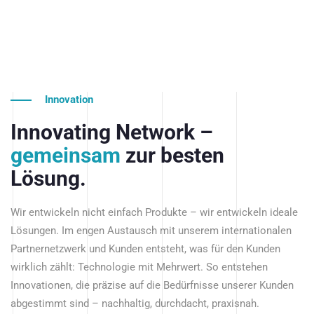
Innovation
Innovating Network –
gemeinsam
zur besten
Lösung.
Wir entwickeln nicht einfach Produkte – wir entwickeln ideale
Lösungen. Im engen Austausch mit unserem internationalen
Partnernetzwerk und Kunden entsteht, was für den Kunden
wirklich zählt: Technologie mit Mehrwert. So entstehen
Innovationen, die präzise auf die Bedürfnisse unserer Kunden
abgestimmt sind – nachhaltig, durchdacht, praxisnah.