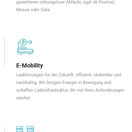
garantieren reibungslose Abläufe, egal ob Festival,
Messe oder Gala.
E-Mobility
Ladelösungen für die Zukunft: effizient, skalierbar und
nachhaltig. Wir bringen Energie in Bewegung und
schaffen Ladeinfrastruktur, die mit Ihren Anforderungen
wächst.