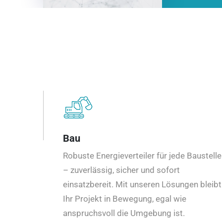
Bau
Robuste Energieverteiler für jede Baustelle
– zuverlässig, sicher und sofort
einsatzbereit. Mit unseren Lösungen bleibt
Ihr Projekt in Bewegung, egal wie
anspruchsvoll die Umgebung ist.