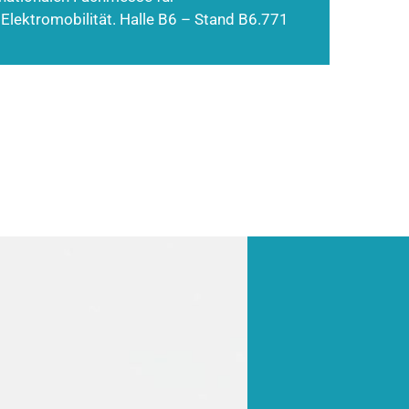
 Elektromobilität. Halle B6 – Stand B6.771