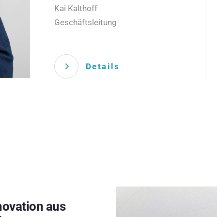
Kai Kalthoff
Geschäftsleitung
Details
novation aus