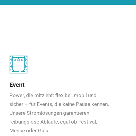
Event
Power, die mitzieht: flexibel, mobil und
sicher – für Events, die keine Pause kennen.
Unsere Stromlösungen garantieren
reibungslose Abläufe, egal ob Festival,
Messe oder Gala.