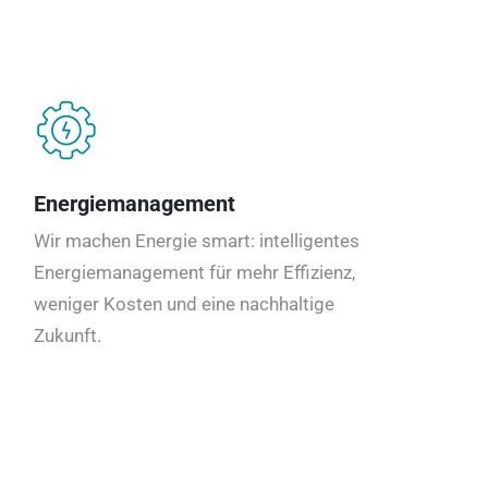
Energiemanagement
Wir machen Energie smart: intelligentes
Energiemanagement für mehr Effizienz,
weniger Kosten und eine nachhaltige
Zukunft.