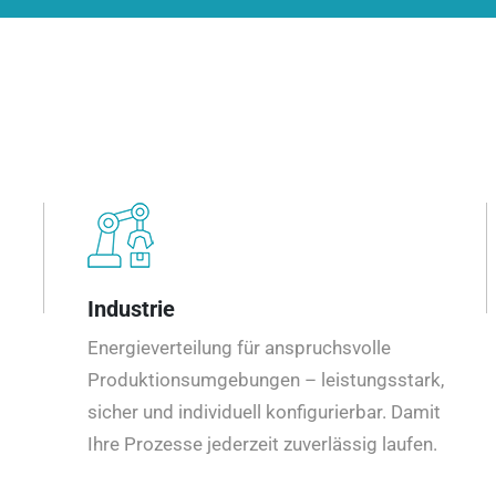
Industrie
Energieverteilung für anspruchsvolle
Produktionsumgebungen – leistungsstark,
sicher und individuell konfigurierbar. Damit
Ihre Prozesse jederzeit zuverlässig laufen.