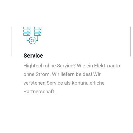
Service
Hightech ohne Service? Wie ein Elektroauto
ohne Strom. Wir liefern beides! Wir
verstehen Service als kontinuierliche
Partnerschaft.