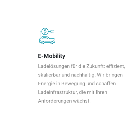
E-Mobility
Ladelösungen für die Zukunft: effizient,
skalierbar und nachhaltig. Wir bringen
Energie in Bewegung und schaffen
Ladeinfrastruktur, die mit Ihren
Anforderungen wächst.