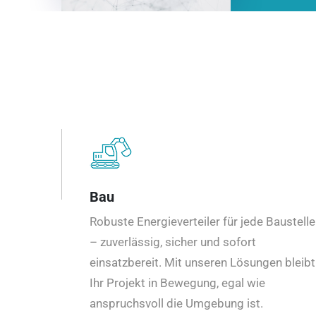
Bau
Robuste Energieverteiler für jede Baustelle
– zuverlässig, sicher und sofort
einsatzbereit. Mit unseren Lösungen bleibt
Ihr Projekt in Bewegung, egal wie
anspruchsvoll die Umgebung ist.