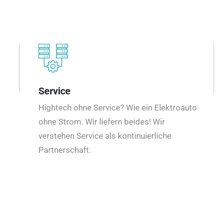
Service
Hightech ohne Service? Wie ein Elektroauto
ohne Strom. Wir liefern beides! Wir
verstehen Service als kontinuierliche
Partnerschaft.