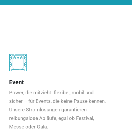
Event
Power, die mitzieht: flexibel, mobil und
sicher – für Events, die keine Pause kennen.
Unsere Stromlösungen garantieren
reibungslose Abläufe, egal ob Festival,
Messe oder Gala.