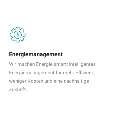
Energiemanagement
Wir machen Energie smart: intelligentes
Energiemanagement für mehr Effizienz,
weniger Kosten und eine nachhaltige
Zukunft.