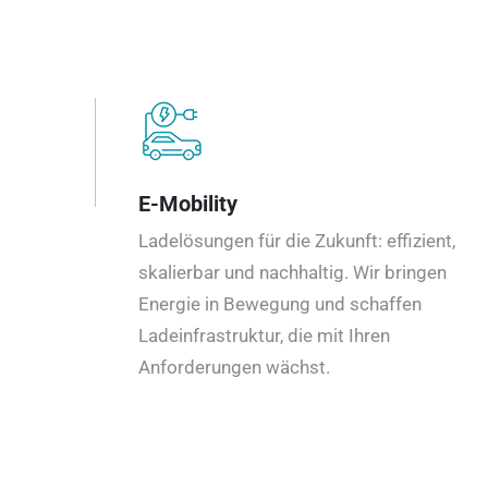
E-Mobility
Ladelösungen für die Zukunft: effizient,
skalierbar und nachhaltig. Wir bringen
Energie in Bewegung und schaffen
Ladeinfrastruktur, die mit Ihren
Anforderungen wächst.