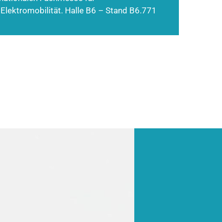
 Elektromobilität. Halle B6 – Stand B6.771