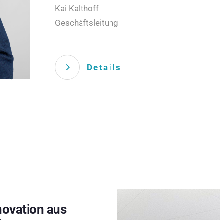
Kai Kalthoff
Geschäftsleitung
Details
novation aus