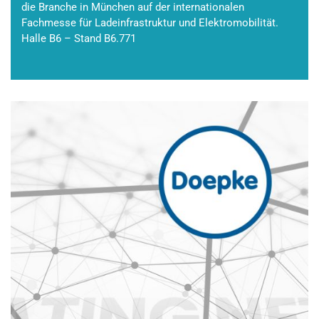
die Branche in München auf der internationalen
Fachmesse für Ladeinfrastruktur und Elektromobilität.
Halle B6 – Stand B6.771