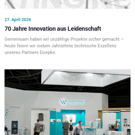
27. April 2026
70 Jahre Innovation aus Leidenschaft
Gemeinsam haben wir unzählige Projekte sicher gemacht –
heute feiern wir sieben Jahrzehnte technische Exzellenz
unseres Partners Doepke.