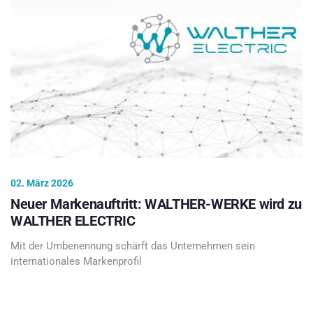
02. März 2026
Neuer Markenauftritt: WALTHER-WERKE wird zu
WALTHER ELECTRIC
Mit der Umbenennung schärft das Unternehmen sein
internationales Markenprofil