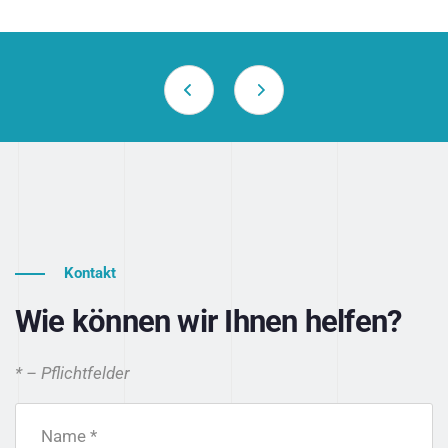
Kontakt
Wie können wir Ihnen helfen?
* – Pflichtfelder
Name *