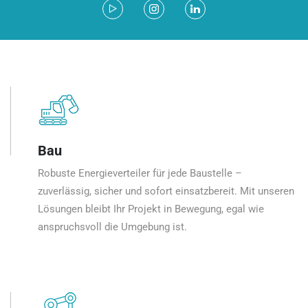
Bau
Robuste Energieverteiler für jede Baustelle –
zuverlässig, sicher und sofort einsatzbereit. Mit unseren
Lösungen bleibt Ihr Projekt in Bewegung, egal wie
anspruchsvoll die Umgebung ist.