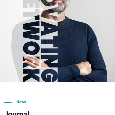
News
Journal