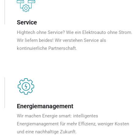
Service
Hightech ohne Service? Wie ein Elektroauto ohne Strom.
Wir liefern beides! Wir verstehen Service als
kontinuierliche Partnerschaft.
Energiemanagement
Wir machen Energie smart: intelligentes
Energiemanagement für mehr Effizienz, weniger Kosten
und eine nachhaltige Zukunft.