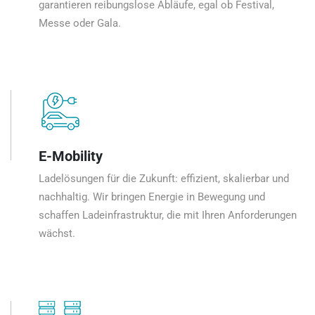
garantieren reibungslose Abläufe, egal ob Festival,
Messe oder Gala.
E-Mobility
Ladelösungen für die Zukunft: effizient, skalierbar und
nachhaltig. Wir bringen Energie in Bewegung und
schaffen Ladeinfrastruktur, die mit Ihren Anforderungen
wächst.