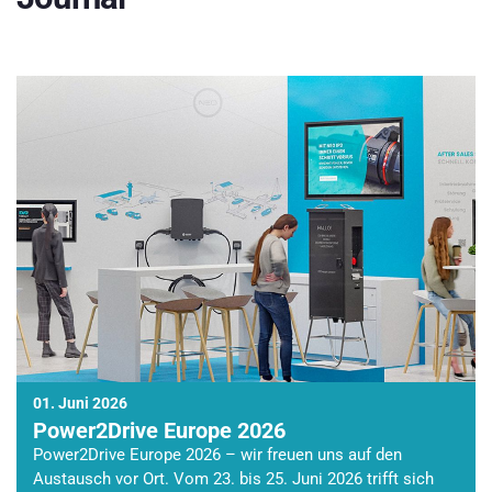
01. Juni 2026
Power2Drive Europe 2026
Power2Drive Europe 2026 – wir freuen uns auf den
Austausch vor Ort. Vom 23. bis 25. Juni 2026 trifft sich