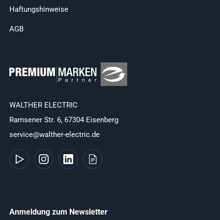
Haftungshinweise
AGB
WALTHER ELECTRIC
Ramsener Str. 6, 67304 Eisenberg
service@walther-electric.de
Anmeldung zum Newsletter