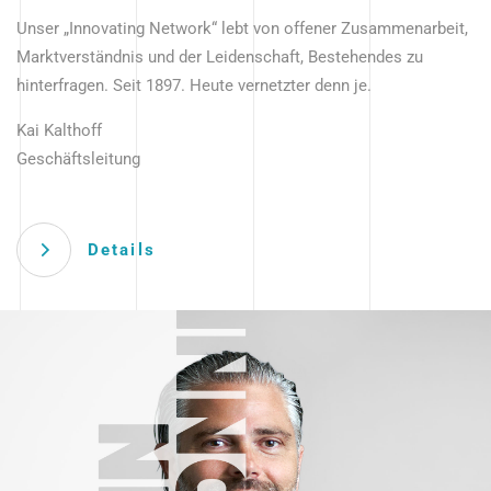
Unser „Innovating Network“ lebt von offener Zusammenarbeit,
Marktverständnis und der Leidenschaft, Bestehendes zu
hinterfragen. Seit 1897. Heute vernetzter denn je.
Kai Kalthoff
Geschäftsleitung
Details