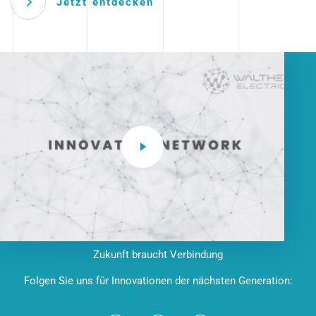
Jetzt entdecken
Zukunft braucht Verbindung
Folgen Sie uns für Innovationen der nächsten Generation: