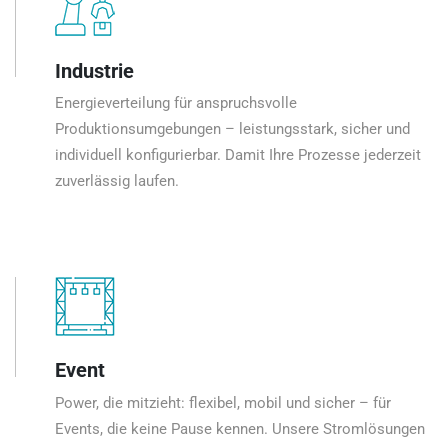
Industrie
Energieverteilung für anspruchsvolle
Produktionsumgebungen – leistungsstark, sicher und
individuell konfigurierbar. Damit Ihre Prozesse jederzeit
zuverlässig laufen.
Event
Power, die mitzieht: flexibel, mobil und sicher – für
Events, die keine Pause kennen. Unsere Stromlösungen