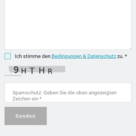
Ich stimme den
Bedingungen & Datenschutz
zu. *
Spamschutz: Geben Sie die oben angezeigten
Zeichen ein *
Senden