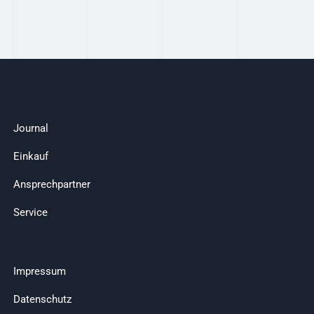
Journal
Einkauf
Ansprechpartner
Service
Impressum
Datenschutz