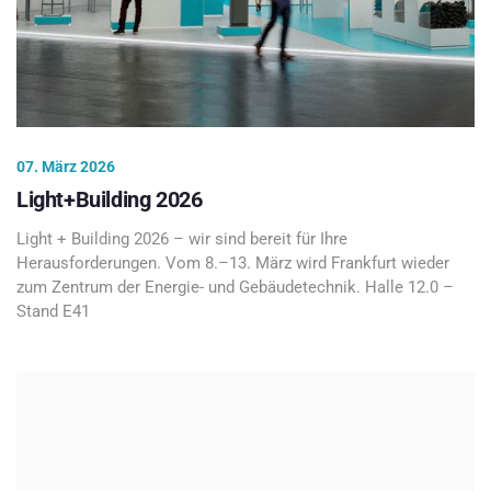
07. März 2026
Light+Building 2026
Light + Building 2026 – wir sind bereit für Ihre
Herausforderungen. Vom 8.–13. März wird Frankfurt wieder
zum Zentrum der Energie- und Gebäudetechnik. Halle 12.0 –
Stand E41