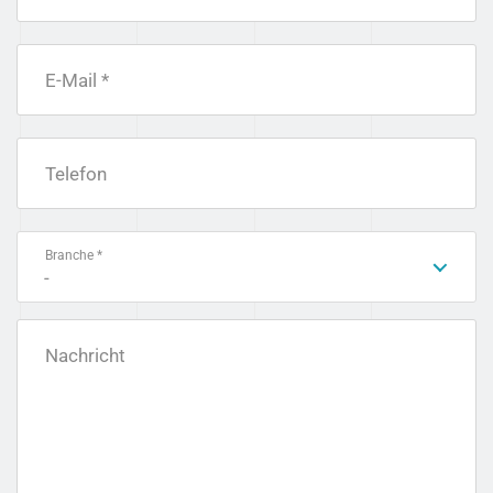
E-Mail *
Telefon
Branche *
-
Nachricht