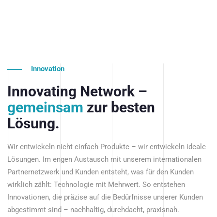
Innovation
Innovating Network –
gemeinsam
zur besten
Lösung.
Wir entwickeln nicht einfach Produkte – wir entwickeln ideale
Lösungen. Im engen Austausch mit unserem internationalen
Partnernetzwerk und Kunden entsteht, was für den Kunden
wirklich zählt: Technologie mit Mehrwert. So entstehen
Innovationen, die präzise auf die Bedürfnisse unserer Kunden
abgestimmt sind – nachhaltig, durchdacht, praxisnah.