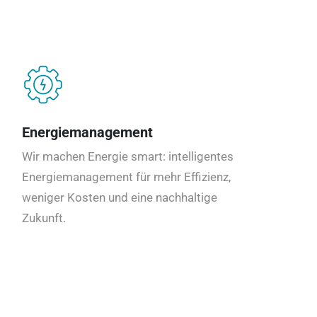
Energiemanagement
Wir machen Energie smart: intelligentes
Energiemanagement für mehr Effizienz,
weniger Kosten und eine nachhaltige
Zukunft.