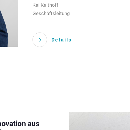
Kai Kalthoff
Geschäftsleitung
Details
novation aus