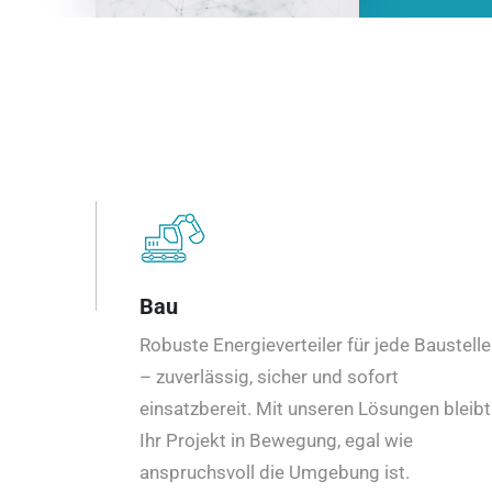
Bau
Robuste Energieverteiler für jede Baustelle
– zuverlässig, sicher und sofort
einsatzbereit. Mit unseren Lösungen bleibt
Ihr Projekt in Bewegung, egal wie
anspruchsvoll die Umgebung ist.