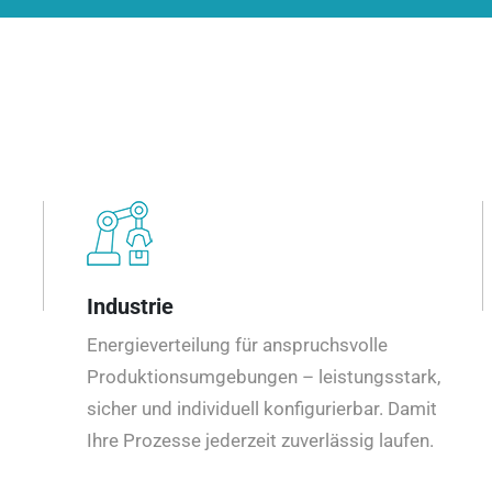
Industrie
Energieverteilung für anspruchsvolle
Produktionsumgebungen – leistungsstark,
sicher und individuell konfigurierbar. Damit
Ihre Prozesse jederzeit zuverlässig laufen.