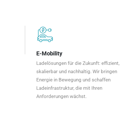
E-Mobility
Ladelösungen für die Zukunft: effizient,
skalierbar und nachhaltig. Wir bringen
Energie in Bewegung und schaffen
Ladeinfrastruktur, die mit Ihren
Anforderungen wächst.