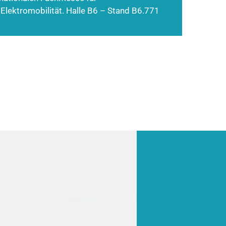
 Elektromobilität. Halle B6 – Stand B6.771