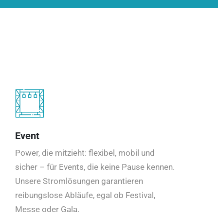
Event
Power, die mitzieht: flexibel, mobil und
sicher – für Events, die keine Pause kennen.
Unsere Stromlösungen garantieren
reibungslose Abläufe, egal ob Festival,
Messe oder Gala.