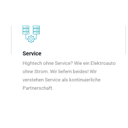
Service
Hightech ohne Service? Wie ein Elektroauto
ohne Strom. Wir liefern beides! Wir
verstehen Service als kontinuierliche
Partnerschaft.