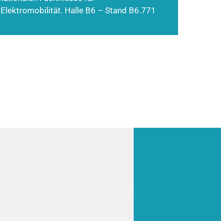
 Elektromobilität. Halle B6 – Stand B6.771