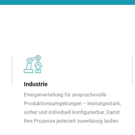
Industrie
Energieverteilung für anspruchsvolle
Produktionsumgebungen – leistungsstark,
sicher und individuell konfigurierbar. Damit
Ihre Prozesse jederzeit zuverlässig laufen.