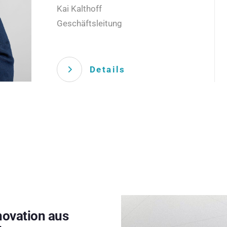
Kai Kalthoff
Geschäftsleitung
Details
novation aus