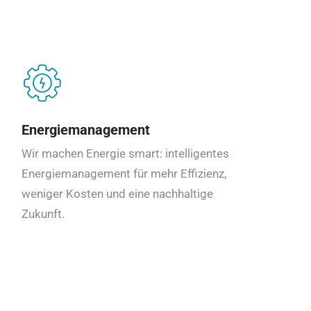
Energiemanagement
Wir machen Energie smart: intelligentes
Energiemanagement für mehr Effizienz,
weniger Kosten und eine nachhaltige
Zukunft.