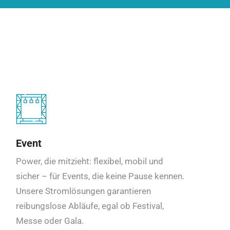
Event
Power, die mitzieht: flexibel, mobil und
sicher – für Events, die keine Pause kennen.
Unsere Stromlösungen garantieren
reibungslose Abläufe, egal ob Festival,
Messe oder Gala.