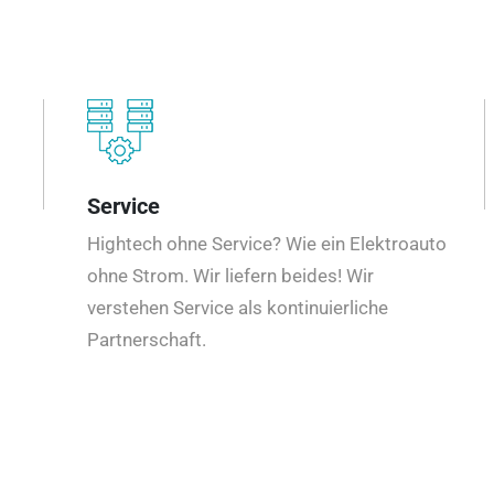
Service
Hightech ohne Service? Wie ein Elektroauto
ohne Strom. Wir liefern beides! Wir
verstehen Service als kontinuierliche
Partnerschaft.