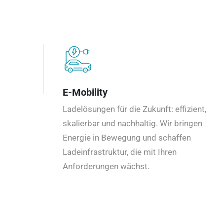
E-Mobility
Ladelösungen für die Zukunft: effizient,
skalierbar und nachhaltig. Wir bringen
Energie in Bewegung und schaffen
Ladeinfrastruktur, die mit Ihren
Anforderungen wächst.