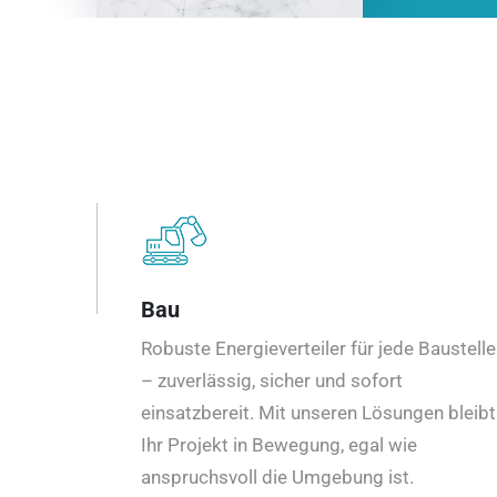
Bau
Robuste Energieverteiler für jede Baustelle
– zuverlässig, sicher und sofort
einsatzbereit. Mit unseren Lösungen bleibt
Ihr Projekt in Bewegung, egal wie
anspruchsvoll die Umgebung ist.