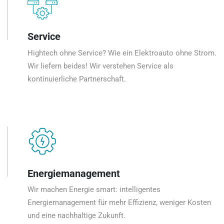
Service
Hightech ohne Service? Wie ein Elektroauto ohne Strom.
Wir liefern beides! Wir verstehen Service als
kontinuierliche Partnerschaft.
Energiemanagement
Wir machen Energie smart: intelligentes
Energiemanagement für mehr Effizienz, weniger Kosten
und eine nachhaltige Zukunft.