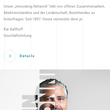
Unser „Innovating Network“ lebt von offener Zusammenarbeit,
Marktverständnis und der Leidenschaft, Bestehendes zu
hinterfragen. Seit 1897. Heute vernetzter denn je.
Kai Kalthoff
Geschäftsleitung
Details