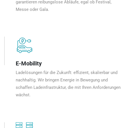
garantieren reibungslose Abläufe, egal ob Festival,
Messe oder Gala.
E-Mobility
Ladelösungen für die Zukunft: effizient, skalierbar und
nachhaltig. Wir bringen Energie in Bewegung und
schaffen Ladeinfrastruktur, die mit Ihren Anforderungen
wächst.