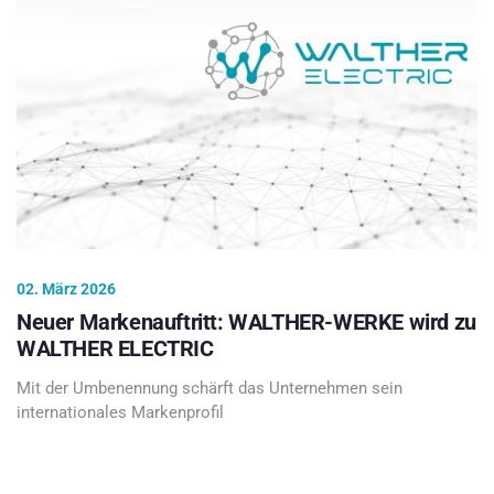
02. März 2026
Neuer Markenauftritt: WALTHER-WERKE wird zu
WALTHER ELECTRIC
Mit der Umbenennung schärft das Unternehmen sein
internationales Markenprofil