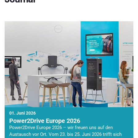
01. Juni 2026
Power2Drive Europe 2026
Power2Drive Europe 2026 – wir freuen uns auf den
Austausch vor Ort. Vom 23. bis 25. Juni 2026 trifft sich