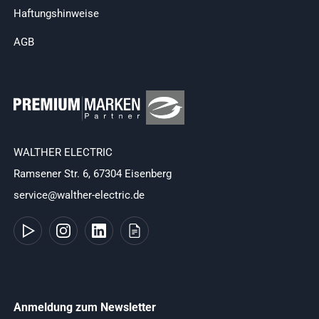
Haftungshinweise
AGB
WALTHER ELECTRIC
Ramsener Str. 6, 67304 Eisenberg
service@walther-electric.de
Anmeldung zum Newsletter