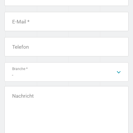
E-Mail *
Telefon
Branche *
-
Nachricht