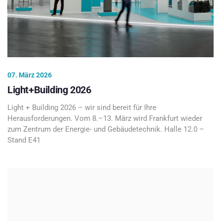
07. März 2026
Light+Building 2026
Light + Building 2026 – wir sind bereit für Ihre
Herausforderungen. Vom 8.–13. März wird Frankfurt wieder
zum Zentrum der Energie- und Gebäudetechnik. Halle 12.0 –
Stand E41