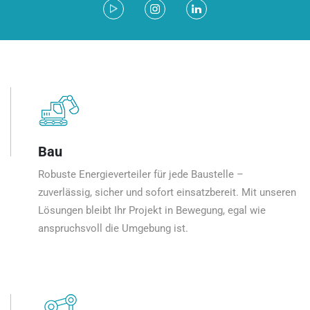
Bau
Robuste Energieverteiler für jede Baustelle –
zuverlässig, sicher und sofort einsatzbereit. Mit unseren
Lösungen bleibt Ihr Projekt in Bewegung, egal wie
anspruchsvoll die Umgebung ist.