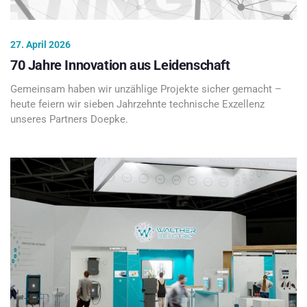
27. April 2026
70 Jahre Innovation aus Leidenschaft
Gemeinsam haben wir unzählige Projekte sicher gemacht –
heute feiern wir sieben Jahrzehnte technische Exzellenz
unseres Partners Doepke.