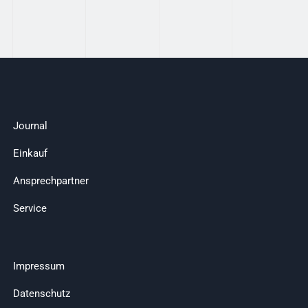
Journal
Einkauf
Ansprechpartner
Service
Impressum
Datenschutz