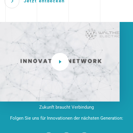
Jetzt entdecken
Zukunft braucht Verbindung
Folgen Sie uns für Innovationen der nächsten Generation: