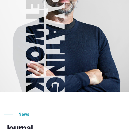
News
Journal