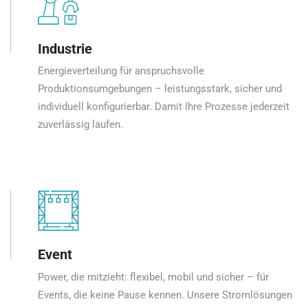
Industrie
Energieverteilung für anspruchsvolle
Produktionsumgebungen – leistungsstark, sicher und
individuell konfigurierbar. Damit Ihre Prozesse jederzeit
zuverlässig laufen.
Event
Power, die mitzieht: flexibel, mobil und sicher – für
Events, die keine Pause kennen. Unsere Stromlösungen