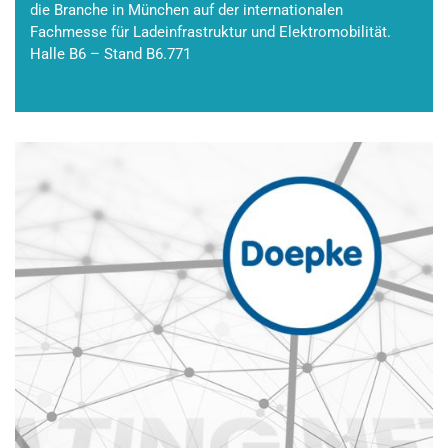
die Branche in München auf der internationalen
Fachmesse für Ladeinfrastruktur und Elektromobilität.
Halle B6 – Stand B6.771