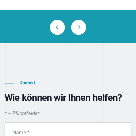
Kontakt
Wie können wir Ihnen helfen?
* – Pflichtfelder
Name *