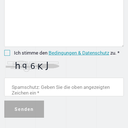
Ich stimme den
Bedingungen & Datenschutz
zu. *
Spamschutz: Geben Sie die oben angezeigten
Zeichen ein *
Senden