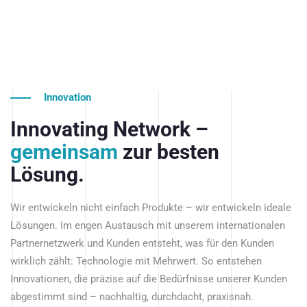
Innovation
Innovating Network –
gemeinsam
zur besten
Lösung.
Wir entwickeln nicht einfach Produkte – wir entwickeln ideale
Lösungen. Im engen Austausch mit unserem internationalen
Partnernetzwerk und Kunden entsteht, was für den Kunden
wirklich zählt: Technologie mit Mehrwert. So entstehen
Innovationen, die präzise auf die Bedürfnisse unserer Kunden
abgestimmt sind – nachhaltig, durchdacht, praxisnah.