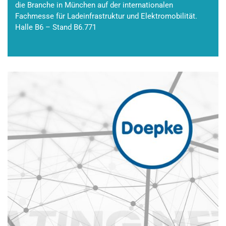
die Branche in München auf der internationalen
Fachmesse für Ladeinfrastruktur und Elektromobilität.
Halle B6 – Stand B6.771