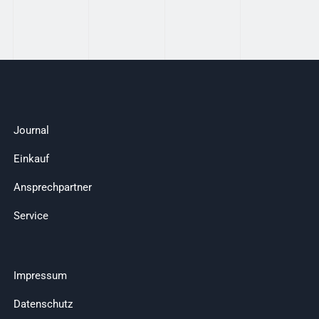
Journal
Einkauf
Ansprechpartner
Service
Impressum
Datenschutz