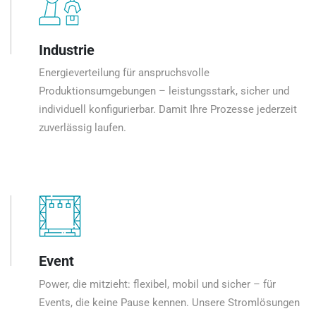
Industrie
Energieverteilung für anspruchsvolle
Produktionsumgebungen – leistungsstark, sicher und
individuell konfigurierbar. Damit Ihre Prozesse jederzeit
zuverlässig laufen.
Event
Power, die mitzieht: flexibel, mobil und sicher – für
Events, die keine Pause kennen. Unsere Stromlösungen