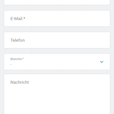
E-Mail *
Telefon
Branche *
-
Nachricht