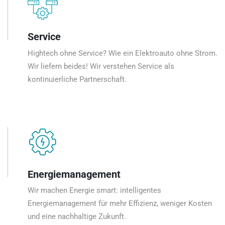
Service
Hightech ohne Service? Wie ein Elektroauto ohne Strom.
Wir liefern beides! Wir verstehen Service als
kontinuierliche Partnerschaft.
Energiemanagement
Wir machen Energie smart: intelligentes
Energiemanagement für mehr Effizienz, weniger Kosten
und eine nachhaltige Zukunft.