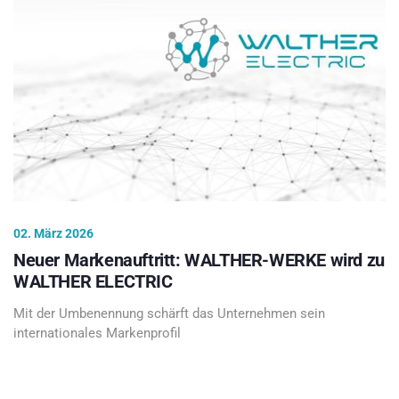
02. März 2026
Neuer Markenauftritt: WALTHER-WERKE wird zu
WALTHER ELECTRIC
Mit der Umbenennung schärft das Unternehmen sein
internationales Markenprofil