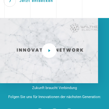
Jetzt entdecken
Zukunft braucht Verbindung
Folgen Sie uns für Innovationen der nächsten Generation: