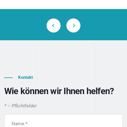
Kontakt
Wie können wir Ihnen helfen?
* – Pflichtfelder
Name *