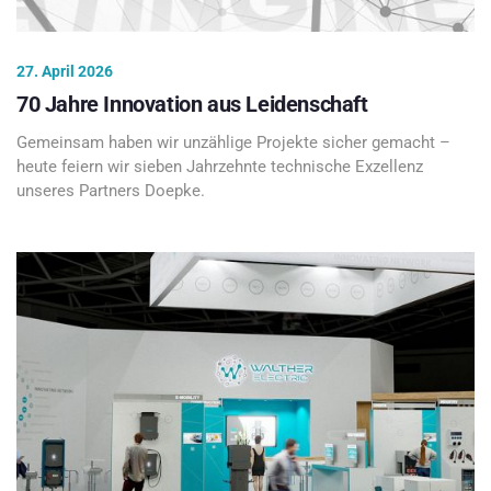
27. April 2026
70 Jahre Innovation aus Leidenschaft
Gemeinsam haben wir unzählige Projekte sicher gemacht –
heute feiern wir sieben Jahrzehnte technische Exzellenz
unseres Partners Doepke.