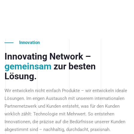
Innovation
Innovating Network –
gemeinsam
zur besten
Lösung.
Wir entwickeln nicht einfach Produkte – wir entwickeln ideale
Lösungen. Im engen Austausch mit unserem internationalen
Partnernetzwerk und Kunden entsteht, was für den Kunden
wirklich zählt: Technologie mit Mehrwert. So entstehen
Innovationen, die präzise auf die Bedürfnisse unserer Kunden
abgestimmt sind – nachhaltig, durchdacht, praxisnah.