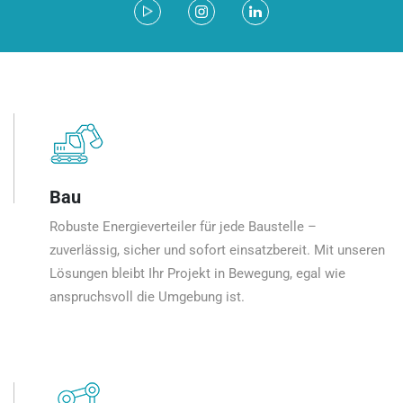
Bau
Robuste Energieverteiler für jede Baustelle –
zuverlässig, sicher und sofort einsatzbereit. Mit unseren
Lösungen bleibt Ihr Projekt in Bewegung, egal wie
anspruchsvoll die Umgebung ist.