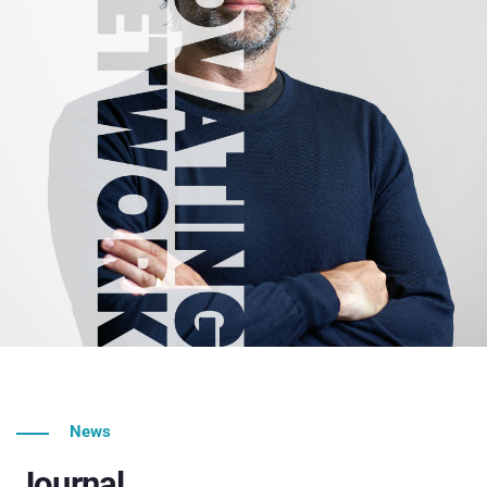
News
Journal