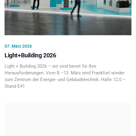
07. März 2026
Light+Building 2026
Light + Building 2026 – wir sind bereit für Ihre
Herausforderungen. Vom 8.–13. März wird Frankfurt wieder
zum Zentrum der Energie- und Gebäudetechnik. Halle 12.0 –
Stand E41