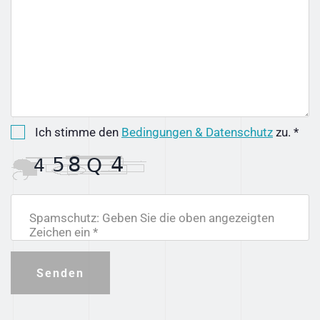
Ich stimme den
Bedingungen & Datenschutz
zu. *
Spamschutz: Geben Sie die oben angezeigten
Zeichen ein *
Senden