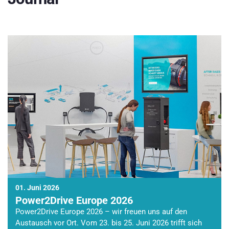
01. Juni 2026
Power2Drive Europe 2026
Power2Drive Europe 2026 – wir freuen uns auf den
Austausch vor Ort. Vom 23. bis 25. Juni 2026 trifft sich