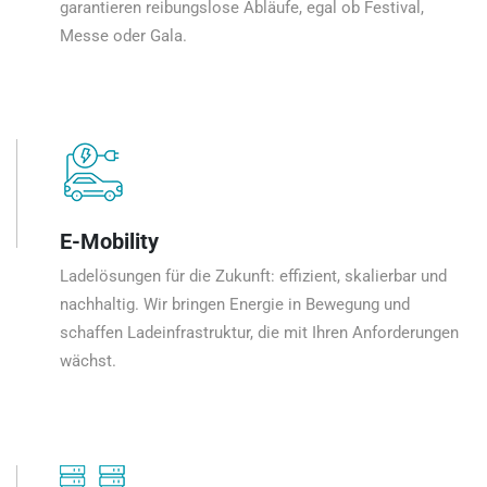
garantieren reibungslose Abläufe, egal ob Festival,
Messe oder Gala.
E-Mobility
Ladelösungen für die Zukunft: effizient, skalierbar und
nachhaltig. Wir bringen Energie in Bewegung und
schaffen Ladeinfrastruktur, die mit Ihren Anforderungen
wächst.