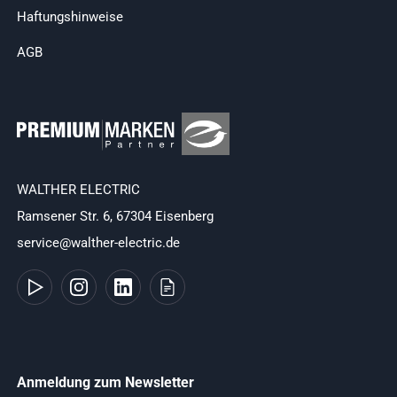
Haftungshinweise
AGB
WALTHER ELECTRIC
Ramsener Str. 6, 67304 Eisenberg
service@walther-electric.de
Anmeldung zum Newsletter