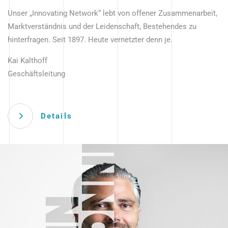
Unser „Innovating Network“ lebt von offener Zusammenarbeit,
Marktverständnis und der Leidenschaft, Bestehendes zu
hinterfragen. Seit 1897. Heute vernetzter denn je.
Kai Kalthoff
Geschäftsleitung
Details