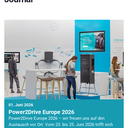
01. Juni 2026
Power2Drive Europe 2026
Power2Drive Europe 2026 – wir freuen uns auf den
Austausch vor Ort. Vom 23. bis 25. Juni 2026 trifft sich