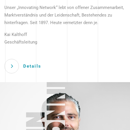
Unser „Innovating Network“ lebt von offener Zusammenarbeit,
Marktverständnis und der Leidenschaft, Bestehendes zu
hinterfragen. Seit 1897. Heute vernetzter denn je.
Kai Kalthoff
Geschäftsleitung
Details