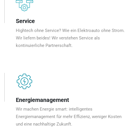
Service
Hightech ohne Service? Wie ein Elektroauto ohne Strom.
Wir liefern beides! Wir verstehen Service als
kontinuierliche Partnerschaft.
Energiemanagement
Wir machen Energie smart: intelligentes
Energiemanagement für mehr Effizienz, weniger Kosten
und eine nachhaltige Zukunft.