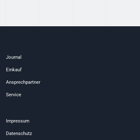
Journal
Einkauf
Ansprechpartner
Service
Impressum
Datenschutz