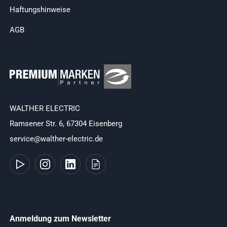
Haftungshinweise
AGB
WALTHER ELECTRIC
Ramsener Str. 6, 67304 Eisenberg
service@walther-electric.de
Anmeldung zum Newsletter