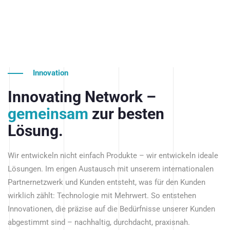
Innovation
Innovating Network –
gemeinsam
zur besten
Lösung.
Wir entwickeln nicht einfach Produkte – wir entwickeln ideale
Lösungen. Im engen Austausch mit unserem internationalen
Partnernetzwerk und Kunden entsteht, was für den Kunden
wirklich zählt: Technologie mit Mehrwert. So entstehen
Innovationen, die präzise auf die Bedürfnisse unserer Kunden
abgestimmt sind – nachhaltig, durchdacht, praxisnah.