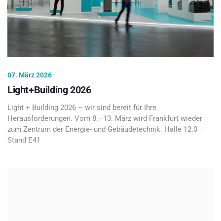
07. März 2026
Light+Building 2026
Light + Building 2026 – wir sind bereit für Ihre
Herausforderungen. Vom 8.–13. März wird Frankfurt wieder
zum Zentrum der Energie- und Gebäudetechnik. Halle 12.0 –
Stand E41