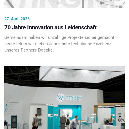
27. April 2026
70 Jahre Innovation aus Leidenschaft
Gemeinsam haben wir unzählige Projekte sicher gemacht –
heute feiern wir sieben Jahrzehnte technische Exzellenz
unseres Partners Doepke.