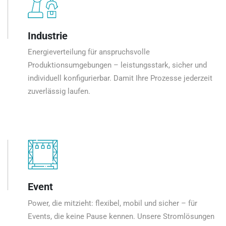
Industrie
Energieverteilung für anspruchsvolle
Produktionsumgebungen – leistungsstark, sicher und
individuell konfigurierbar. Damit Ihre Prozesse jederzeit
zuverlässig laufen.
Event
Power, die mitzieht: flexibel, mobil und sicher – für
Events, die keine Pause kennen. Unsere Stromlösungen