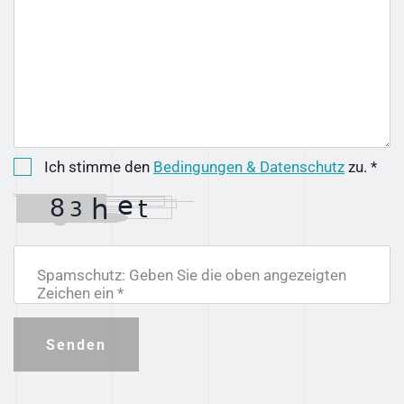
Ich stimme den
Bedingungen & Datenschutz
zu. *
Spamschutz: Geben Sie die oben angezeigten
Zeichen ein *
Senden