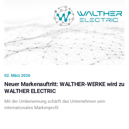
02. März 2026
Neuer Markenauftritt: WALTHER-WERKE wird zu
WALTHER ELECTRIC
Mit der Umbenennung schärft das Unternehmen sein
internationales Markenprofil