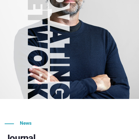
News
Journal