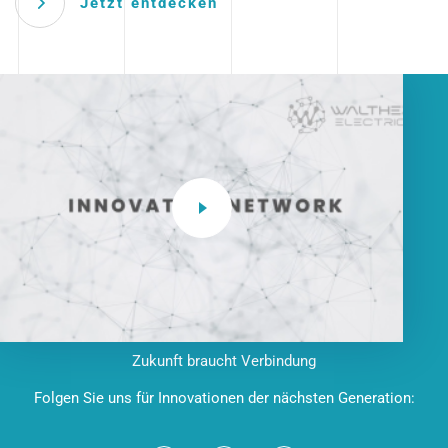
Jetzt entdecken
Zukunft braucht Verbindung
Folgen Sie uns für Innovationen der nächsten Generation: