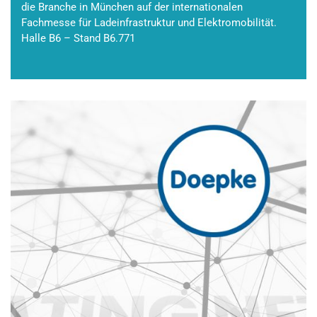
die Branche in München auf der internationalen
Fachmesse für Ladeinfrastruktur und Elektromobilität.
Halle B6 – Stand B6.771