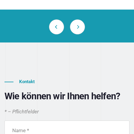
Kontakt
Wie können wir Ihnen helfen?
* – Pflichtfelder
Name *