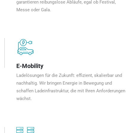
garantieren reibungslose Abläufe, egal ob Festival,
Messe oder Gala.
E-Mobility
Ladelösungen für die Zukunft: effizient, skalierbar und
nachhaltig. Wir bringen Energie in Bewegung und
schaffen Ladeinfrastruktur, die mit Ihren Anforderungen
wächst.