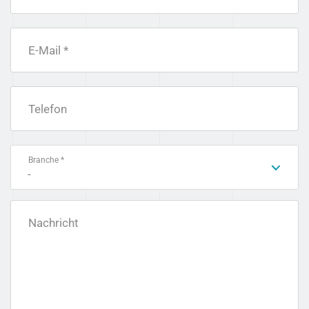
E-Mail *
Telefon
Branche *
-
Nachricht