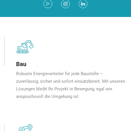
Bau
Robuste Energieverteiler für jede Baustelle –
zuverlässig, sicher und sofort einsatzbereit. Mit unseren
Lösungen bleibt Ihr Projekt in Bewegung, egal wie
anspruchsvoll die Umgebung ist.