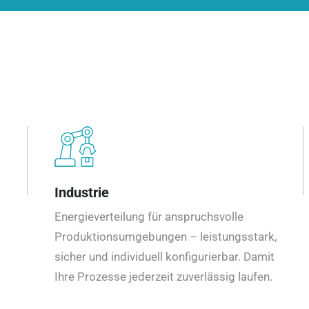
Industrie
Energieverteilung für anspruchsvolle
Produktionsumgebungen – leistungsstark,
sicher und individuell konfigurierbar. Damit
Ihre Prozesse jederzeit zuverlässig laufen.