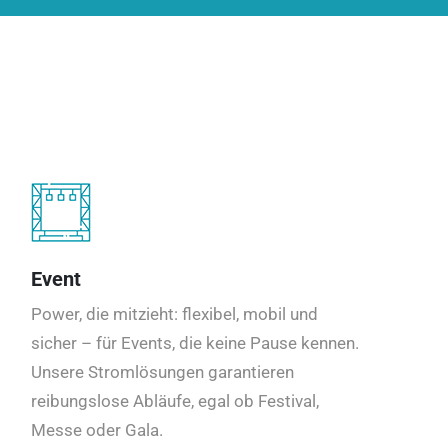
Event
Power, die mitzieht: flexibel, mobil und
sicher – für Events, die keine Pause kennen.
Unsere Stromlösungen garantieren
reibungslose Abläufe, egal ob Festival,
Messe oder Gala.