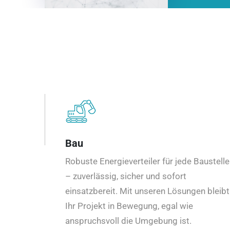
Bau
Robuste Energieverteiler für jede Baustelle
– zuverlässig, sicher und sofort
einsatzbereit. Mit unseren Lösungen bleibt
Ihr Projekt in Bewegung, egal wie
anspruchsvoll die Umgebung ist.