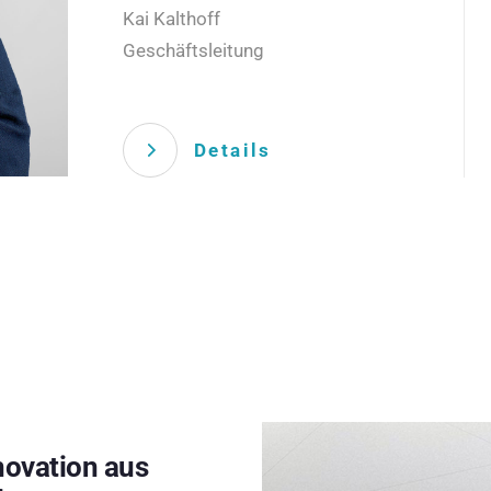
Kai Kalthoff
Geschäftsleitung
Details
novation aus