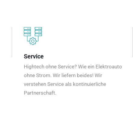
Service
Hightech ohne Service? Wie ein Elektroauto
ohne Strom. Wir liefern beides! Wir
verstehen Service als kontinuierliche
Partnerschaft.