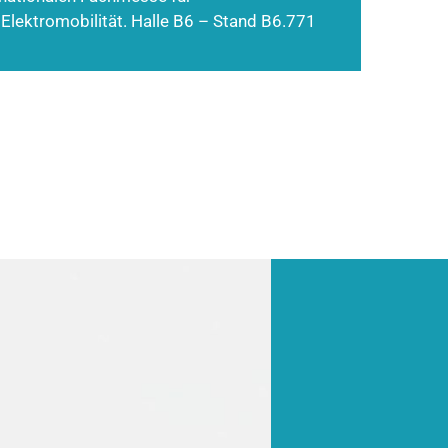
 Elektromobilität. Halle B6 – Stand B6.771