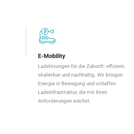
E-Mobility
Ladelösungen für die Zukunft: effizient,
skalierbar und nachhaltig. Wir bringen
Energie in Bewegung und schaffen
Ladeinfrastruktur, die mit Ihren
Anforderungen wächst.