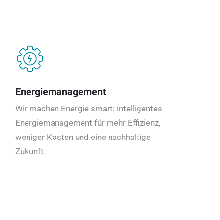
Energiemanagement
Wir machen Energie smart: intelligentes
Energiemanagement für mehr Effizienz,
weniger Kosten und eine nachhaltige
Zukunft.