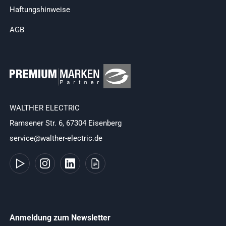
Haftungshinweise
AGB
WALTHER ELECTRIC
Ramsener Str. 6, 67304 Eisenberg
service@walther-electric.de
Anmeldung zum Newsletter