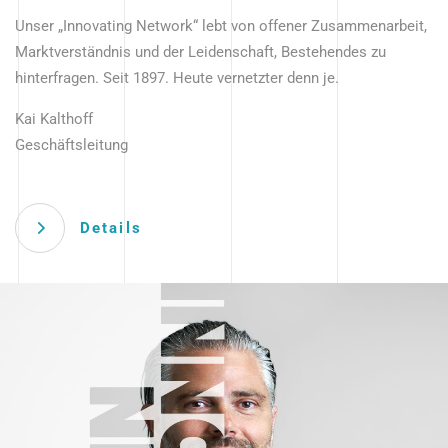
Unser „Innovating Network“ lebt von offener Zusammenarbeit,
Marktverständnis und der Leidenschaft, Bestehendes zu
hinterfragen. Seit 1897. Heute vernetzter denn je.
Kai Kalthoff
Geschäftsleitung
Details