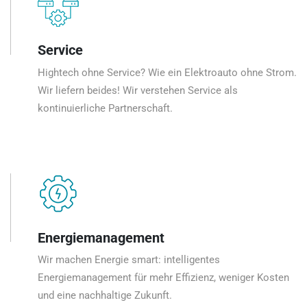
Service
Hightech ohne Service? Wie ein Elektroauto ohne Strom.
Wir liefern beides! Wir verstehen Service als
kontinuierliche Partnerschaft.
Energiemanagement
Wir machen Energie smart: intelligentes
Energiemanagement für mehr Effizienz, weniger Kosten
und eine nachhaltige Zukunft.