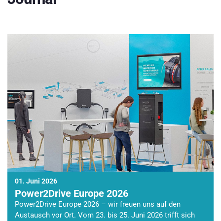
01. Juni 2026
Power2Drive Europe 2026
Power2Drive Europe 2026 – wir freuen uns auf den
Austausch vor Ort. Vom 23. bis 25. Juni 2026 trifft sich