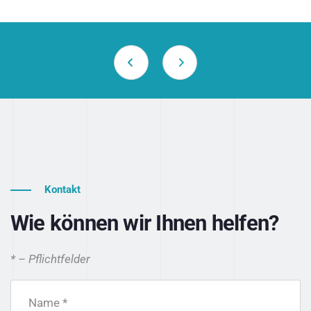
Kontakt
Wie können wir Ihnen helfen?
* – Pflichtfelder
Name *