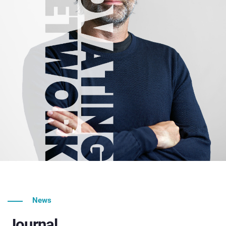
News
Journal