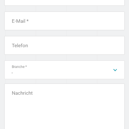
E-Mail *
Telefon
Branche *
-
Nachricht