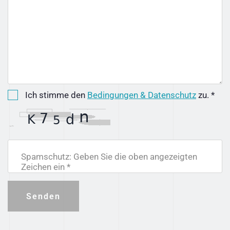
Ich stimme den
Bedingungen & Datenschutz
zu. *
Spamschutz: Geben Sie die oben angezeigten
Zeichen ein *
Senden