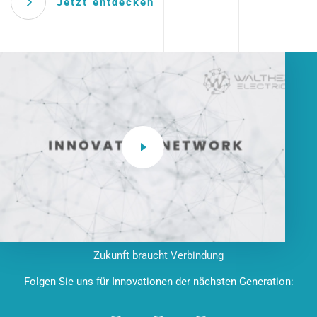
Jetzt entdecken
Zukunft braucht Verbindung
Folgen Sie uns für Innovationen der nächsten Generation: