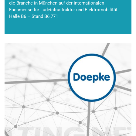
die Branche in München auf der internationalen
Fachmesse für Ladeinfrastruktur und Elektromobilität.
Halle B6 – Stand B6.771