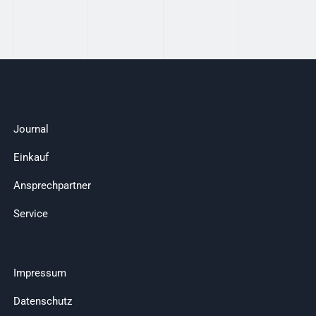
Journal
Einkauf
Ansprechpartner
Service
Impressum
Datenschutz