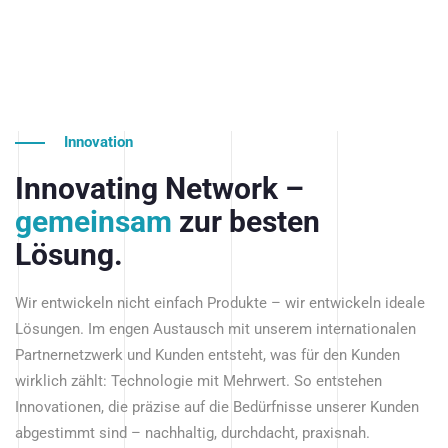
Innovation
Innovating Network –
gemeinsam
zur besten
Lösung.
Wir entwickeln nicht einfach Produkte – wir entwickeln ideale
Lösungen. Im engen Austausch mit unserem internationalen
Partnernetzwerk und Kunden entsteht, was für den Kunden
wirklich zählt: Technologie mit Mehrwert. So entstehen
Innovationen, die präzise auf die Bedürfnisse unserer Kunden
abgestimmt sind – nachhaltig, durchdacht, praxisnah.