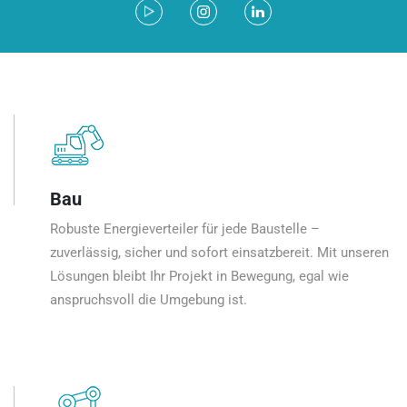
Bau
Robuste Energieverteiler für jede Baustelle –
zuverlässig, sicher und sofort einsatzbereit. Mit unseren
Lösungen bleibt Ihr Projekt in Bewegung, egal wie
anspruchsvoll die Umgebung ist.