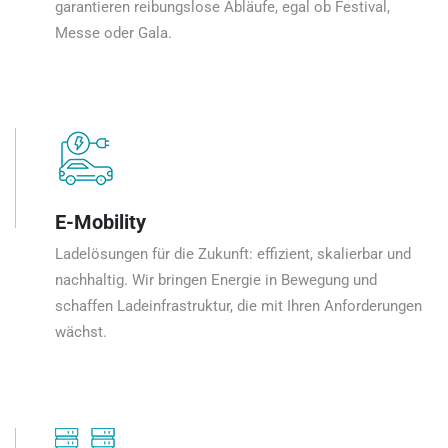
garantieren reibungslose Abläufe, egal ob Festival,
Messe oder Gala.
E-Mobility
Ladelösungen für die Zukunft: effizient, skalierbar und
nachhaltig. Wir bringen Energie in Bewegung und
schaffen Ladeinfrastruktur, die mit Ihren Anforderungen
wächst.