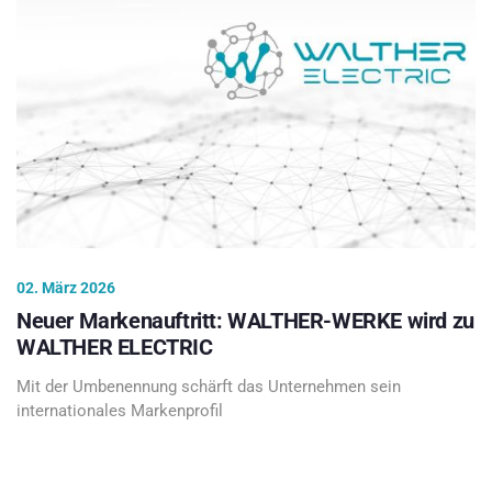
02. März 2026
Neuer Markenauftritt: WALTHER-WERKE wird zu
WALTHER ELECTRIC
Mit der Umbenennung schärft das Unternehmen sein
internationales Markenprofil