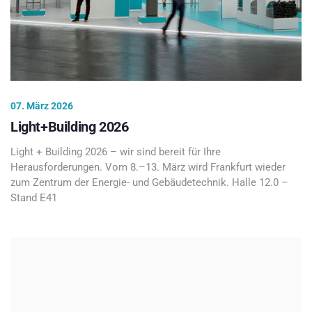
07. März 2026
Light+Building 2026
Light + Building 2026 – wir sind bereit für Ihre
Herausforderungen. Vom 8.–13. März wird Frankfurt wieder
zum Zentrum der Energie- und Gebäudetechnik. Halle 12.0 –
Stand E41