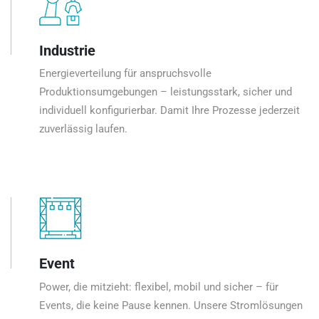
Industrie
Energieverteilung für anspruchsvolle
Produktionsumgebungen – leistungsstark, sicher und
individuell konfigurierbar. Damit Ihre Prozesse jederzeit
zuverlässig laufen.
Event
Power, die mitzieht: flexibel, mobil und sicher – für
Events, die keine Pause kennen. Unsere Stromlösungen