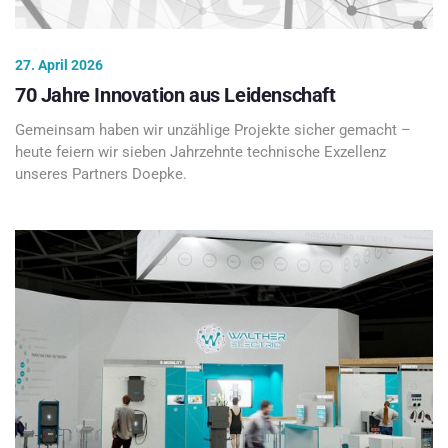
27. April 2026
70 Jahre Innovation aus Leidenschaft
Gemeinsam haben wir unzählige Projekte sicher gemacht –
heute feiern wir sieben Jahrzehnte technische Exzellenz
unseres Partners Doepke.