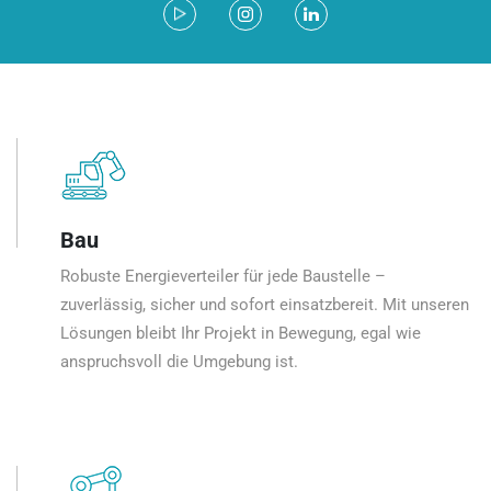
Bau
Robuste Energieverteiler für jede Baustelle –
zuverlässig, sicher und sofort einsatzbereit. Mit unseren
Lösungen bleibt Ihr Projekt in Bewegung, egal wie
anspruchsvoll die Umgebung ist.