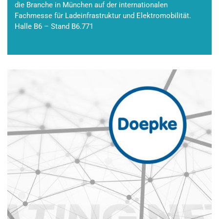
die Branche in München auf der internationalen
Fachmesse für Ladeinfrastruktur und Elektromobilität.
Halle B6 – Stand B6.771