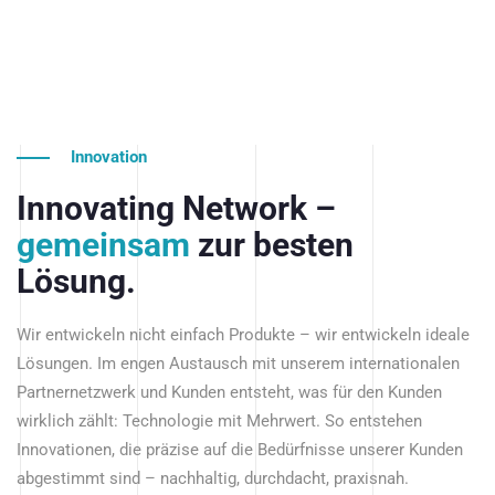
Innovation
Innovating Network –
gemeinsam
zur besten
Lösung.
Wir entwickeln nicht einfach Produkte – wir entwickeln ideale
Lösungen. Im engen Austausch mit unserem internationalen
Partnernetzwerk und Kunden entsteht, was für den Kunden
wirklich zählt: Technologie mit Mehrwert. So entstehen
Innovationen, die präzise auf die Bedürfnisse unserer Kunden
abgestimmt sind – nachhaltig, durchdacht, praxisnah.