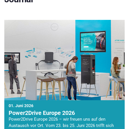
01. Juni 2026
Power2Drive Europe 2026
Power2Drive Europe 2026 – wir freuen uns auf den
Austausch vor Ort. Vom 23. bis 25. Juni 2026 trifft sich