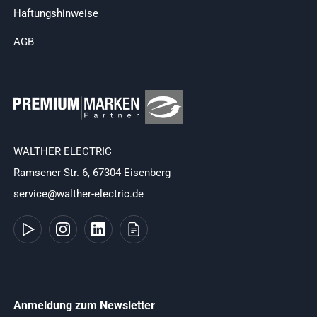
Haftungshinweise
AGB
WALTHER ELECTRIC
Ramsener Str. 6, 67304 Eisenberg
service@walther-electric.de
Anmeldung zum Newsletter