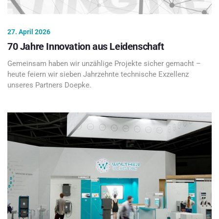
27. April 2026
70 Jahre Innovation aus Leidenschaft
Gemeinsam haben wir unzählige Projekte sicher gemacht –
heute feiern wir sieben Jahrzehnte technische Exzellenz
unseres Partners Doepke.