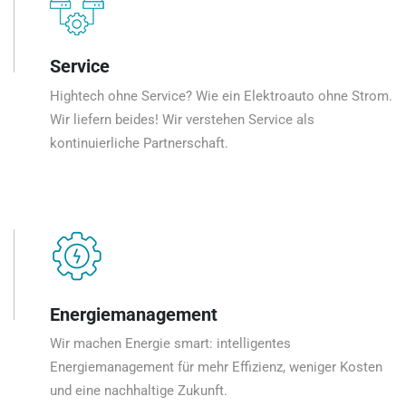
Service
Hightech ohne Service? Wie ein Elektroauto ohne Strom.
Wir liefern beides! Wir verstehen Service als
kontinuierliche Partnerschaft.
Energiemanagement
Wir machen Energie smart: intelligentes
Energiemanagement für mehr Effizienz, weniger Kosten
und eine nachhaltige Zukunft.