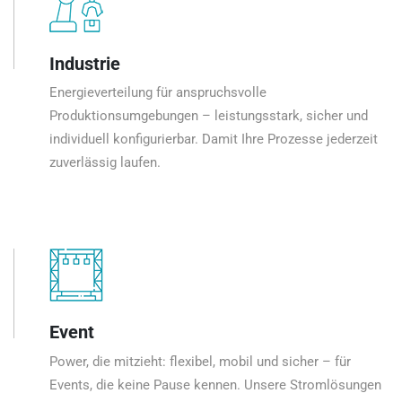
Industrie
Energieverteilung für anspruchsvolle
Produktionsumgebungen – leistungsstark, sicher und
individuell konfigurierbar. Damit Ihre Prozesse jederzeit
zuverlässig laufen.
Event
Power, die mitzieht: flexibel, mobil und sicher – für
Events, die keine Pause kennen. Unsere Stromlösungen