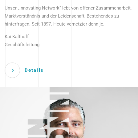
Unser „Innovating Network“ lebt von offener Zusammenarbeit,
Marktverständnis und der Leidenschaft, Bestehendes zu
hinterfragen. Seit 1897. Heute vernetzter denn je.
Kai Kalthoff
Geschäftsleitung
Details