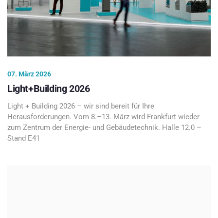
07. März 2026
Light+Building 2026
Light + Building 2026 – wir sind bereit für Ihre
Herausforderungen. Vom 8.–13. März wird Frankfurt wieder
zum Zentrum der Energie- und Gebäudetechnik. Halle 12.0 –
Stand E41