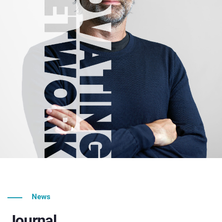
News
Journal