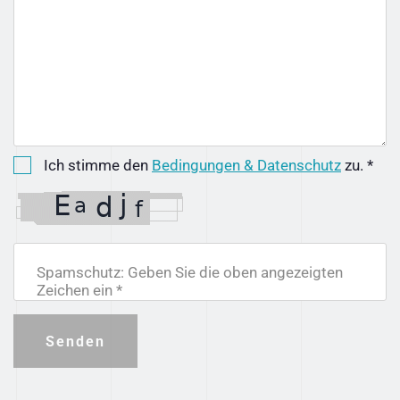
Ich stimme den
Bedingungen & Datenschutz
zu. *
Spamschutz: Geben Sie die oben angezeigten
Zeichen ein *
Senden