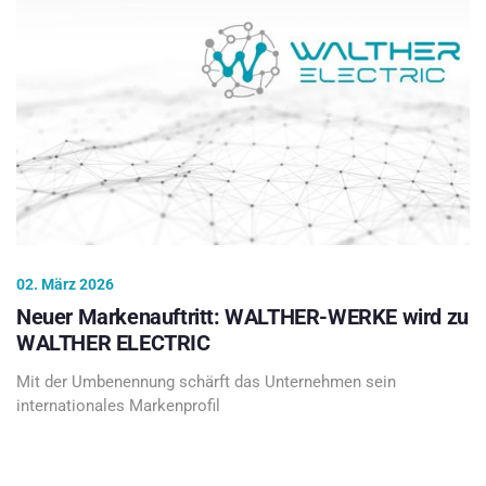
02. März 2026
Neuer Markenauftritt: WALTHER-WERKE wird zu
WALTHER ELECTRIC
Mit der Umbenennung schärft das Unternehmen sein
internationales Markenprofil