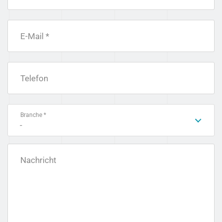
E-Mail *
Telefon
Branche *
-
Nachricht