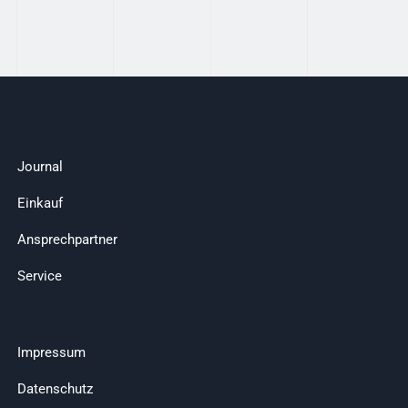
Journal
Einkauf
Ansprechpartner
Service
Impressum
Datenschutz