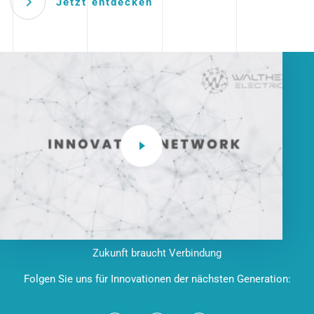
Jetzt entdecken
Zukunft braucht Verbindung
Folgen Sie uns für Innovationen der nächsten Generation: