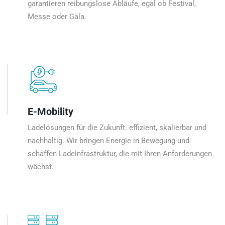
garantieren reibungslose Abläufe, egal ob Festival,
Messe oder Gala.
E-Mobility
Ladelösungen für die Zukunft: effizient, skalierbar und
nachhaltig. Wir bringen Energie in Bewegung und
schaffen Ladeinfrastruktur, die mit Ihren Anforderungen
wächst.