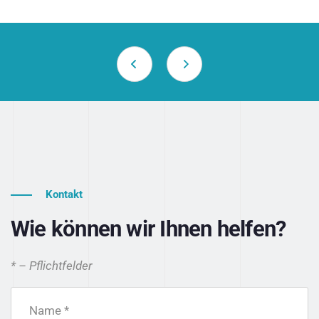
Kontakt
Wie können wir Ihnen helfen?
* – Pflichtfelder
Name *