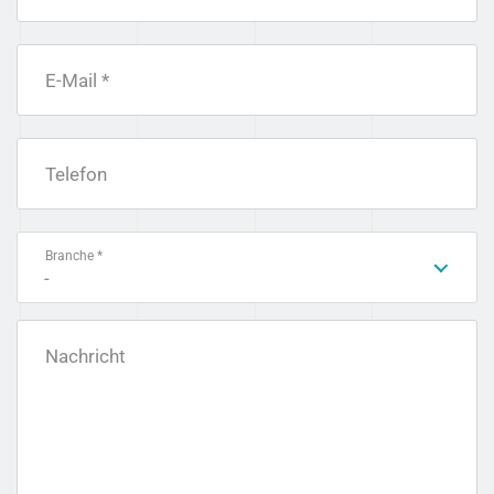
E-Mail *
Telefon
Branche *
-
Nachricht