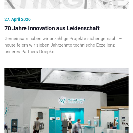
27. April 2026
70 Jahre Innovation aus Leidenschaft
Gemeinsam haben wir unzählige Projekte sicher gemacht –
heute feiern wir sieben Jahrzehnte technische Exzellenz
unseres Partners Doepke.