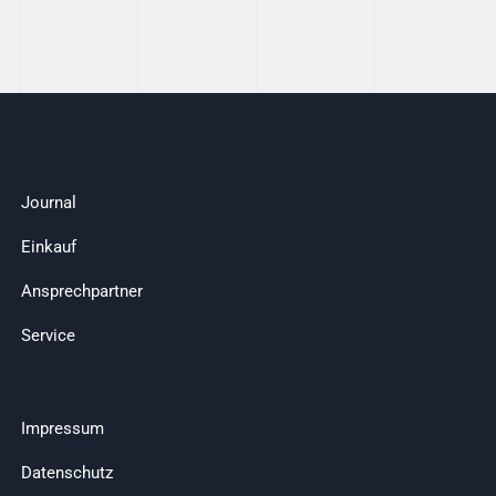
Journal
Einkauf
Ansprechpartner
Service
Impressum
Datenschutz