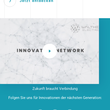
Jetzt entdecken
Zukunft braucht Verbindung
Folgen Sie uns für Innovationen der nächsten Generation: