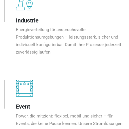
Industrie
Energieverteilung für anspruchsvolle
Produktionsumgebungen – leistungsstark, sicher und
individuell konfigurierbar. Damit Ihre Prozesse jederzeit
zuverlässig laufen.
Event
Power, die mitzieht: flexibel, mobil und sicher – für
Events, die keine Pause kennen. Unsere Stromlösungen