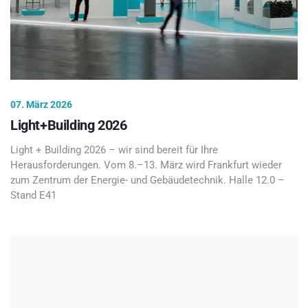
07. März 2026
Light+Building 2026
Light + Building 2026 – wir sind bereit für Ihre
Herausforderungen. Vom 8.–13. März wird Frankfurt wieder
zum Zentrum der Energie- und Gebäudetechnik. Halle 12.0 –
Stand E41