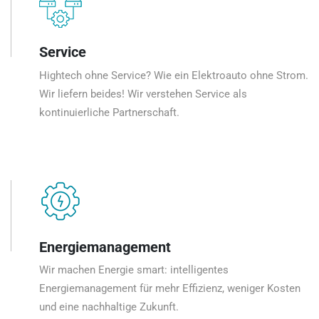
Service
Hightech ohne Service? Wie ein Elektroauto ohne Strom.
Wir liefern beides! Wir verstehen Service als
kontinuierliche Partnerschaft.
Energiemanagement
Wir machen Energie smart: intelligentes
Energiemanagement für mehr Effizienz, weniger Kosten
und eine nachhaltige Zukunft.