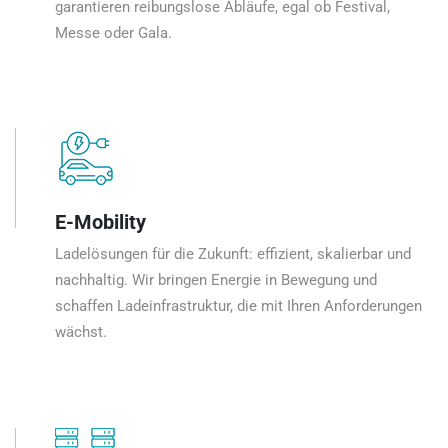
garantieren reibungslose Abläufe, egal ob Festival,
Messe oder Gala.
E-Mobility
Ladelösungen für die Zukunft: effizient, skalierbar und
nachhaltig. Wir bringen Energie in Bewegung und
schaffen Ladeinfrastruktur, die mit Ihren Anforderungen
wächst.