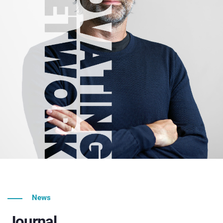
News
Journal