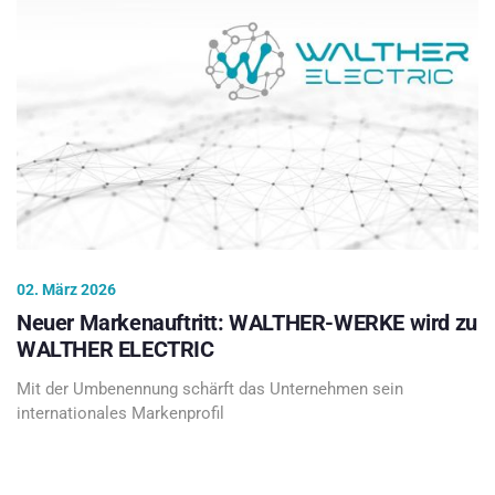
02. März 2026
Neuer Markenauftritt: WALTHER-WERKE wird zu
WALTHER ELECTRIC
Mit der Umbenennung schärft das Unternehmen sein
internationales Markenprofil