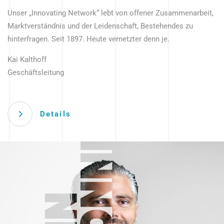
Unser „Innovating Network“ lebt von offener Zusammenarbeit,
Marktverständnis und der Leidenschaft, Bestehendes zu
hinterfragen. Seit 1897. Heute vernetzter denn je.
Kai Kalthoff
Geschäftsleitung
Details