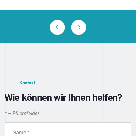
Kontakt
Wie können wir Ihnen helfen?
* – Pflichtfelder
Name *