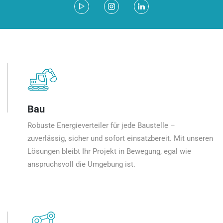
Bau
Robuste Energieverteiler für jede Baustelle –
zuverlässig, sicher und sofort einsatzbereit. Mit unseren
Lösungen bleibt Ihr Projekt in Bewegung, egal wie
anspruchsvoll die Umgebung ist.