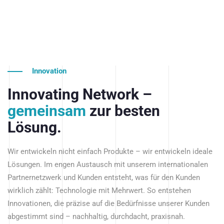
Innovation
Innovating Network –
gemeinsam
zur besten
Lösung.
Wir entwickeln nicht einfach Produkte – wir entwickeln ideale
Lösungen. Im engen Austausch mit unserem internationalen
Partnernetzwerk und Kunden entsteht, was für den Kunden
wirklich zählt: Technologie mit Mehrwert. So entstehen
Innovationen, die präzise auf die Bedürfnisse unserer Kunden
abgestimmt sind – nachhaltig, durchdacht, praxisnah.