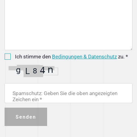
Ich stimme den
Bedingungen & Datenschutz
zu. *
Spamschutz: Geben Sie die oben angezeigten
Zeichen ein *
Senden