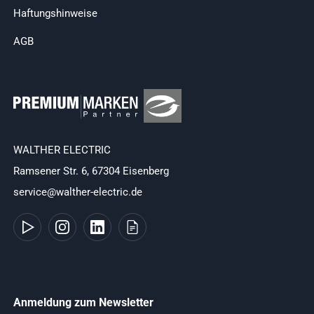
Haftungshinweise
AGB
WALTHER ELECTRIC
Ramsener Str. 6, 67304 Eisenberg
service@walther-electric.de
Anmeldung zum Newsletter