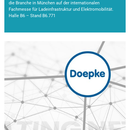
die Branche in München auf der internationalen
Fachmesse für Ladeinfrastruktur und Elektromobilität.
Halle B6 – Stand B6.771