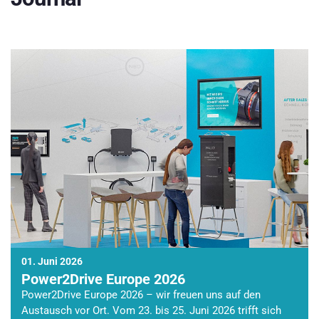
01. Juni 2026
Power2Drive Europe 2026
Power2Drive Europe 2026 – wir freuen uns auf den
Austausch vor Ort. Vom 23. bis 25. Juni 2026 trifft sich