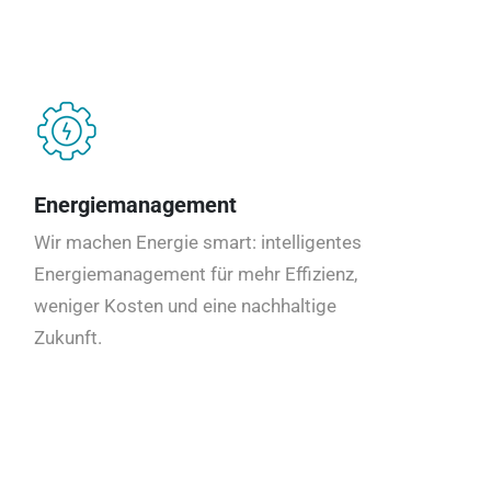
Energiemanagement
Wir machen Energie smart: intelligentes
Energiemanagement für mehr Effizienz,
weniger Kosten und eine nachhaltige
Zukunft.