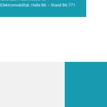
 Elektromobilität. Halle B6 – Stand B6.771