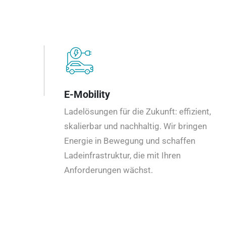
E-Mobility
Ladelösungen für die Zukunft: effizient,
skalierbar und nachhaltig. Wir bringen
Energie in Bewegung und schaffen
Ladeinfrastruktur, die mit Ihren
Anforderungen wächst.