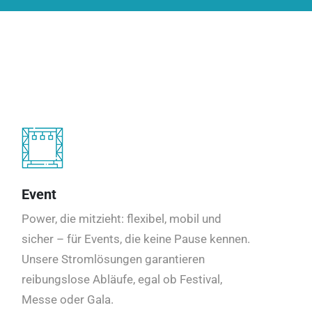
Event
Power, die mitzieht: flexibel, mobil und
sicher – für Events, die keine Pause kennen.
Unsere Stromlösungen garantieren
reibungslose Abläufe, egal ob Festival,
Messe oder Gala.