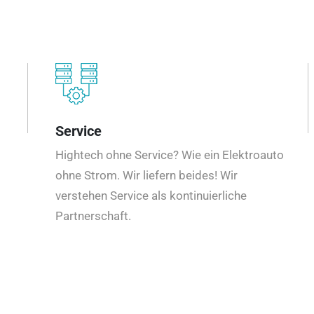
Service
Hightech ohne Service? Wie ein Elektroauto
ohne Strom. Wir liefern beides! Wir
verstehen Service als kontinuierliche
Partnerschaft.