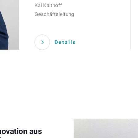
Kai Kalthoff
Geschäftsleitung
Details
novation aus