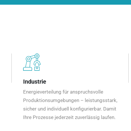
Industrie
Energieverteilung für anspruchsvolle
Produktionsumgebungen – leistungsstark,
sicher und individuell konfigurierbar. Damit
Ihre Prozesse jederzeit zuverlässig laufen.