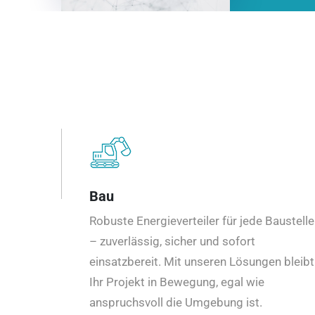
Bau
Robuste Energieverteiler für jede Baustelle
– zuverlässig, sicher und sofort
einsatzbereit. Mit unseren Lösungen bleibt
Ihr Projekt in Bewegung, egal wie
anspruchsvoll die Umgebung ist.