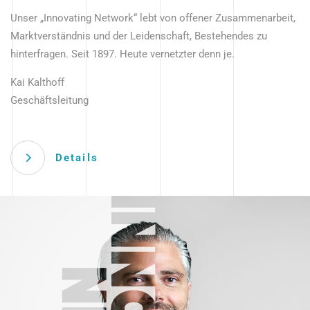
Unser „Innovating Network“ lebt von offener Zusammenarbeit,
Marktverständnis und der Leidenschaft, Bestehendes zu
hinterfragen. Seit 1897. Heute vernetzter denn je.
Kai Kalthoff
Geschäftsleitung
Details