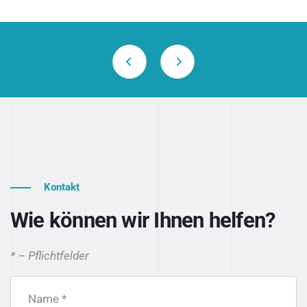
Kontakt
Wie können wir Ihnen helfen?
* – Pflichtfelder
Name *