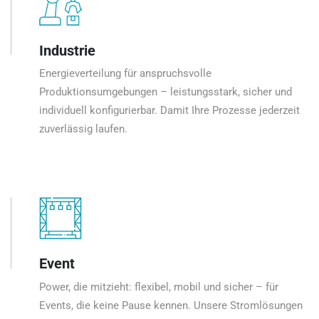
Industrie
Energieverteilung für anspruchsvolle
Produktionsumgebungen – leistungsstark, sicher und
individuell konfigurierbar. Damit Ihre Prozesse jederzeit
zuverlässig laufen.
Event
Power, die mitzieht: flexibel, mobil und sicher – für
Events, die keine Pause kennen. Unsere Stromlösungen