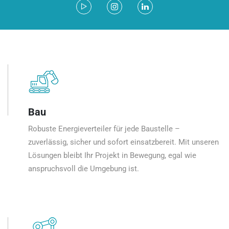
Bau
Robuste Energieverteiler für jede Baustelle –
zuverlässig, sicher und sofort einsatzbereit. Mit unseren
Lösungen bleibt Ihr Projekt in Bewegung, egal wie
anspruchsvoll die Umgebung ist.