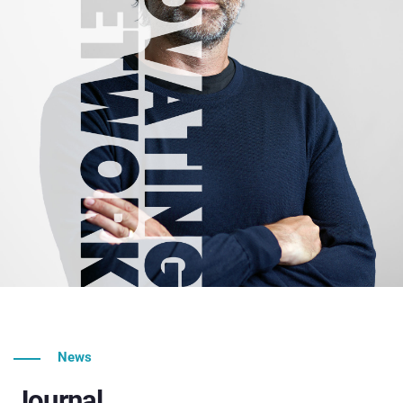
News
Journal