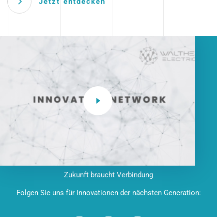
Jetzt entdecken
Zukunft braucht Verbindung
Folgen Sie uns für Innovationen der nächsten Generation: