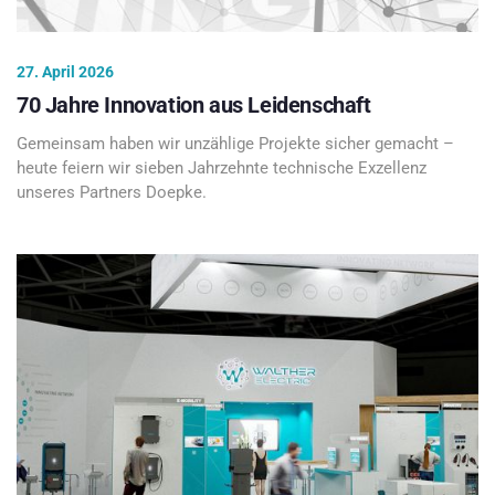
27. April 2026
70 Jahre Innovation aus Leidenschaft
Gemeinsam haben wir unzählige Projekte sicher gemacht –
heute feiern wir sieben Jahrzehnte technische Exzellenz
unseres Partners Doepke.