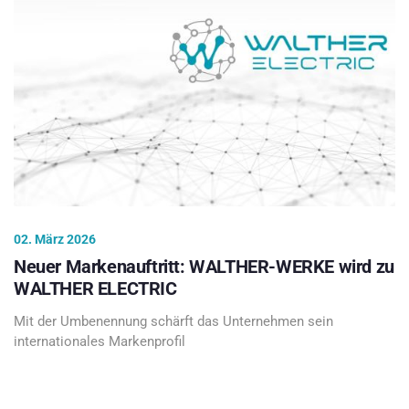
02. März 2026
Neuer Markenauftritt: WALTHER-WERKE wird zu
WALTHER ELECTRIC
Mit der Umbenennung schärft das Unternehmen sein
internationales Markenprofil