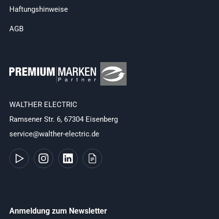
Haftungshinweise
AGB
WALTHER ELECTRIC
Ramsener Str. 6, 67304 Eisenberg
service@walther-electric.de
Anmeldung zum Newsletter