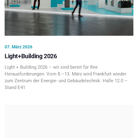
07. März 2026
Light+Building 2026
Light + Building 2026 – wir sind bereit für Ihre
Herausforderungen. Vom 8.–13. März wird Frankfurt wieder
zum Zentrum der Energie- und Gebäudetechnik. Halle 12.0 –
Stand E41