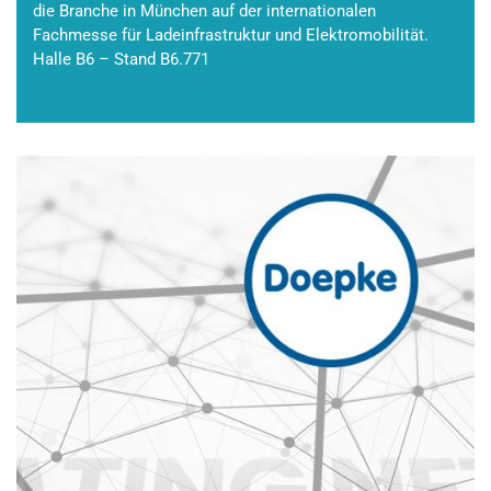
die Branche in München auf der internationalen
Fachmesse für Ladeinfrastruktur und Elektromobilität.
Halle B6 – Stand B6.771