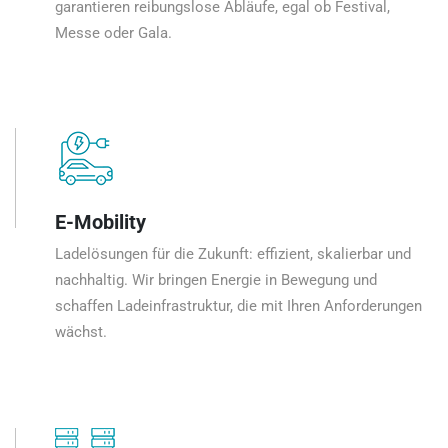
garantieren reibungslose Abläufe, egal ob Festival,
Messe oder Gala.
E-Mobility
Ladelösungen für die Zukunft: effizient, skalierbar und
nachhaltig. Wir bringen Energie in Bewegung und
schaffen Ladeinfrastruktur, die mit Ihren Anforderungen
wächst.