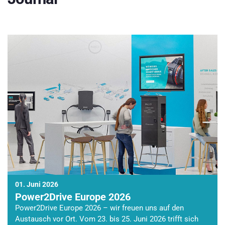
01. Juni 2026
Power2Drive Europe 2026
Power2Drive Europe 2026 – wir freuen uns auf den
Austausch vor Ort. Vom 23. bis 25. Juni 2026 trifft sich