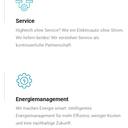
Service
Hightech ohne Service? Wie ein Elektroauto ohne Strom.
Wir liefern beides! Wir verstehen Service als
kontinuierliche Partnerschaft.
Energiemanagement
Wir machen Energie smart: intelligentes
Energiemanagement für mehr Effizienz, weniger Kosten
und eine nachhaltige Zukunft.