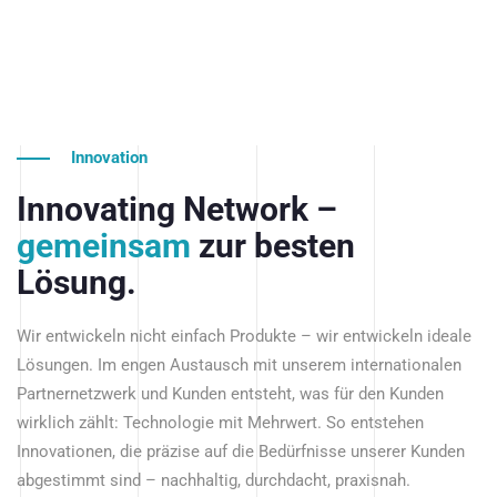
Innovation
Innovating Network –
gemeinsam
zur besten
Lösung.
Wir entwickeln nicht einfach Produkte – wir entwickeln ideale
Lösungen. Im engen Austausch mit unserem internationalen
Partnernetzwerk und Kunden entsteht, was für den Kunden
wirklich zählt: Technologie mit Mehrwert. So entstehen
Innovationen, die präzise auf die Bedürfnisse unserer Kunden
abgestimmt sind – nachhaltig, durchdacht, praxisnah.