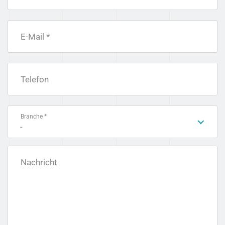
E-Mail *
Telefon
Branche *
-
Nachricht