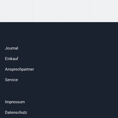
Journal
Einkauf
Ansprechpartner
Service
Impressum
Datenschutz