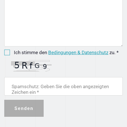
Ich stimme den
Bedingungen & Datenschutz
zu. *
Spamschutz: Geben Sie die oben angezeigten
Zeichen ein *
Senden