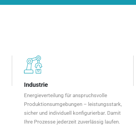
Industrie
Energieverteilung für anspruchsvolle
Produktionsumgebungen – leistungsstark,
sicher und individuell konfigurierbar. Damit
Ihre Prozesse jederzeit zuverlässig laufen.