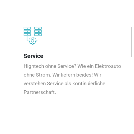
Service
Hightech ohne Service? Wie ein Elektroauto
ohne Strom. Wir liefern beides! Wir
verstehen Service als kontinuierliche
Partnerschaft.