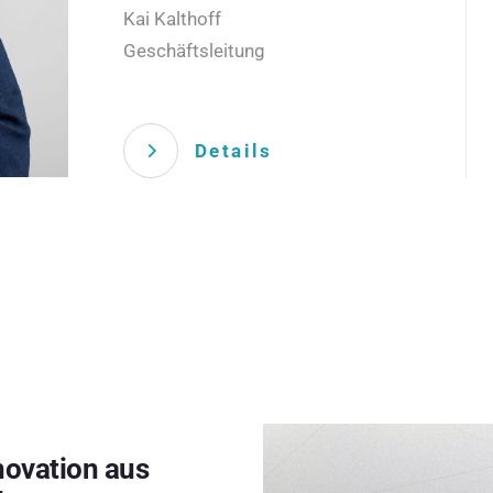
Kai Kalthoff
Geschäftsleitung
Details
novation aus