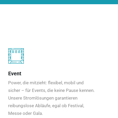
Event
Power, die mitzieht: flexibel, mobil und
sicher – für Events, die keine Pause kennen.
Unsere Stromlösungen garantieren
reibungslose Abläufe, egal ob Festival,
Messe oder Gala.