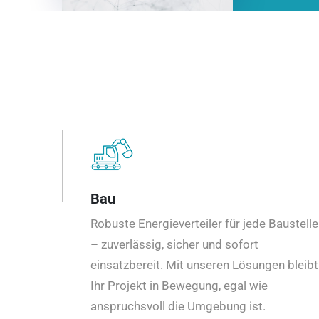
Bau
Robuste Energieverteiler für jede Baustelle
– zuverlässig, sicher und sofort
einsatzbereit. Mit unseren Lösungen bleibt
Ihr Projekt in Bewegung, egal wie
anspruchsvoll die Umgebung ist.