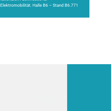
 Elektromobilität. Halle B6 – Stand B6.771