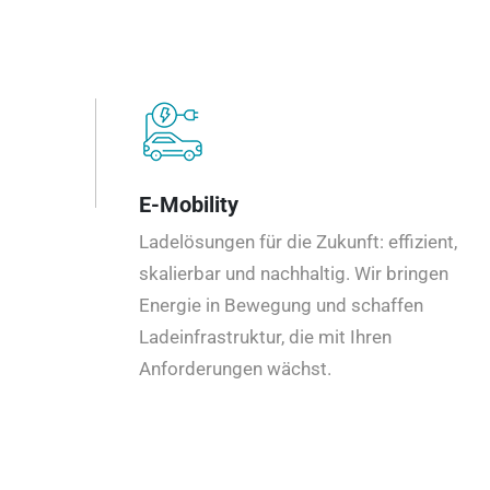
E-Mobility
Ladelösungen für die Zukunft: effizient,
skalierbar und nachhaltig. Wir bringen
Energie in Bewegung und schaffen
Ladeinfrastruktur, die mit Ihren
Anforderungen wächst.