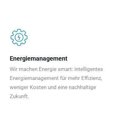
Energiemanagement
Wir machen Energie smart: intelligentes
Energiemanagement für mehr Effizienz,
weniger Kosten und eine nachhaltige
Zukunft.