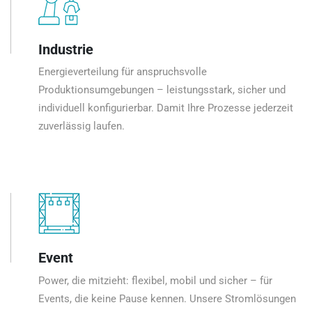
Industrie
Energieverteilung für anspruchsvolle
Produktionsumgebungen – leistungsstark, sicher und
individuell konfigurierbar. Damit Ihre Prozesse jederzeit
zuverlässig laufen.
Event
Power, die mitzieht: flexibel, mobil und sicher – für
Events, die keine Pause kennen. Unsere Stromlösungen