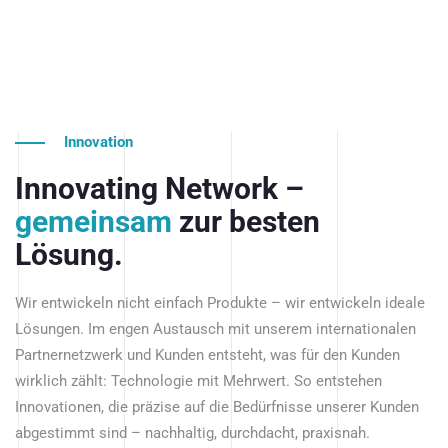
Innovation
Innovating Network –
gemeinsam
zur besten
Lösung.
Wir entwickeln nicht einfach Produkte – wir entwickeln ideale
Lösungen. Im engen Austausch mit unserem internationalen
Partnernetzwerk und Kunden entsteht, was für den Kunden
wirklich zählt: Technologie mit Mehrwert. So entstehen
Innovationen, die präzise auf die Bedürfnisse unserer Kunden
abgestimmt sind – nachhaltig, durchdacht, praxisnah.