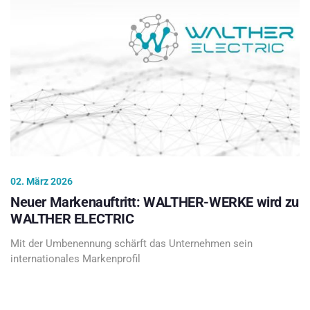
02. März 2026
Neuer Markenauftritt: WALTHER-WERKE wird zu
WALTHER ELECTRIC
Mit der Umbenennung schärft das Unternehmen sein
internationales Markenprofil