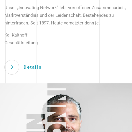
Unser „Innovating Network“ lebt von offener Zusammenarbeit,
Marktverständnis und der Leidenschaft, Bestehendes zu
hinterfragen. Seit 1897. Heute vernetzter denn je.
Kai Kalthoff
Geschäftsleitung
Details