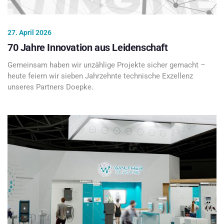
27. April 2026
70 Jahre Innovation aus Leidenschaft
Gemeinsam haben wir unzählige Projekte sicher gemacht –
heute feiern wir sieben Jahrzehnte technische Exzellenz
unseres Partners Doepke.