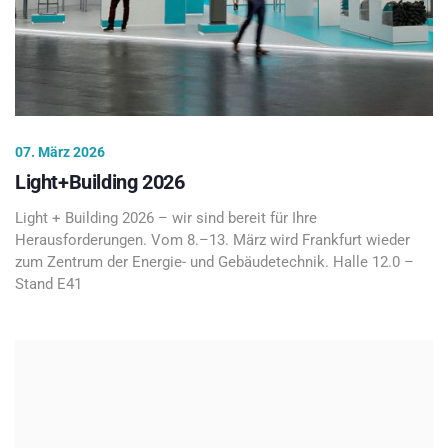
07. März 2026
Light+Building 2026
Light + Building 2026 – wir sind bereit für Ihre
Herausforderungen. Vom 8.–13. März wird Frankfurt wieder
zum Zentrum der Energie- und Gebäudetechnik. Halle 12.0 –
Stand E41