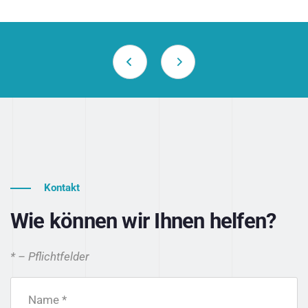
Kontakt
Wie können wir Ihnen helfen?
* – Pflichtfelder
Name *