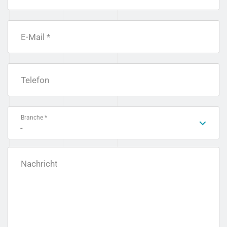
E-Mail *
Telefon
Branche *
-
Nachricht