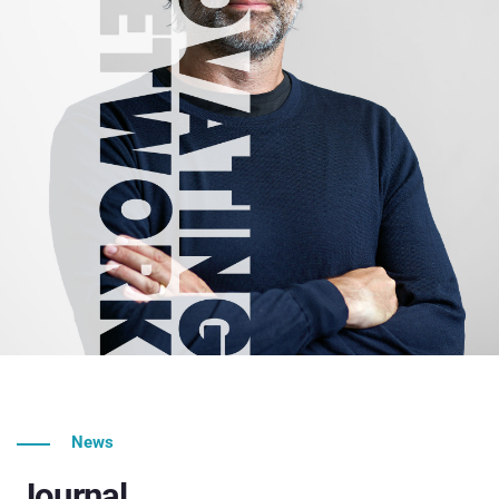
News
Journal