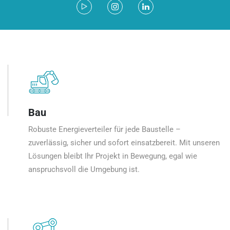
Bau
Robuste Energieverteiler für jede Baustelle –
zuverlässig, sicher und sofort einsatzbereit. Mit unseren
Lösungen bleibt Ihr Projekt in Bewegung, egal wie
anspruchsvoll die Umgebung ist.