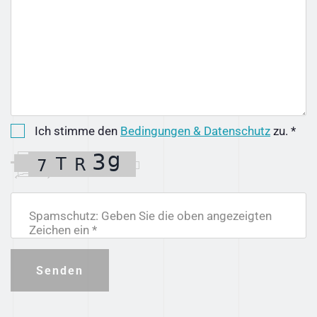
Ich stimme den
Bedingungen & Datenschutz
zu. *
Spamschutz: Geben Sie die oben angezeigten
Zeichen ein *
Senden