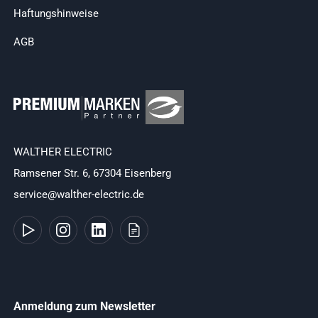
Haftungshinweise
AGB
WALTHER ELECTRIC
Ramsener Str. 6, 67304 Eisenberg
service@walther-electric.de
Anmeldung zum Newsletter