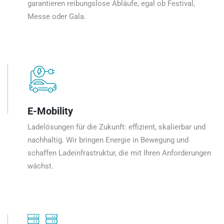
garantieren reibungslose Abläufe, egal ob Festival,
Messe oder Gala.
E-Mobility
Ladelösungen für die Zukunft: effizient, skalierbar und
nachhaltig. Wir bringen Energie in Bewegung und
schaffen Ladeinfrastruktur, die mit Ihren Anforderungen
wächst.