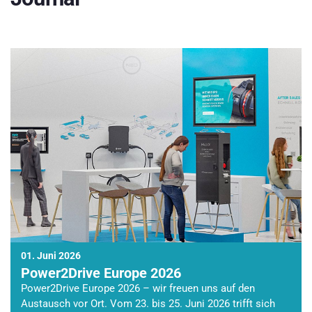
01. Juni 2026
Power2Drive Europe 2026
Power2Drive Europe 2026 – wir freuen uns auf den
Austausch vor Ort. Vom 23. bis 25. Juni 2026 trifft sich