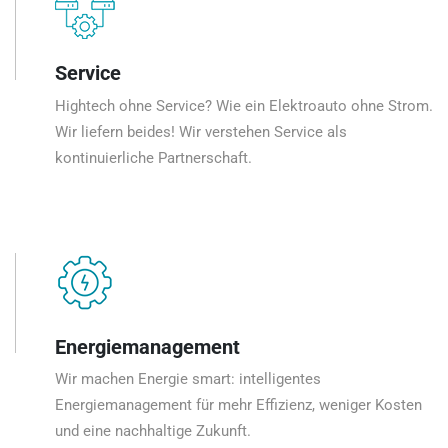
Service
Hightech ohne Service? Wie ein Elektroauto ohne Strom.
Wir liefern beides! Wir verstehen Service als
kontinuierliche Partnerschaft.
Energiemanagement
Wir machen Energie smart: intelligentes
Energiemanagement für mehr Effizienz, weniger Kosten
und eine nachhaltige Zukunft.