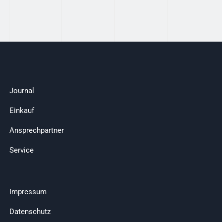
Journal
Einkauf
Ansprechpartner
Service
Impressum
Datenschutz