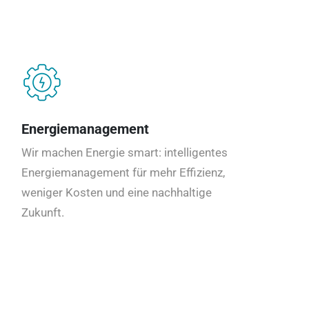
Energiemanagement
Wir machen Energie smart: intelligentes
Energiemanagement für mehr Effizienz,
weniger Kosten und eine nachhaltige
Zukunft.