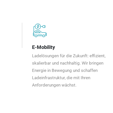
E-Mobility
Ladelösungen für die Zukunft: effizient,
skalierbar und nachhaltig. Wir bringen
Energie in Bewegung und schaffen
Ladeinfrastruktur, die mit Ihren
Anforderungen wächst.