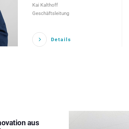
Kai Kalthoff
Geschäftsleitung
Details
novation aus