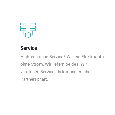
Service
Hightech ohne Service? Wie ein Elektroauto
ohne Strom. Wir liefern beides! Wir
verstehen Service als kontinuierliche
Partnerschaft.