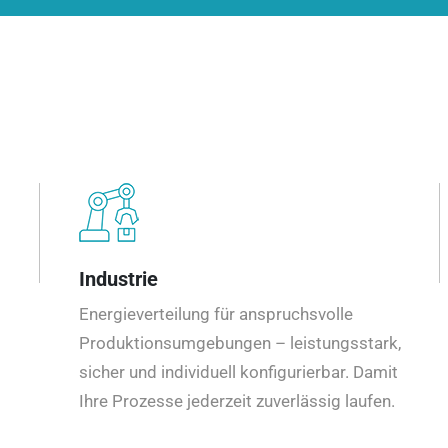
Industrie
Energieverteilung für anspruchsvolle
Produktionsumgebungen – leistungsstark,
sicher und individuell konfigurierbar. Damit
Ihre Prozesse jederzeit zuverlässig laufen.