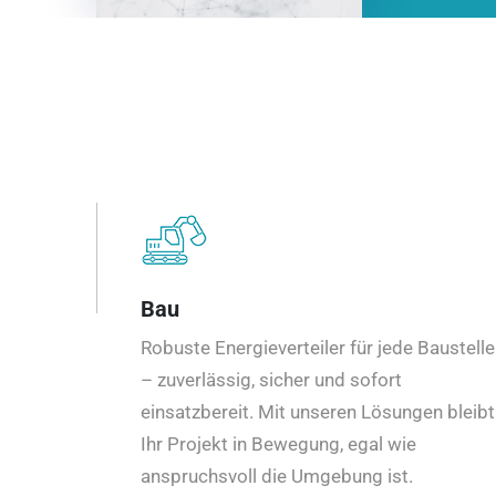
Bau
Robuste Energieverteiler für jede Baustelle
– zuverlässig, sicher und sofort
einsatzbereit. Mit unseren Lösungen bleibt
Ihr Projekt in Bewegung, egal wie
anspruchsvoll die Umgebung ist.