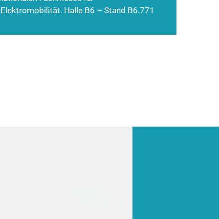
 Elektromobilität. Halle B6 – Stand B6.771