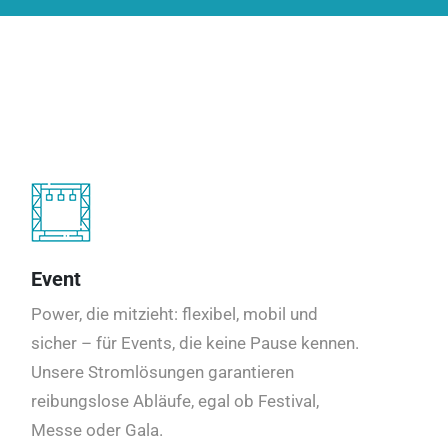
Event
Power, die mitzieht: flexibel, mobil und
sicher – für Events, die keine Pause kennen.
Unsere Stromlösungen garantieren
reibungslose Abläufe, egal ob Festival,
Messe oder Gala.