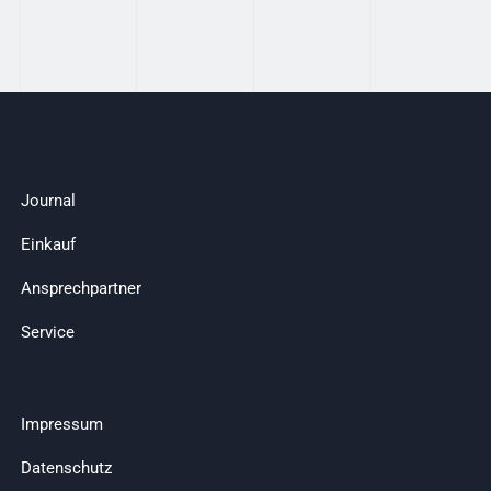
Journal
Einkauf
Ansprechpartner
Service
Impressum
Datenschutz