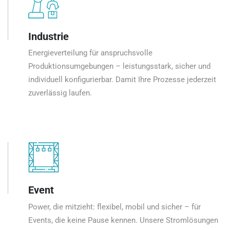
Industrie
Energieverteilung für anspruchsvolle
Produktionsumgebungen – leistungsstark, sicher und
individuell konfigurierbar. Damit Ihre Prozesse jederzeit
zuverlässig laufen.
Event
Power, die mitzieht: flexibel, mobil und sicher – für
Events, die keine Pause kennen. Unsere Stromlösungen