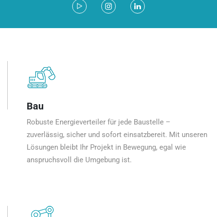
Bau
Robuste Energieverteiler für jede Baustelle –
zuverlässig, sicher und sofort einsatzbereit. Mit unseren
Lösungen bleibt Ihr Projekt in Bewegung, egal wie
anspruchsvoll die Umgebung ist.