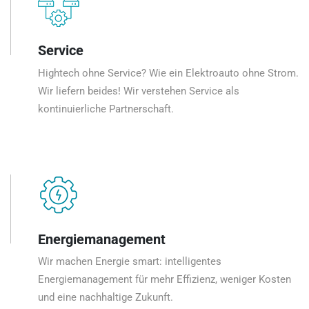
Service
Hightech ohne Service? Wie ein Elektroauto ohne Strom.
Wir liefern beides! Wir verstehen Service als
kontinuierliche Partnerschaft.
Energiemanagement
Wir machen Energie smart: intelligentes
Energiemanagement für mehr Effizienz, weniger Kosten
und eine nachhaltige Zukunft.