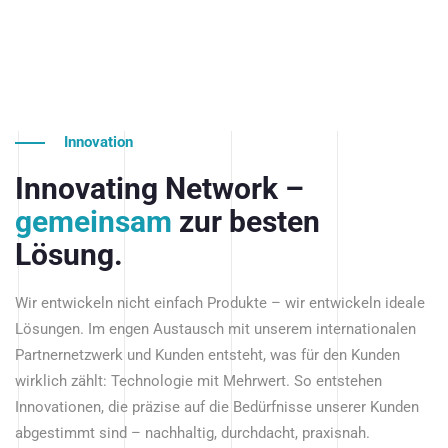
Innovation
Innovating Network –
gemeinsam
zur besten
Lösung.
Wir entwickeln nicht einfach Produkte – wir entwickeln ideale
Lösungen. Im engen Austausch mit unserem internationalen
Partnernetzwerk und Kunden entsteht, was für den Kunden
wirklich zählt: Technologie mit Mehrwert. So entstehen
Innovationen, die präzise auf die Bedürfnisse unserer Kunden
abgestimmt sind – nachhaltig, durchdacht, praxisnah.