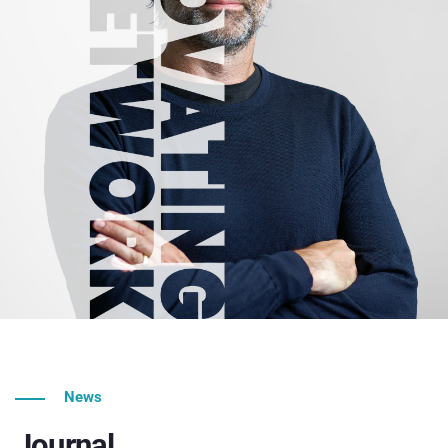
News
Journal