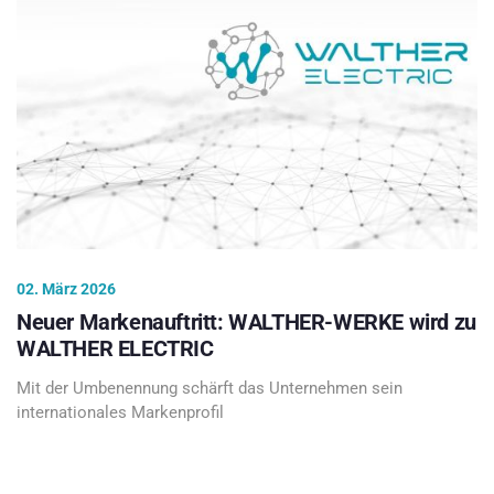
02. März 2026
Neuer Markenauftritt: WALTHER-WERKE wird zu
WALTHER ELECTRIC
Mit der Umbenennung schärft das Unternehmen sein
internationales Markenprofil