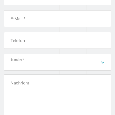
E-Mail *
Telefon
Branche *
-
Nachricht