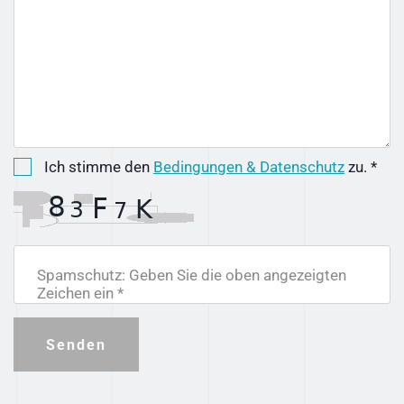
Ich stimme den
Bedingungen & Datenschutz
zu. *
Spamschutz: Geben Sie die oben angezeigten
Zeichen ein *
Senden