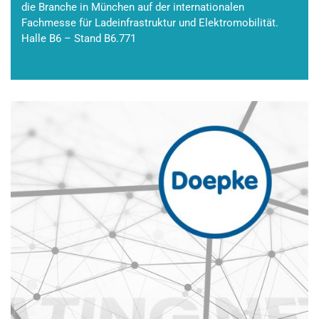
die Branche in München auf der internationalen
Fachmesse für Ladeinfrastruktur und Elektromobilität.
Halle B6 – Stand B6.771