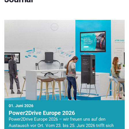
01. Juni 2026
Power2Drive Europe 2026
Power2Drive Europe 2026 – wir freuen uns auf den
Austausch vor Ort. Vom 23. bis 25. Juni 2026 trifft sich