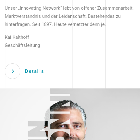
Unser „Innovating Network“ lebt von offener Zusammenarbeit,
Marktverständnis und der Leidenschaft, Bestehendes zu
hinterfragen. Seit 1897. Heute vernetzter denn je.
Kai Kalthoff
Geschäftsleitung
Details