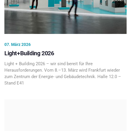
07. März 2026
Light+Building 2026
Light + Building 2026 – wir sind bereit für Ihre
Herausforderungen. Vom 8.–13. März wird Frankfurt wieder
zum Zentrum der Energie- und Gebäudetechnik. Halle 12.0 –
Stand E41