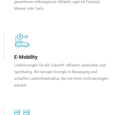
garantieren reibungslose Abläufe, egal ob Festival,
Messe oder Gala.
E-Mobility
Ladelösungen für die Zukunft: effizient, skalierbar und
nachhaltig. Wir bringen Energie in Bewegung und
schaffen Ladeinfrastruktur, die mit Ihren Anforderungen
wächst.