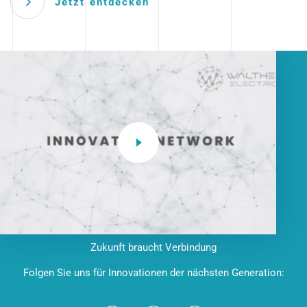
Jetzt entdecken
Zukunft braucht Verbindung
Folgen Sie uns für Innovationen der nächsten Generation: