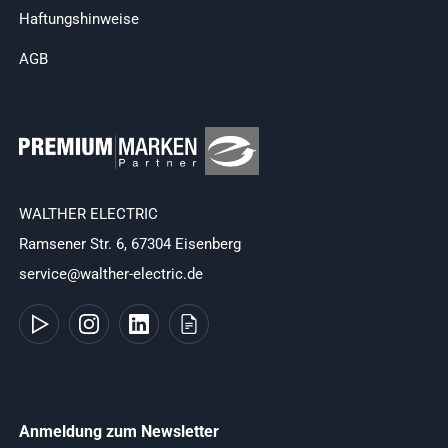
Haftungshinweise
AGB
WALTHER ELECTRIC
Ramsener Str. 6, 67304 Eisenberg
service@walther-electric.de
Anmeldung zum Newsletter