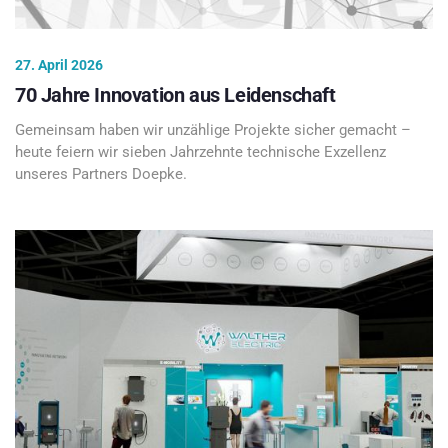
27. April 2026
70 Jahre Innovation aus Leidenschaft
Gemeinsam haben wir unzählige Projekte sicher gemacht –
heute feiern wir sieben Jahrzehnte technische Exzellenz
unseres Partners Doepke.