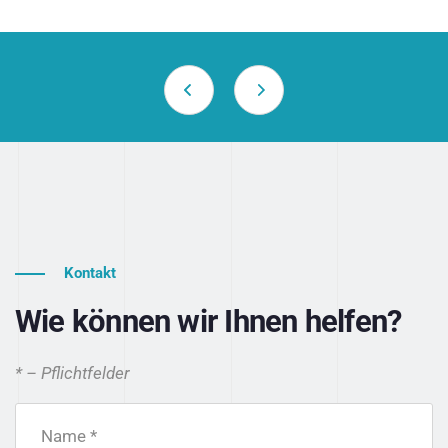
Kontakt
Wie können wir Ihnen helfen?
* – Pflichtfelder
Name *