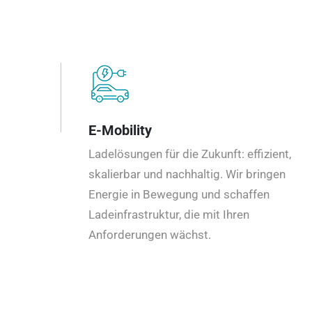
E-Mobility
Ladelösungen für die Zukunft: effizient,
skalierbar und nachhaltig. Wir bringen
Energie in Bewegung und schaffen
Ladeinfrastruktur, die mit Ihren
Anforderungen wächst.