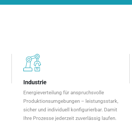
Industrie
Energieverteilung für anspruchsvolle
Produktionsumgebungen – leistungsstark,
sicher und individuell konfigurierbar. Damit
Ihre Prozesse jederzeit zuverlässig laufen.