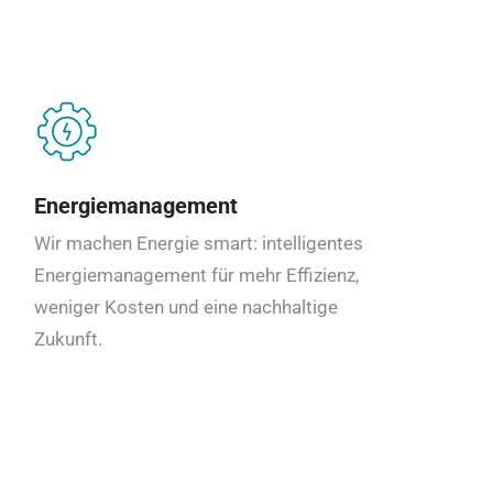
Energiemanagement
Wir machen Energie smart: intelligentes
Energiemanagement für mehr Effizienz,
weniger Kosten und eine nachhaltige
Zukunft.