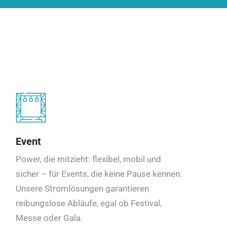
Event
Power, die mitzieht: flexibel, mobil und
sicher – für Events, die keine Pause kennen.
Unsere Stromlösungen garantieren
reibungslose Abläufe, egal ob Festival,
Messe oder Gala.