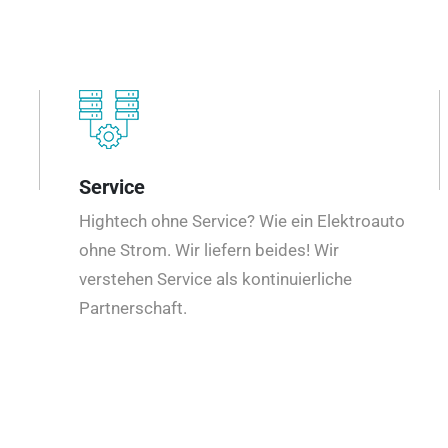
Service
Hightech ohne Service? Wie ein Elektroauto
ohne Strom. Wir liefern beides! Wir
verstehen Service als kontinuierliche
Partnerschaft.