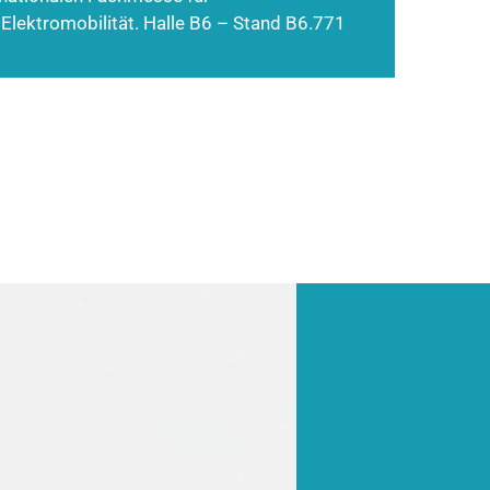
 Elektromobilität. Halle B6 – Stand B6.771