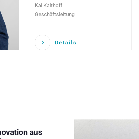
Kai Kalthoff
Geschäftsleitung
Details
novation aus