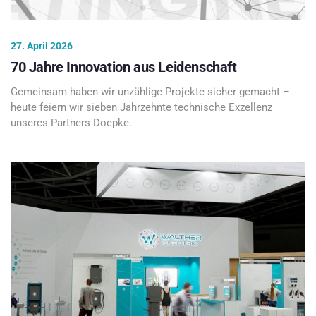
27. April 2026
70 Jahre Innovation aus Leidenschaft
Gemeinsam haben wir unzählige Projekte sicher gemacht –
heute feiern wir sieben Jahrzehnte technische Exzellenz
unseres Partners Doepke.