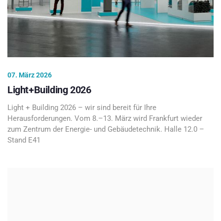
07. März 2026
Light+Building 2026
Light + Building 2026 – wir sind bereit für Ihre
Herausforderungen. Vom 8.–13. März wird Frankfurt wieder
zum Zentrum der Energie- und Gebäudetechnik. Halle 12.0 –
Stand E41