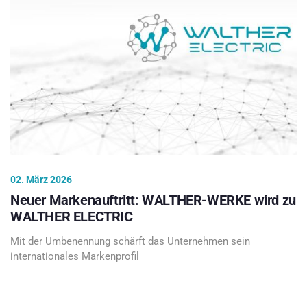
02. März 2026
Neuer Markenauftritt: WALTHER-WERKE wird zu
WALTHER ELECTRIC
Mit der Umbenennung schärft das Unternehmen sein
internationales Markenprofil