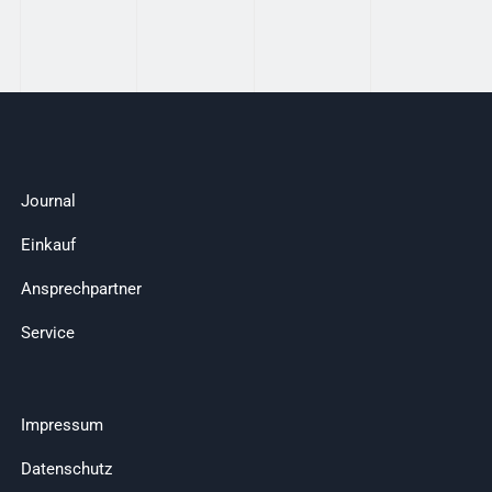
Journal
Einkauf
Ansprechpartner
Service
Impressum
Datenschutz