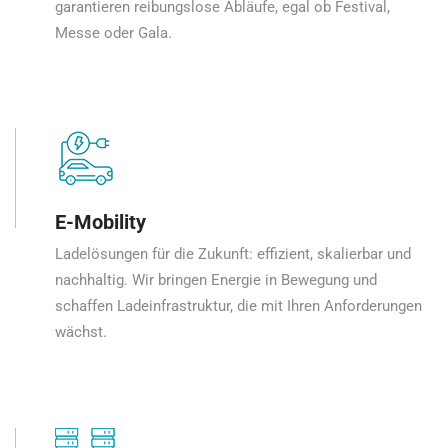
garantieren reibungslose Abläufe, egal ob Festival,
Messe oder Gala.
E-Mobility
Ladelösungen für die Zukunft: effizient, skalierbar und
nachhaltig. Wir bringen Energie in Bewegung und
schaffen Ladeinfrastruktur, die mit Ihren Anforderungen
wächst.