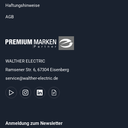
Haftungshinweise
AGB
WALTHER ELECTRIC
Ramsener Str. 6, 67304 Eisenberg
service@walther-electric.de
Anmeldung zum Newsletter