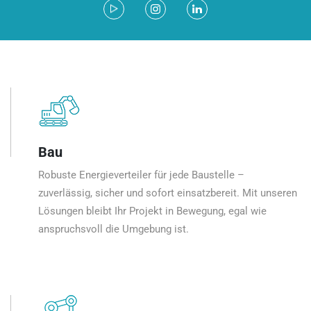
Bau
Robuste Energieverteiler für jede Baustelle –
zuverlässig, sicher und sofort einsatzbereit. Mit unseren
Lösungen bleibt Ihr Projekt in Bewegung, egal wie
anspruchsvoll die Umgebung ist.