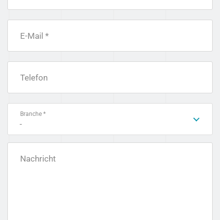
E-Mail *
Telefon
Branche *
-
Nachricht