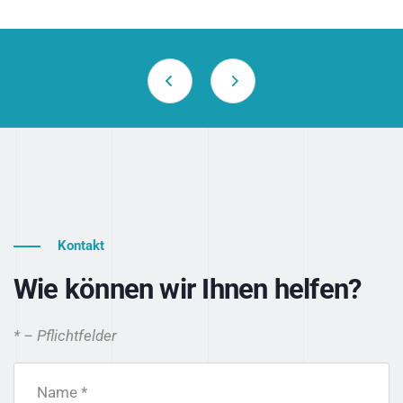
Kontakt
Wie können wir Ihnen helfen?
* – Pflichtfelder
Name *