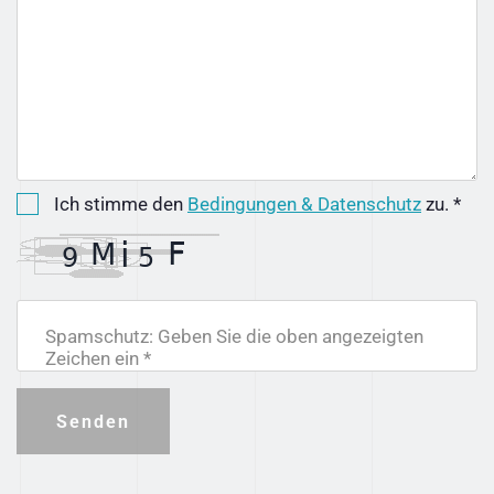
Ich stimme den
Bedingungen & Datenschutz
zu. *
Spamschutz: Geben Sie die oben angezeigten
Zeichen ein *
Senden