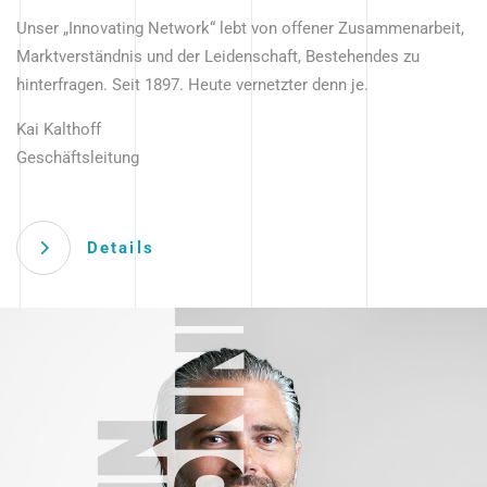
Unser „Innovating Network“ lebt von offener Zusammenarbeit,
Marktverständnis und der Leidenschaft, Bestehendes zu
hinterfragen. Seit 1897. Heute vernetzter denn je.
Kai Kalthoff
Geschäftsleitung
Details