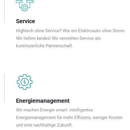
Service
Hightech ohne Service? Wie ein Elektroauto ohne Strom.
Wir liefern beides! Wir verstehen Service als
kontinuierliche Partnerschaft.
Energiemanagement
Wir machen Energie smart: intelligentes
Energiemanagement für mehr Effizienz, weniger Kosten
und eine nachhaltige Zukunft.