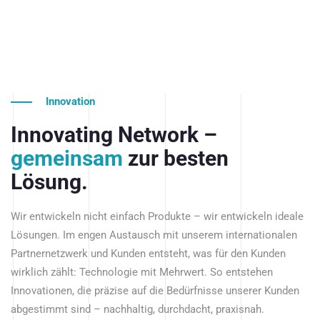
Innovation
Innovating Network –
gemeinsam
zur besten
Lösung.
Wir entwickeln nicht einfach Produkte – wir entwickeln ideale
Lösungen. Im engen Austausch mit unserem internationalen
Partnernetzwerk und Kunden entsteht, was für den Kunden
wirklich zählt: Technologie mit Mehrwert. So entstehen
Innovationen, die präzise auf die Bedürfnisse unserer Kunden
abgestimmt sind – nachhaltig, durchdacht, praxisnah.