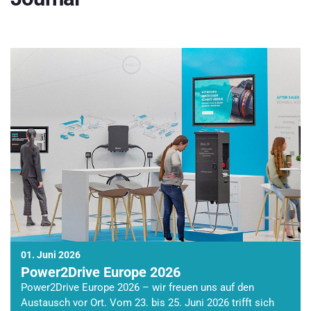
01. Juni 2026
Power2Drive Europe 2026
Power2Drive Europe 2026 – wir freuen uns auf den
Austausch vor Ort. Vom 23. bis 25. Juni 2026 trifft sich