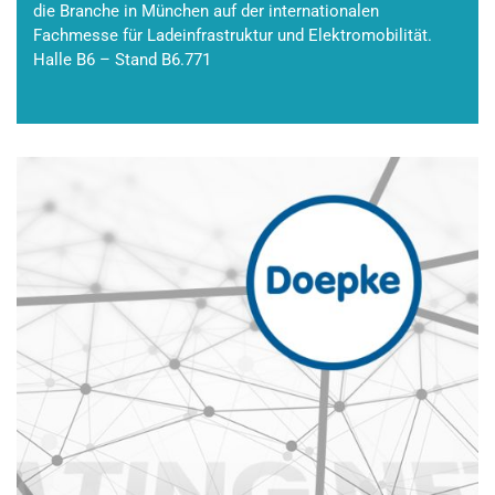
die Branche in München auf der internationalen
Fachmesse für Ladeinfrastruktur und Elektromobilität.
Halle B6 – Stand B6.771