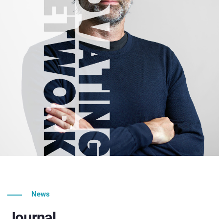
News
Journal