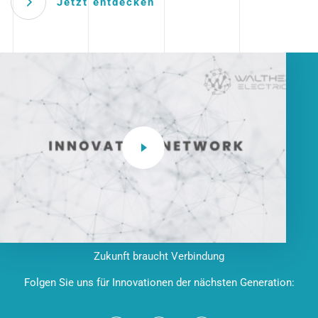
Jetzt entdecken
Zukunft braucht Verbindung
Folgen Sie uns für Innovationen der nächsten Generation: