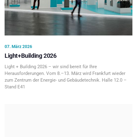
07. März 2026
Light+Building 2026
Light + Building 2026 – wir sind bereit für Ihre
Herausforderungen. Vom 8.–13. März wird Frankfurt wieder
zum Zentrum der Energie- und Gebäudetechnik. Halle 12.0 –
Stand E41