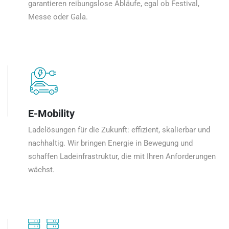
garantieren reibungslose Abläufe, egal ob Festival,
Messe oder Gala.
E-Mobility
Ladelösungen für die Zukunft: effizient, skalierbar und
nachhaltig. Wir bringen Energie in Bewegung und
schaffen Ladeinfrastruktur, die mit Ihren Anforderungen
wächst.