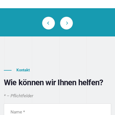
Kontakt
Wie können wir Ihnen helfen?
* – Pflichtfelder
Name *