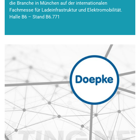
die Branche in München auf der internationalen
Fachmesse für Ladeinfrastruktur und Elektromobilität.
Halle B6 – Stand B6.771