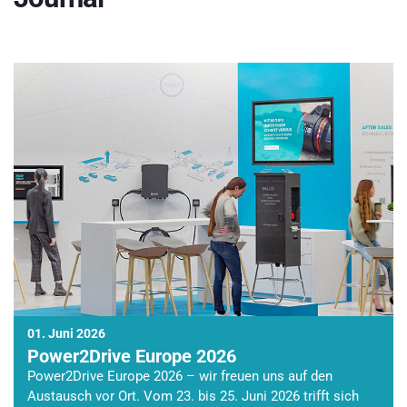
01. Juni 2026
Power2Drive Europe 2026
Power2Drive Europe 2026 – wir freuen uns auf den
Austausch vor Ort. Vom 23. bis 25. Juni 2026 trifft sich