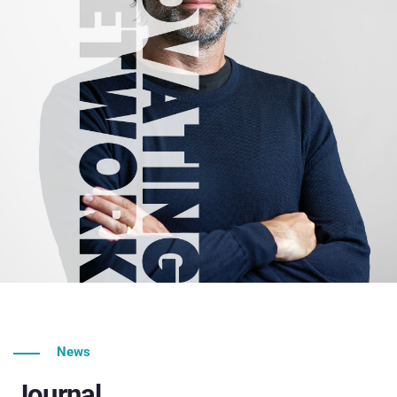
News
Journal