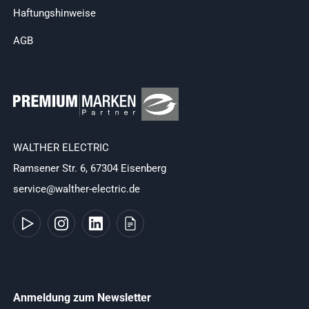
Haftungshinweise
AGB
WALTHER ELECTRIC
Ramsener Str. 6, 67304 Eisenberg
service@walther-electric.de
Anmeldung zum Newsletter