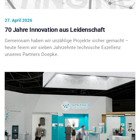
27. April 2026
70 Jahre Innovation aus Leidenschaft
Gemeinsam haben wir unzählige Projekte sicher gemacht –
heute feiern wir sieben Jahrzehnte technische Exzellenz
unseres Partners Doepke.