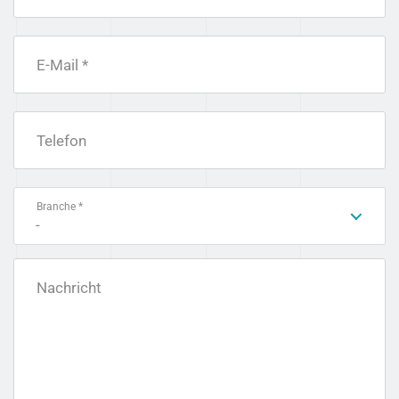
E-Mail *
Telefon
Branche *
-
Nachricht