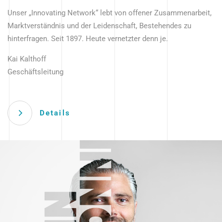
Unser „Innovating Network“ lebt von offener Zusammenarbeit,
Marktverständnis und der Leidenschaft, Bestehendes zu
hinterfragen. Seit 1897. Heute vernetzter denn je.
Kai Kalthoff
Geschäftsleitung
Details