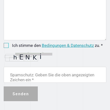
Ich stimme den
Bedingungen & Datenschutz
zu. *
Spamschutz: Geben Sie die oben angezeigten
Zeichen ein *
Senden