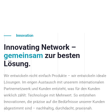
Innovation
Innovating Network –
gemeinsam
zur besten
Lösung.
Wir entwickeln nicht einfach Produkte – wir entwickeln ideale
Lösungen. Im engen Austausch mit unserem internationalen
Partnernetzwerk und Kunden entsteht, was für den Kunden
wirklich zählt: Technologie mit Mehrwert. So entstehen
Innovationen, die präzise auf die Bedürfnisse unserer Kunden
abgestimmt sind – nachhaltig, durchdacht, praxisnah.