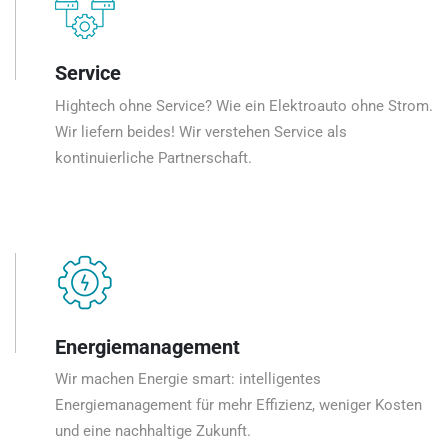
Service
Hightech ohne Service? Wie ein Elektroauto ohne Strom.
Wir liefern beides! Wir verstehen Service als
kontinuierliche Partnerschaft.
Energiemanagement
Wir machen Energie smart: intelligentes
Energiemanagement für mehr Effizienz, weniger Kosten
und eine nachhaltige Zukunft.