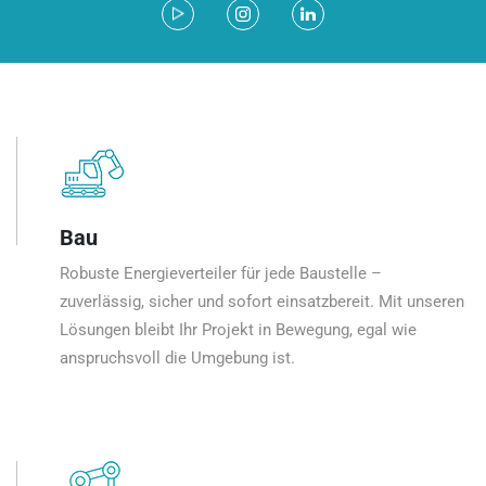
Bau
Robuste Energieverteiler für jede Baustelle –
zuverlässig, sicher und sofort einsatzbereit. Mit unseren
Lösungen bleibt Ihr Projekt in Bewegung, egal wie
anspruchsvoll die Umgebung ist.