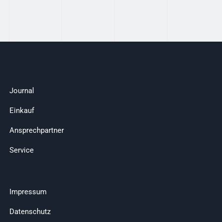
Journal
Einkauf
Ansprechpartner
Service
Impressum
Datenschutz