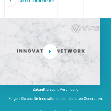
Jetzt entdecken
Zukunft braucht Verbindung
Folgen Sie uns für Innovationen der nächsten Generation: