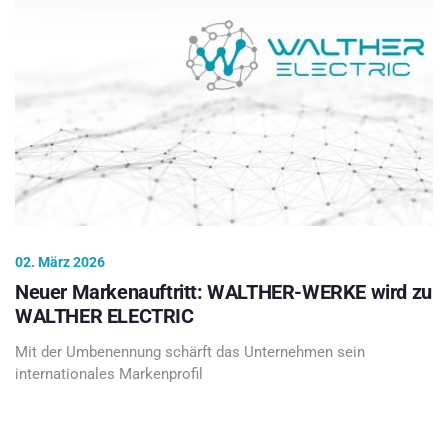
02. März 2026
Neuer Markenauftritt: WALTHER-WERKE wird zu
WALTHER ELECTRIC
Mit der Umbenennung schärft das Unternehmen sein
internationales Markenprofil