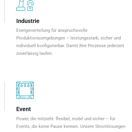
Industrie
Energieverteilung für anspruchsvolle
Produktionsumgebungen – leistungsstark, sicher und
individuell konfigurierbar. Damit Ihre Prozesse jederzeit
zuverlässig laufen.
Event
Power, die mitzieht: flexibel, mobil und sicher – für
Events, die keine Pause kennen. Unsere Stromlösungen