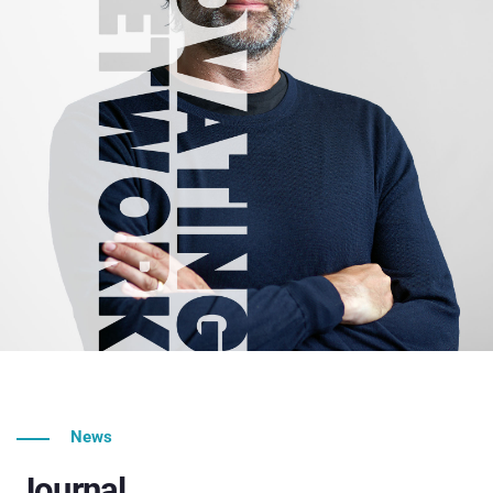
News
Journal