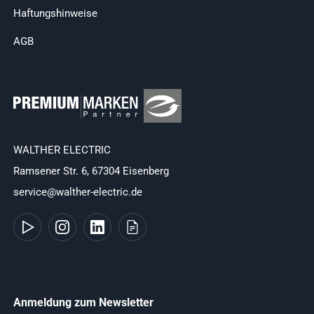
Haftungshinweise
AGB
WALTHER ELECTRIC
Ramsener Str. 6, 67304 Eisenberg
service@walther-electric.de
Anmeldung zum Newsletter