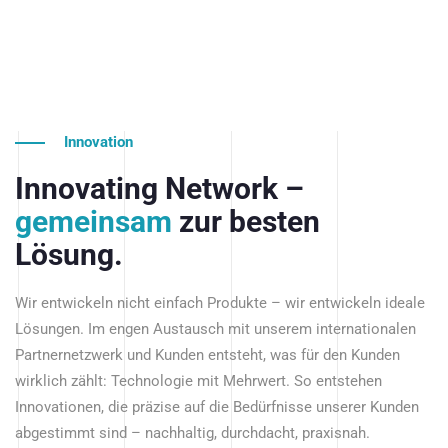
Innovation
Innovating Network –
gemeinsam
zur besten
Lösung.
Wir entwickeln nicht einfach Produkte – wir entwickeln ideale
Lösungen. Im engen Austausch mit unserem internationalen
Partnernetzwerk und Kunden entsteht, was für den Kunden
wirklich zählt: Technologie mit Mehrwert. So entstehen
Innovationen, die präzise auf die Bedürfnisse unserer Kunden
abgestimmt sind – nachhaltig, durchdacht, praxisnah.