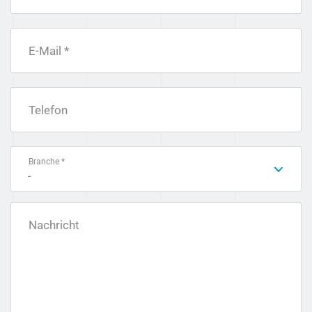
E-Mail *
Telefon
Branche *
-
Nachricht