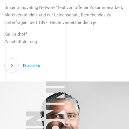
Unser „Innovating Network“ lebt von offener Zusammenarbeit,
Marktverständnis und der Leidenschaft, Bestehendes zu
hinterfragen. Seit 1897. Heute vernetzter denn je.
Kai Kalthoff
Geschäftsleitung
Details