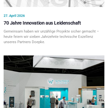
27. April 2026
70 Jahre Innovation aus Leidenschaft
Gemeinsam haben wir unzählige Projekte sicher gemacht –
heute feiern wir sieben Jahrzehnte technische Exzellenz
unseres Partners Doepke.