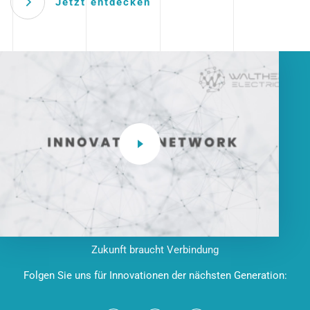
Jetzt entdecken
Zukunft braucht Verbindung
Folgen Sie uns für Innovationen der nächsten Generation: