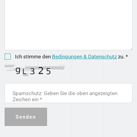
Ich stimme den
Bedingungen & Datenschutz
zu. *
Spamschutz: Geben Sie die oben angezeigten
Zeichen ein *
Senden