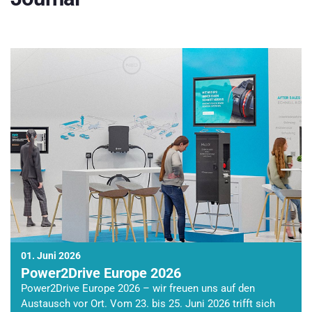
01. Juni 2026
Power2Drive Europe 2026
Power2Drive Europe 2026 – wir freuen uns auf den
Austausch vor Ort. Vom 23. bis 25. Juni 2026 trifft sich