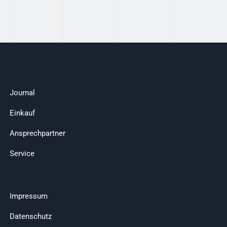
Journal
Einkauf
Ansprechpartner
Service
Impressum
Datenschutz