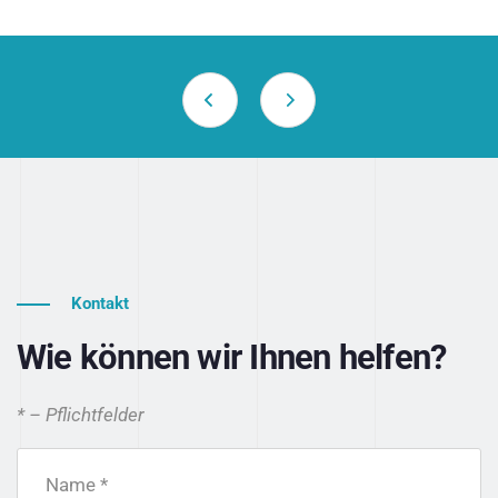
Kontakt
Wie können wir Ihnen helfen?
* – Pflichtfelder
Name *