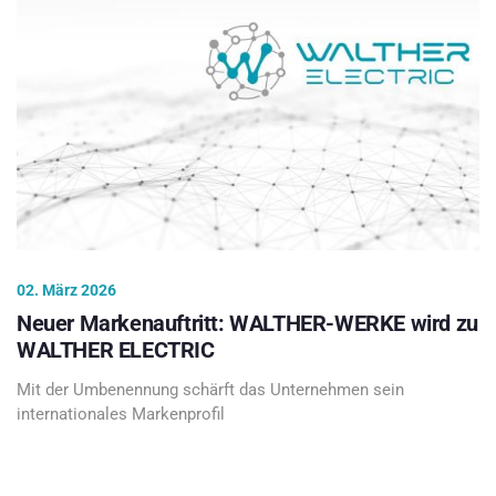
02. März 2026
Neuer Markenauftritt: WALTHER-WERKE wird zu
WALTHER ELECTRIC
Mit der Umbenennung schärft das Unternehmen sein
internationales Markenprofil