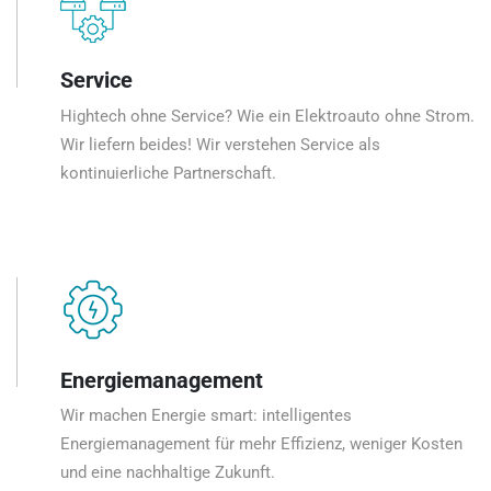
Service
Hightech ohne Service? Wie ein Elektroauto ohne Strom.
Wir liefern beides! Wir verstehen Service als
kontinuierliche Partnerschaft.
Energiemanagement
Wir machen Energie smart: intelligentes
Energiemanagement für mehr Effizienz, weniger Kosten
und eine nachhaltige Zukunft.