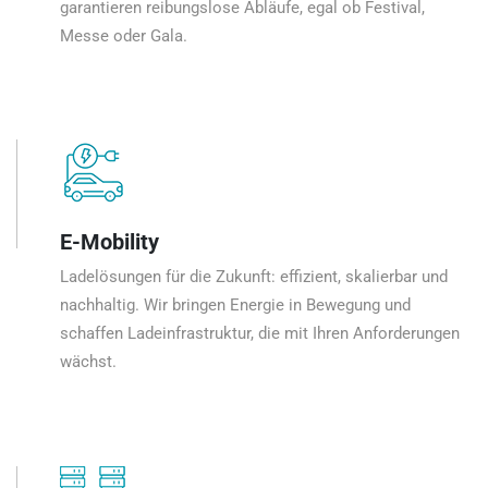
garantieren reibungslose Abläufe, egal ob Festival,
Messe oder Gala.
E-Mobility
Ladelösungen für die Zukunft: effizient, skalierbar und
nachhaltig. Wir bringen Energie in Bewegung und
schaffen Ladeinfrastruktur, die mit Ihren Anforderungen
wächst.