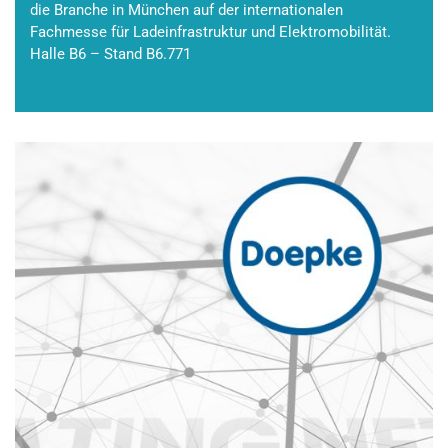
die Branche in München auf der internationalen
Fachmesse für Ladeinfrastruktur und Elektromobilität.
Halle B6 – Stand B6.771