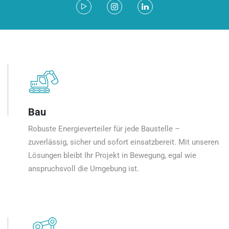
Bau
Robuste Energieverteiler für jede Baustelle –
zuverlässig, sicher und sofort einsatzbereit. Mit unseren
Lösungen bleibt Ihr Projekt in Bewegung, egal wie
anspruchsvoll die Umgebung ist.