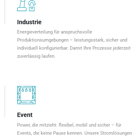
Industrie
Energieverteilung für anspruchsvolle
Produktionsumgebungen – leistungsstark, sicher und
individuell konfigurierbar. Damit Ihre Prozesse jederzeit
zuverlässig laufen.
Event
Power, die mitzieht: flexibel, mobil und sicher – für
Events, die keine Pause kennen. Unsere Stromlösungen