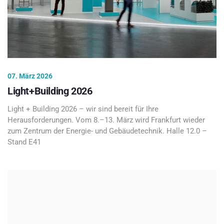
07. März 2026
Light+Building 2026
Light + Building 2026 – wir sind bereit für Ihre
Herausforderungen. Vom 8.–13. März wird Frankfurt wieder
zum Zentrum der Energie- und Gebäudetechnik. Halle 12.0 –
Stand E41