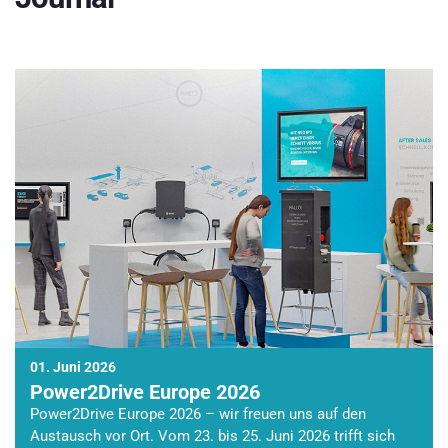
01. Juni 2026
Power2Drive Europe 2026
Power2Drive Europe 2026 – wir freuen uns auf den
Austausch vor Ort. Vom 23. bis 25. Juni 2026 trifft sich