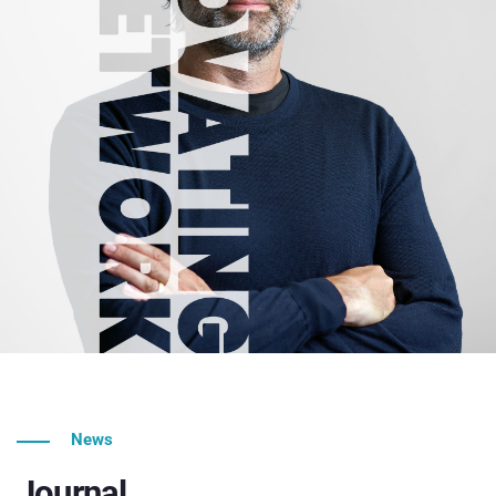
News
Journal