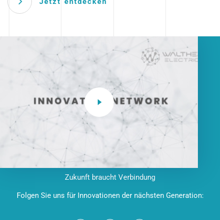
Jetzt entdecken
Zukunft braucht Verbindung
Folgen Sie uns für Innovationen der nächsten Generation: