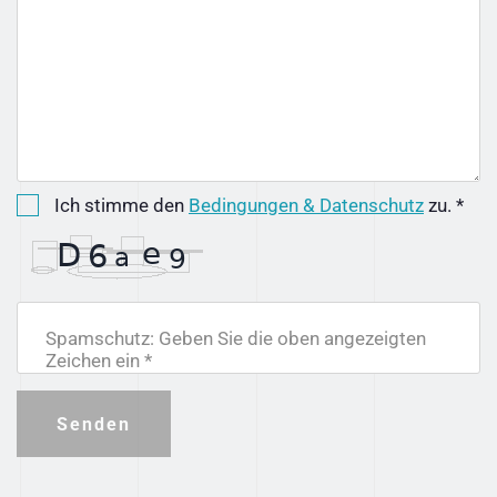
Ich stimme den
Bedingungen & Datenschutz
zu. *
Spamschutz: Geben Sie die oben angezeigten
Zeichen ein *
Senden