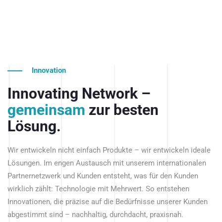
Innovation
Innovating Network –
gemeinsam
zur besten
Lösung.
Wir entwickeln nicht einfach Produkte – wir entwickeln ideale
Lösungen. Im engen Austausch mit unserem internationalen
Partnernetzwerk und Kunden entsteht, was für den Kunden
wirklich zählt: Technologie mit Mehrwert. So entstehen
Innovationen, die präzise auf die Bedürfnisse unserer Kunden
abgestimmt sind – nachhaltig, durchdacht, praxisnah.