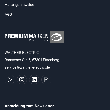
Haftungshinweise
AGB
WALTHER ELECTRIC
Ramsener Str. 6, 67304 Eisenberg
service@walther-electric.de
Anmeldung zum Newsletter