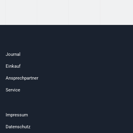
Journal
Einkauf
Ansprechpartner
Service
Impressum
Datenschutz