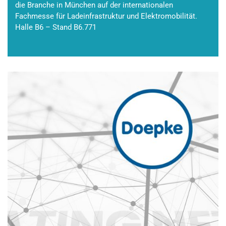
die Branche in München auf der internationalen
Fachmesse für Ladeinfrastruktur und Elektromobilität.
Halle B6 – Stand B6.771