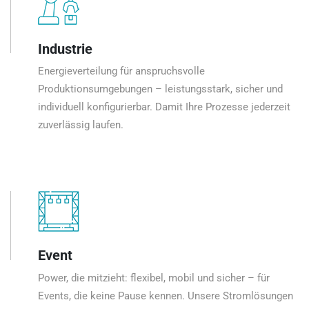
Industrie
Energieverteilung für anspruchsvolle
Produktionsumgebungen – leistungsstark, sicher und
individuell konfigurierbar. Damit Ihre Prozesse jederzeit
zuverlässig laufen.
Event
Power, die mitzieht: flexibel, mobil und sicher – für
Events, die keine Pause kennen. Unsere Stromlösungen