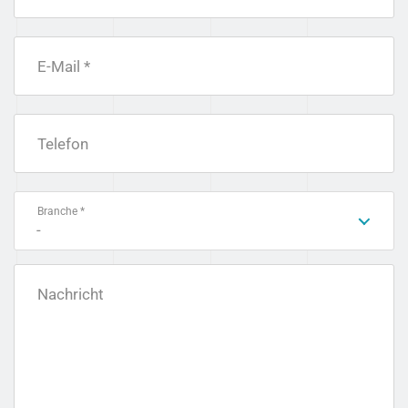
E-Mail *
Telefon
Branche *
-
Nachricht