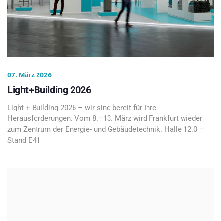
07. März 2026
Light+Building 2026
Light + Building 2026 – wir sind bereit für Ihre
Herausforderungen. Vom 8.–13. März wird Frankfurt wieder
zum Zentrum der Energie- und Gebäudetechnik. Halle 12.0 –
Stand E41