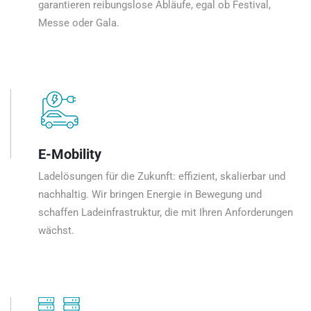
garantieren reibungslose Abläufe, egal ob Festival,
Messe oder Gala.
E-Mobility
Ladelösungen für die Zukunft: effizient, skalierbar und
nachhaltig. Wir bringen Energie in Bewegung und
schaffen Ladeinfrastruktur, die mit Ihren Anforderungen
wächst.