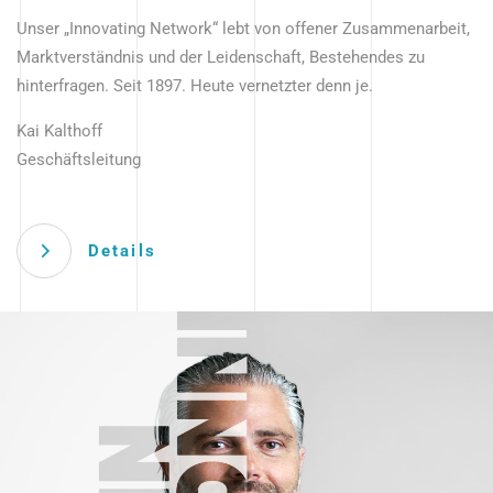
Unser „Innovating Network“ lebt von offener Zusammenarbeit,
Marktverständnis und der Leidenschaft, Bestehendes zu
hinterfragen. Seit 1897. Heute vernetzter denn je.
Kai Kalthoff
Geschäftsleitung
Details