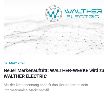
02. März 2026
Neuer Markenauftritt: WALTHER-WERKE wird zu
WALTHER ELECTRIC
Mit der Umbenennung schärft das Unternehmen sein
internationales Markenprofil