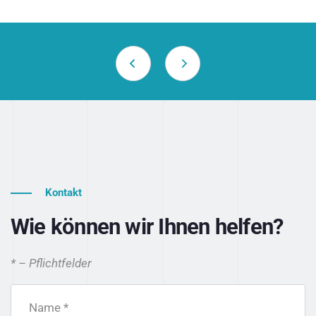
Kontakt
Wie können wir Ihnen helfen?
* – Pflichtfelder
Name *