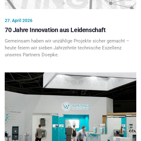
27. April 2026
70 Jahre Innovation aus Leidenschaft
Gemeinsam haben wir unzählige Projekte sicher gemacht –
heute feiern wir sieben Jahrzehnte technische Exzellenz
unseres Partners Doepke.