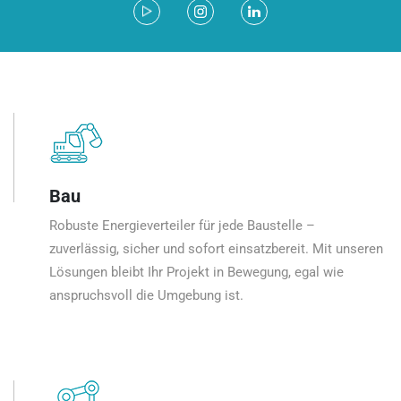
Bau
Robuste Energieverteiler für jede Baustelle –
zuverlässig, sicher und sofort einsatzbereit. Mit unseren
Lösungen bleibt Ihr Projekt in Bewegung, egal wie
anspruchsvoll die Umgebung ist.