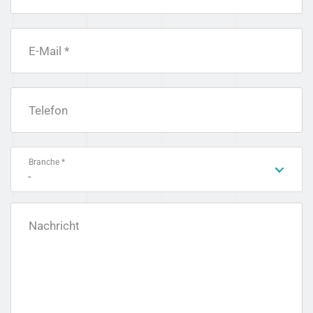
E-Mail *
Telefon
Branche *
-
Nachricht