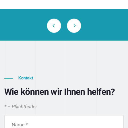
Kontakt
Wie können wir Ihnen helfen?
* – Pflichtfelder
Name *