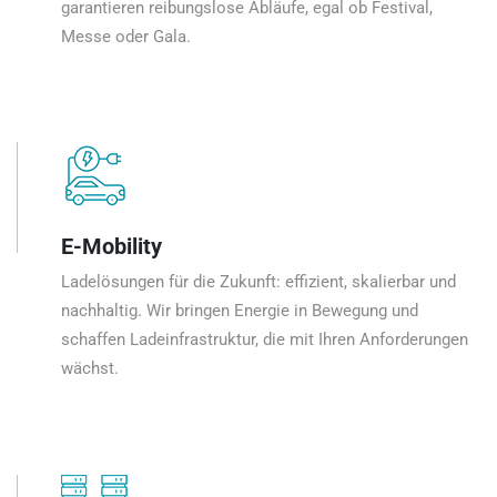
garantieren reibungslose Abläufe, egal ob Festival,
Messe oder Gala.
E-Mobility
Ladelösungen für die Zukunft: effizient, skalierbar und
nachhaltig. Wir bringen Energie in Bewegung und
schaffen Ladeinfrastruktur, die mit Ihren Anforderungen
wächst.