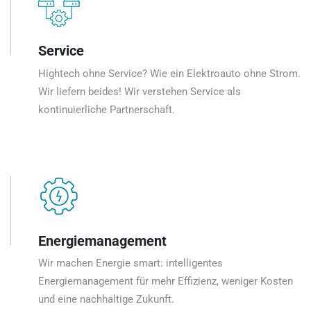
Service
Hightech ohne Service? Wie ein Elektroauto ohne Strom.
Wir liefern beides! Wir verstehen Service als
kontinuierliche Partnerschaft.
Energiemanagement
Wir machen Energie smart: intelligentes
Energiemanagement für mehr Effizienz, weniger Kosten
und eine nachhaltige Zukunft.