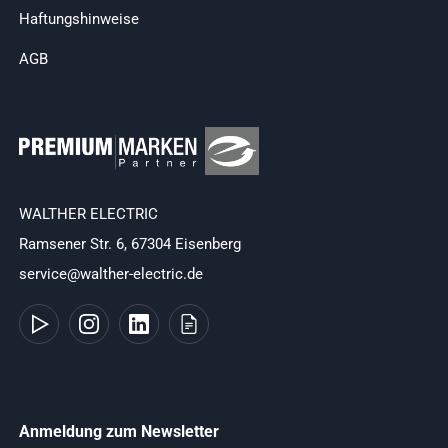
Haftungshinweise
AGB
WALTHER ELECTRIC
Ramsener Str. 6, 67304 Eisenberg
service@walther-electric.de
Anmeldung zum Newsletter