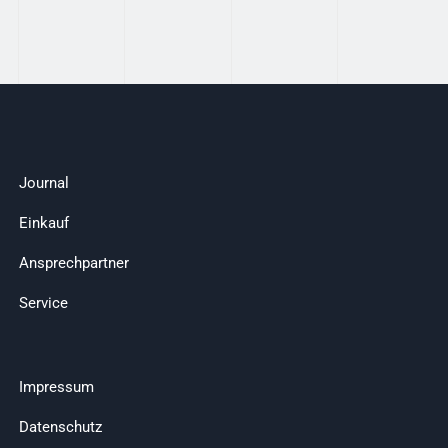
Journal
Einkauf
Ansprechpartner
Service
Impressum
Datenschutz