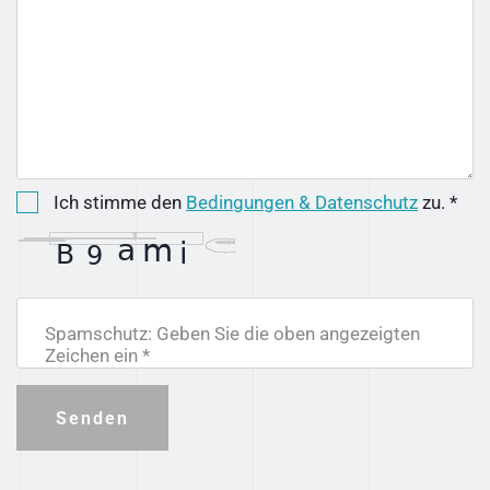
Ich stimme den
Bedingungen & Datenschutz
zu. *
Spamschutz: Geben Sie die oben angezeigten
Zeichen ein *
Senden