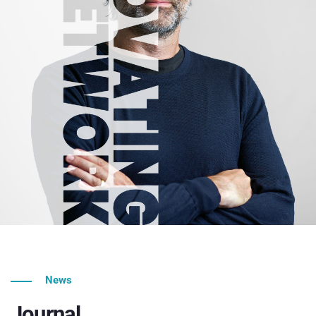
News
Journal