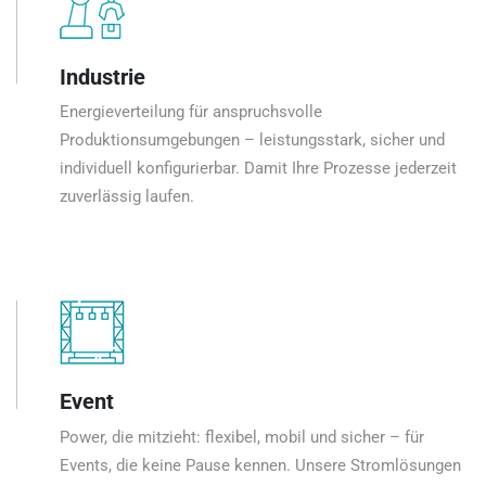
Industrie
Energieverteilung für anspruchsvolle
Produktionsumgebungen – leistungsstark, sicher und
individuell konfigurierbar. Damit Ihre Prozesse jederzeit
zuverlässig laufen.
Event
Power, die mitzieht: flexibel, mobil und sicher – für
Events, die keine Pause kennen. Unsere Stromlösungen