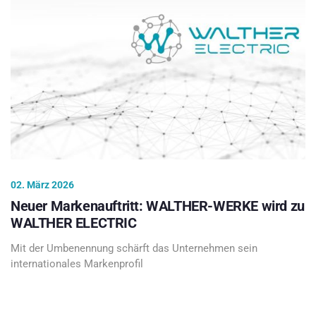
02. März 2026
Neuer Markenauftritt: WALTHER-WERKE wird zu
WALTHER ELECTRIC
Mit der Umbenennung schärft das Unternehmen sein
internationales Markenprofil