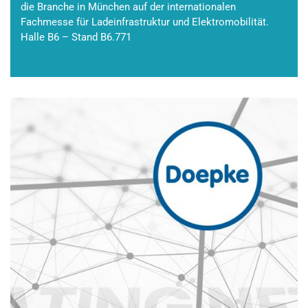
die Branche in München auf der internationalen
Fachmesse für Ladeinfrastruktur und Elektromobilität.
Halle B6 – Stand B6.771