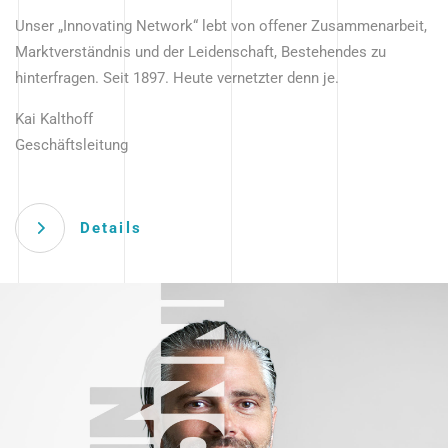
Unser „Innovating Network“ lebt von offener Zusammenarbeit,
Marktverständnis und der Leidenschaft, Bestehendes zu
hinterfragen. Seit 1897. Heute vernetzter denn je.
Kai Kalthoff
Geschäftsleitung
Details