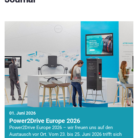
01. Juni 2026
Power2Drive Europe 2026
Power2Drive Europe 2026 – wir freuen uns auf den
Austausch vor Ort. Vom 23. bis 25. Juni 2026 trifft sich