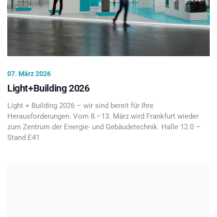
07. März 2026
Light+Building 2026
Light + Building 2026 – wir sind bereit für Ihre
Herausforderungen. Vom 8.–13. März wird Frankfurt wieder
zum Zentrum der Energie- und Gebäudetechnik. Halle 12.0 –
Stand E41