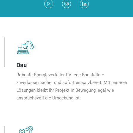
Bau
Robuste Energieverteiler für jede Baustelle –
zuverlässig, sicher und sofort einsatzbereit. Mit unseren
Lösungen bleibt Ihr Projekt in Bewegung, egal wie
anspruchsvoll die Umgebung ist.