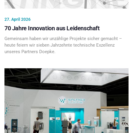
27. April 2026
70 Jahre Innovation aus Leidenschaft
Gemeinsam haben wir unzählige Projekte sicher gemacht –
heute feiern wir sieben Jahrzehnte technische Exzellenz
unseres Partners Doepke.