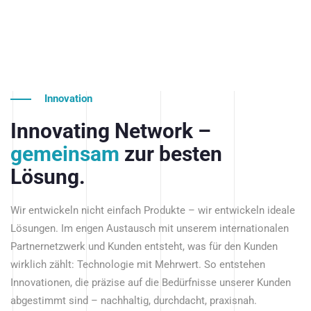
Innovation
Innovating Network –
gemeinsam
zur besten
Lösung.
Wir entwickeln nicht einfach Produkte – wir entwickeln ideale
Lösungen. Im engen Austausch mit unserem internationalen
Partnernetzwerk und Kunden entsteht, was für den Kunden
wirklich zählt: Technologie mit Mehrwert. So entstehen
Innovationen, die präzise auf die Bedürfnisse unserer Kunden
abgestimmt sind – nachhaltig, durchdacht, praxisnah.