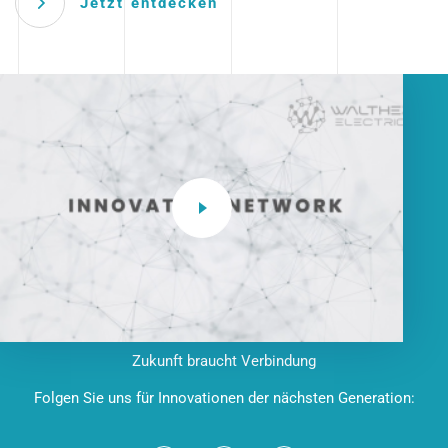
Jetzt entdecken
Zukunft braucht Verbindung
Folgen Sie uns für Innovationen der nächsten Generation: