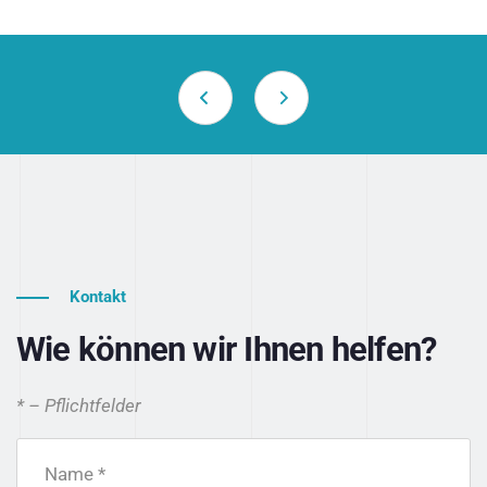
Kontakt
Wie können wir Ihnen helfen?
* – Pflichtfelder
Name *