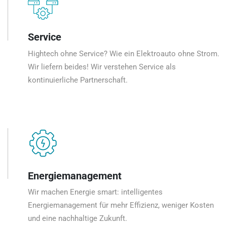
Service
Hightech ohne Service? Wie ein Elektroauto ohne Strom.
Wir liefern beides! Wir verstehen Service als
kontinuierliche Partnerschaft.
Energiemanagement
Wir machen Energie smart: intelligentes
Energiemanagement für mehr Effizienz, weniger Kosten
und eine nachhaltige Zukunft.