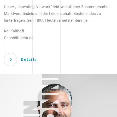
Unser „Innovating Network“ lebt von offener Zusammenarbeit,
Marktverständnis und der Leidenschaft, Bestehendes zu
hinterfragen. Seit 1897. Heute vernetzter denn je.
Kai Kalthoff
Geschäftsleitung
Details