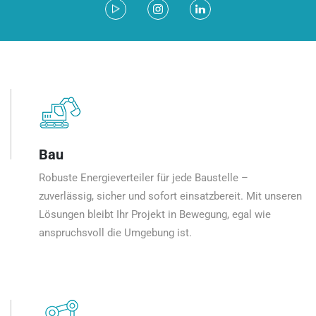
Bau
Robuste Energieverteiler für jede Baustelle –
zuverlässig, sicher und sofort einsatzbereit. Mit unseren
Lösungen bleibt Ihr Projekt in Bewegung, egal wie
anspruchsvoll die Umgebung ist.