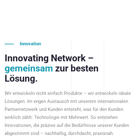
Innovation
Innovating Network –
gemeinsam
zur besten
Lösung.
Wir entwickeln nicht einfach Produkte – wir entwickeln ideale
Lösungen. Im engen Austausch mit unserem internationalen
Partnernetzwerk und Kunden entsteht, was für den Kunden
wirklich zählt: Technologie mit Mehrwert. So entstehen
Innovationen, die präzise auf die Bedürfnisse unserer Kunden
abgestimmt sind – nachhaltig, durchdacht, praxisnah.