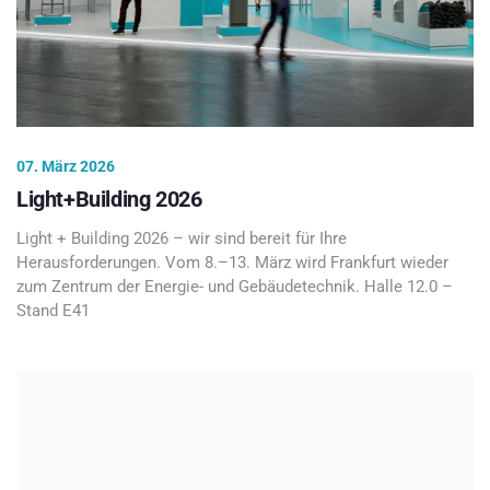
07. März 2026
Light+Building 2026
Light + Building 2026 – wir sind bereit für Ihre
Herausforderungen. Vom 8.–13. März wird Frankfurt wieder
zum Zentrum der Energie- und Gebäudetechnik. Halle 12.0 –
Stand E41