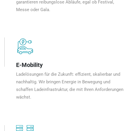
garantieren reibungslose Abläufe, egal ob Festival,
Messe oder Gala.
E-Mobility
Ladelösungen für die Zukunft: effizient, skalierbar und
nachhaltig. Wir bringen Energie in Bewegung und
schaffen Ladeinfrastruktur, die mit Ihren Anforderungen
wächst.