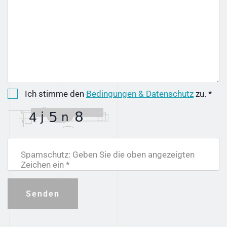
Ich stimme den
Bedingungen & Datenschutz
zu. *
Spamschutz: Geben Sie die oben angezeigten
Zeichen ein *
Senden