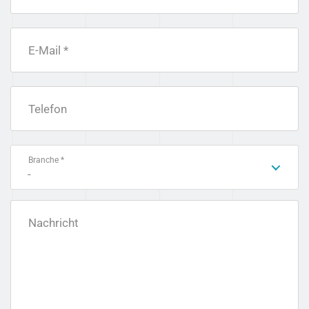
E-Mail *
Telefon
Branche *
-
Nachricht