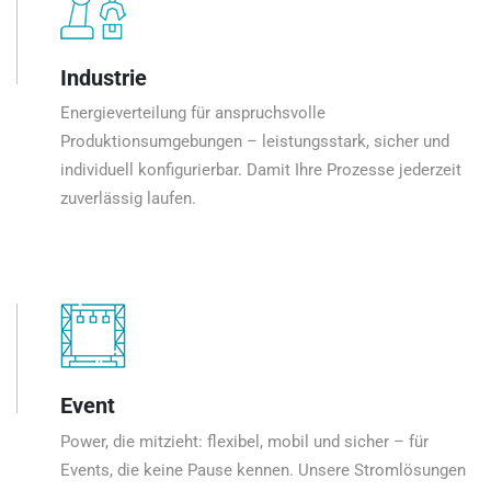
Industrie
Energieverteilung für anspruchsvolle
Produktionsumgebungen – leistungsstark, sicher und
individuell konfigurierbar. Damit Ihre Prozesse jederzeit
zuverlässig laufen.
Event
Power, die mitzieht: flexibel, mobil und sicher – für
Events, die keine Pause kennen. Unsere Stromlösungen