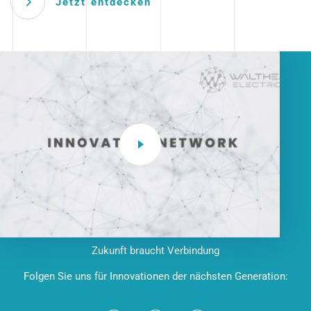
Jetzt entdecken
Zukunft braucht Verbindung
Folgen Sie uns für Innovationen der nächsten Generation: