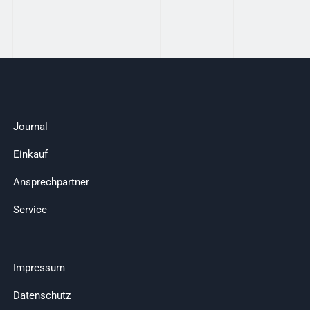
Journal
Einkauf
Ansprechpartner
Service
Impressum
Datenschutz