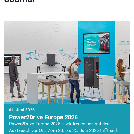
01. Juni 2026
Power2Drive Europe 2026
Power2Drive Europe 2026 – wir freuen uns auf den
Austausch vor Ort. Vom 23. bis 25. Juni 2026 trifft sich