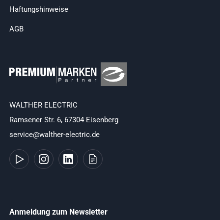
Haftungshinweise
AGB
WALTHER ELECTRIC
Ramsener Str. 6, 67304 Eisenberg
service@walther-electric.de
Anmeldung zum Newsletter