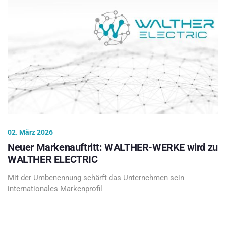
02. März 2026
Neuer Markenauftritt: WALTHER-WERKE wird zu
WALTHER ELECTRIC
Mit der Umbenennung schärft das Unternehmen sein
internationales Markenprofil