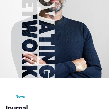
News
Journal