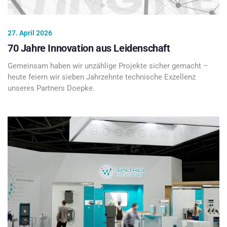
27. April 2026
70 Jahre Innovation aus Leidenschaft
Gemeinsam haben wir unzählige Projekte sicher gemacht –
heute feiern wir sieben Jahrzehnte technische Exzellenz
unseres Partners Doepke.