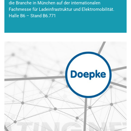
die Branche in München auf der internationalen
Fachmesse für Ladeinfrastruktur und Elektromobilität.
Halle B6 – Stand B6.771