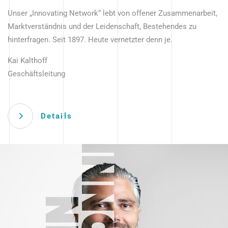
Unser „Innovating Network“ lebt von offener Zusammenarbeit,
Marktverständnis und der Leidenschaft, Bestehendes zu
hinterfragen. Seit 1897. Heute vernetzter denn je.
Kai Kalthoff
Geschäftsleitung
Details