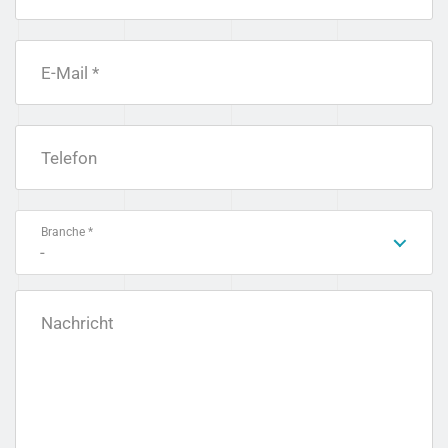
E-Mail *
Telefon
Branche *
-
Nachricht