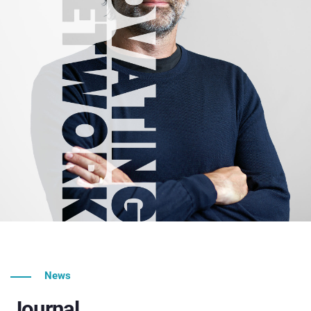
News
Journal