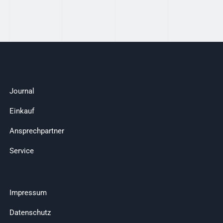
Journal
Einkauf
Ansprechpartner
Service
Impressum
Datenschutz