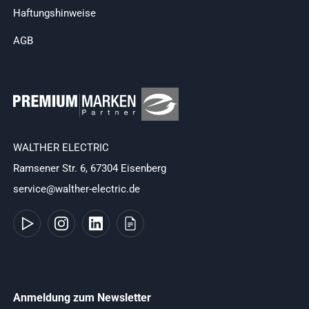
Haftungshinweise
AGB
WALTHER ELECTRIC
Ramsener Str. 6, 67304 Eisenberg
service@walther-electric.de
Anmeldung zum Newsletter