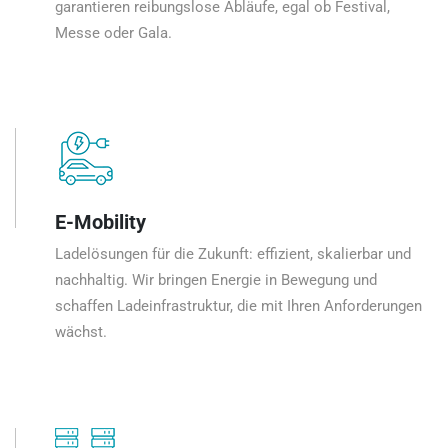
garantieren reibungslose Abläufe, egal ob Festival,
Messe oder Gala.
E-Mobility
Ladelösungen für die Zukunft: effizient, skalierbar und
nachhaltig. Wir bringen Energie in Bewegung und
schaffen Ladeinfrastruktur, die mit Ihren Anforderungen
wächst.