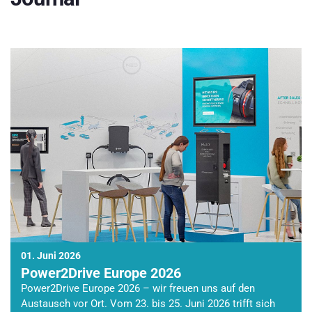
01. Juni 2026
Power2Drive Europe 2026
Power2Drive Europe 2026 – wir freuen uns auf den
Austausch vor Ort. Vom 23. bis 25. Juni 2026 trifft sich