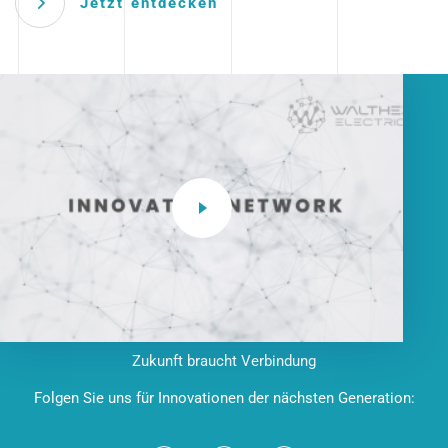
Jetzt entdecken
Zukunft braucht Verbindung
Folgen Sie uns für Innovationen der nächsten Generation: