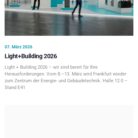
07. März 2026
Light+Building 2026
Light + Building 2026 – wir sind bereit für Ihre
Herausforderungen. Vom 8.–13. März wird Frankfurt wieder
zum Zentrum der Energie- und Gebäudetechnik. Halle 12.0 –
Stand E41