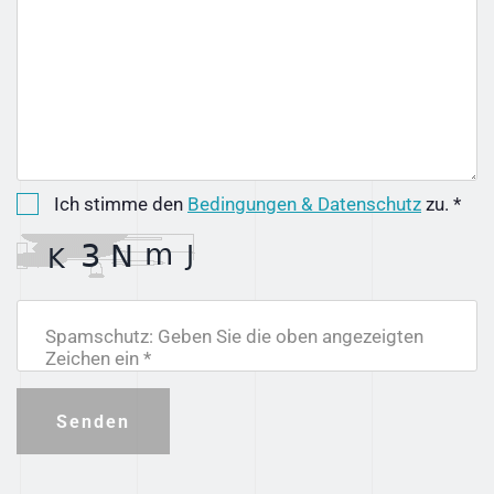
Ich stimme den
Bedingungen & Datenschutz
zu. *
Spamschutz: Geben Sie die oben angezeigten
Zeichen ein *
Senden