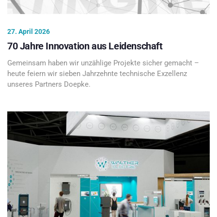
27. April 2026
70 Jahre Innovation aus Leidenschaft
Gemeinsam haben wir unzählige Projekte sicher gemacht –
heute feiern wir sieben Jahrzehnte technische Exzellenz
unseres Partners Doepke.