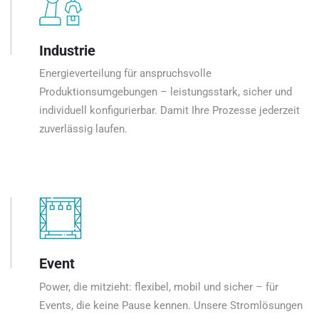
Industrie
Energieverteilung für anspruchsvolle
Produktionsumgebungen – leistungsstark, sicher und
individuell konfigurierbar. Damit Ihre Prozesse jederzeit
zuverlässig laufen.
Event
Power, die mitzieht: flexibel, mobil und sicher – für
Events, die keine Pause kennen. Unsere Stromlösungen