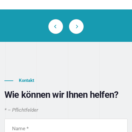
Kontakt
Wie können wir Ihnen helfen?
* – Pflichtfelder
Name *