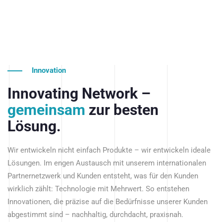
Innovation
Innovating Network –
gemeinsam
zur besten
Lösung.
Wir entwickeln nicht einfach Produkte – wir entwickeln ideale
Lösungen. Im engen Austausch mit unserem internationalen
Partnernetzwerk und Kunden entsteht, was für den Kunden
wirklich zählt: Technologie mit Mehrwert. So entstehen
Innovationen, die präzise auf die Bedürfnisse unserer Kunden
abgestimmt sind – nachhaltig, durchdacht, praxisnah.