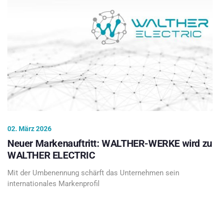
02. März 2026
Neuer Markenauftritt: WALTHER-WERKE wird zu
WALTHER ELECTRIC
Mit der Umbenennung schärft das Unternehmen sein
internationales Markenprofil