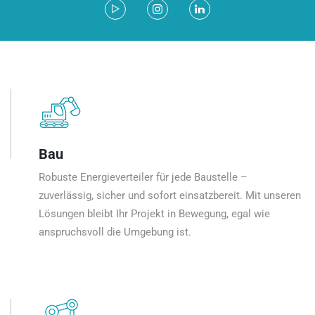
Bau
Robuste Energieverteiler für jede Baustelle –
zuverlässig, sicher und sofort einsatzbereit. Mit unseren
Lösungen bleibt Ihr Projekt in Bewegung, egal wie
anspruchsvoll die Umgebung ist.