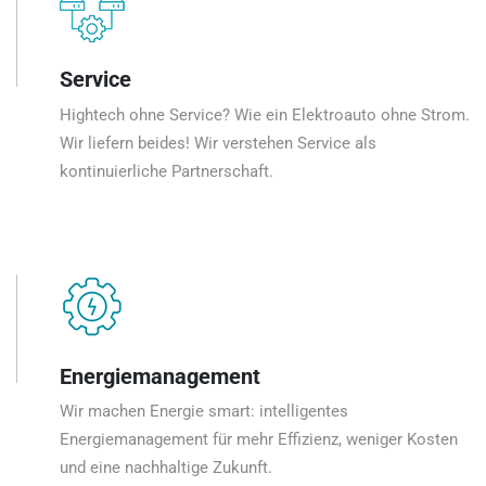
Service
Hightech ohne Service? Wie ein Elektroauto ohne Strom.
Wir liefern beides! Wir verstehen Service als
kontinuierliche Partnerschaft.
Energiemanagement
Wir machen Energie smart: intelligentes
Energiemanagement für mehr Effizienz, weniger Kosten
und eine nachhaltige Zukunft.