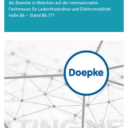
die Branche in München auf der internationalen
Fachmesse für Ladeinfrastruktur und Elektromobilität.
Halle B6 – Stand B6.771