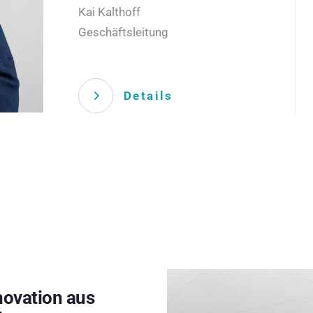
Kai Kalthoff
Geschäftsleitung
Details
novation aus