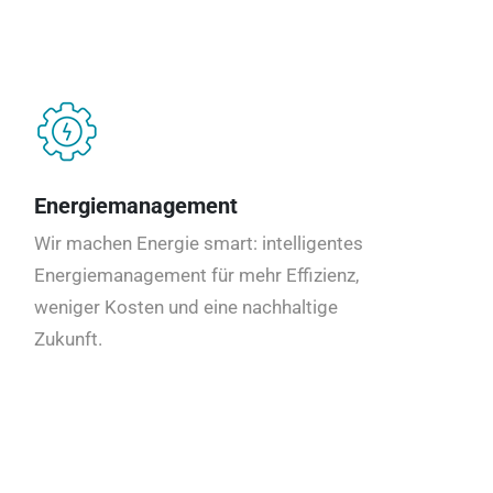
Energiemanagement
Wir machen Energie smart: intelligentes
Energiemanagement für mehr Effizienz,
weniger Kosten und eine nachhaltige
Zukunft.