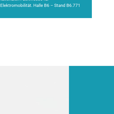
 Elektromobilität. Halle B6 – Stand B6.771