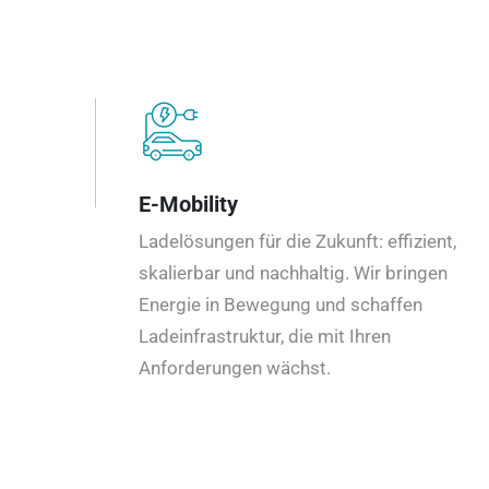
E-Mobility
Ladelösungen für die Zukunft: effizient,
skalierbar und nachhaltig. Wir bringen
Energie in Bewegung und schaffen
Ladeinfrastruktur, die mit Ihren
Anforderungen wächst.