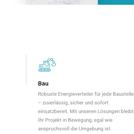
Bau
Robuste Energieverteiler für jede Baustelle
– zuverlässig, sicher und sofort
einsatzbereit. Mit unseren Lösungen bleibt
Ihr Projekt in Bewegung, egal wie
anspruchsvoll die Umgebung ist.