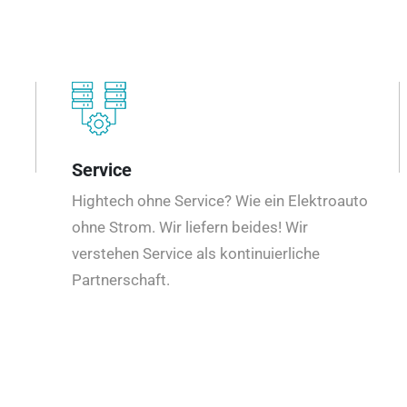
Service
Hightech ohne Service? Wie ein Elektroauto
ohne Strom. Wir liefern beides! Wir
verstehen Service als kontinuierliche
Partnerschaft.