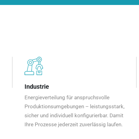
Industrie
Energieverteilung für anspruchsvolle
Produktionsumgebungen – leistungsstark,
sicher und individuell konfigurierbar. Damit
Ihre Prozesse jederzeit zuverlässig laufen.