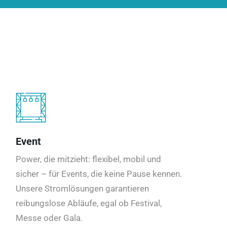
Event
Power, die mitzieht: flexibel, mobil und
sicher – für Events, die keine Pause kennen.
Unsere Stromlösungen garantieren
reibungslose Abläufe, egal ob Festival,
Messe oder Gala.