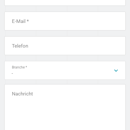
E-Mail *
Telefon
Branche *
-
Nachricht