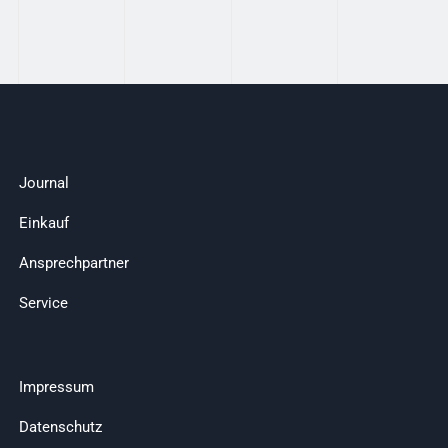
Journal
Einkauf
Ansprechpartner
Service
Impressum
Datenschutz