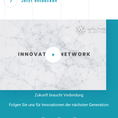
Jetzt entdecken
Zukunft braucht Verbindung
Folgen Sie uns für Innovationen der nächsten Generation: