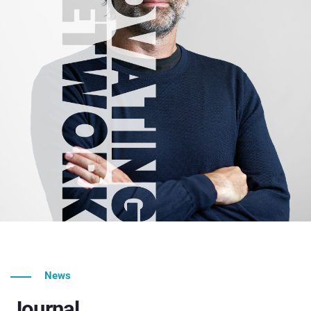
News
Journal