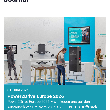
01. Juni 2026
Power2Drive Europe 2026
Power2Drive Europe 2026 – wir freuen uns auf den
Austausch vor Ort. Vom 23. bis 25. Juni 2026 trifft sich