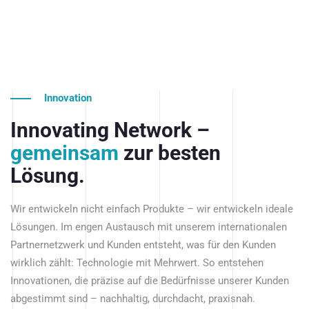
Innovation
Innovating Network –
gemeinsam
zur besten
Lösung.
Wir entwickeln nicht einfach Produkte – wir entwickeln ideale
Lösungen. Im engen Austausch mit unserem internationalen
Partnernetzwerk und Kunden entsteht, was für den Kunden
wirklich zählt: Technologie mit Mehrwert. So entstehen
Innovationen, die präzise auf die Bedürfnisse unserer Kunden
abgestimmt sind – nachhaltig, durchdacht, praxisnah.