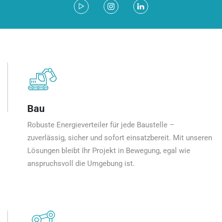
Bau
Robuste Energieverteiler für jede Baustelle –
zuverlässig, sicher und sofort einsatzbereit. Mit unseren
Lösungen bleibt Ihr Projekt in Bewegung, egal wie
anspruchsvoll die Umgebung ist.