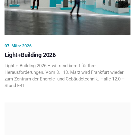
07. März 2026
Light+Building 2026
Light + Building 2026 – wir sind bereit für Ihre
Herausforderungen. Vom 8.–13. März wird Frankfurt wieder
zum Zentrum der Energie- und Gebäudetechnik. Halle 12.0 –
Stand E41