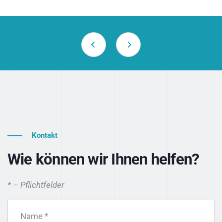
Kontakt
Wie können wir Ihnen helfen?
* – Pflichtfelder
Name *