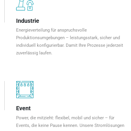
Industrie
Energieverteilung für anspruchsvolle
Produktionsumgebungen – leistungsstark, sicher und
individuell konfigurierbar. Damit Ihre Prozesse jederzeit
zuverlässig laufen.
Event
Power, die mitzieht: flexibel, mobil und sicher – für
Events, die keine Pause kennen. Unsere Stromlösungen