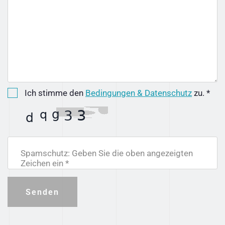
Ich stimme den
Bedingungen & Datenschutz
zu. *
Spamschutz: Geben Sie die oben angezeigten
Zeichen ein *
Senden