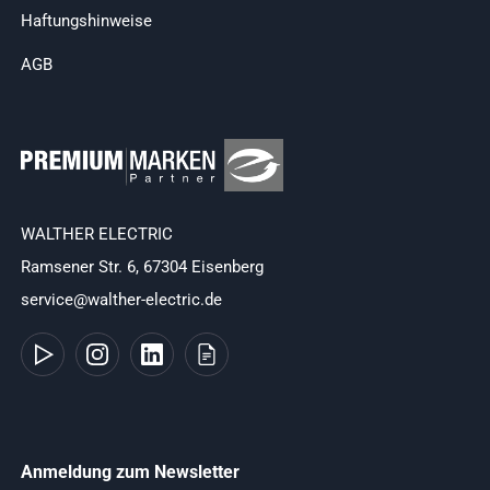
Haftungshinweise
AGB
WALTHER ELECTRIC
Ramsener Str. 6, 67304 Eisenberg
service@walther-electric.de
Anmeldung zum Newsletter