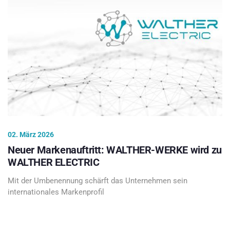
02. März 2026
Neuer Markenauftritt: WALTHER-WERKE wird zu
WALTHER ELECTRIC
Mit der Umbenennung schärft das Unternehmen sein
internationales Markenprofil