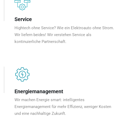
Service
Hightech ohne Service? Wie ein Elektroauto ohne Strom.
Wir liefern beides! Wir verstehen Service als
kontinuierliche Partnerschaft.
Energiemanagement
Wir machen Energie smart: intelligentes
Energiemanagement für mehr Effizienz, weniger Kosten
und eine nachhaltige Zukunft.