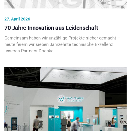
27. April 2026
70 Jahre Innovation aus Leidenschaft
Gemeinsam haben wir unzählige Projekte sicher gemacht –
heute feiern wir sieben Jahrzehnte technische Exzellenz
unseres Partners Doepke.