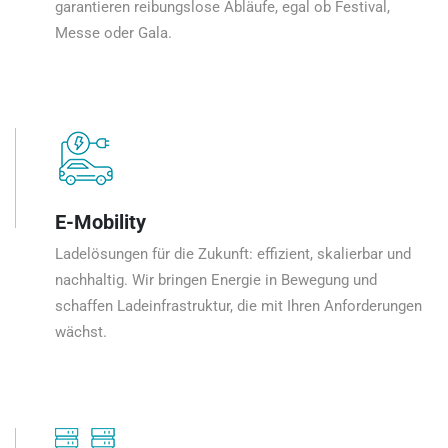
garantieren reibungslose Abläufe, egal ob Festival,
Messe oder Gala.
E-Mobility
Ladelösungen für die Zukunft: effizient, skalierbar und
nachhaltig. Wir bringen Energie in Bewegung und
schaffen Ladeinfrastruktur, die mit Ihren Anforderungen
wächst.