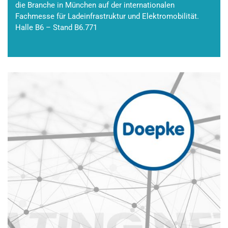
die Branche in München auf der internationalen
Fachmesse für Ladeinfrastruktur und Elektromobilität.
Halle B6 – Stand B6.771