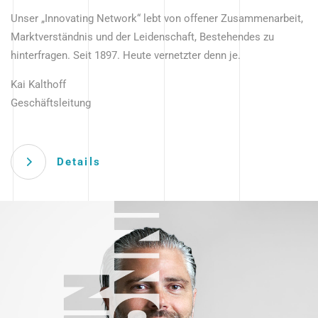
Unser „Innovating Network“ lebt von offener Zusammenarbeit,
Marktverständnis und der Leidenschaft, Bestehendes zu
hinterfragen. Seit 1897. Heute vernetzter denn je.
Kai Kalthoff
Geschäftsleitung
Details