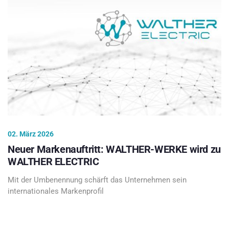
02. März 2026
Neuer Markenauftritt: WALTHER-WERKE wird zu
WALTHER ELECTRIC
Mit der Umbenennung schärft das Unternehmen sein
internationales Markenprofil