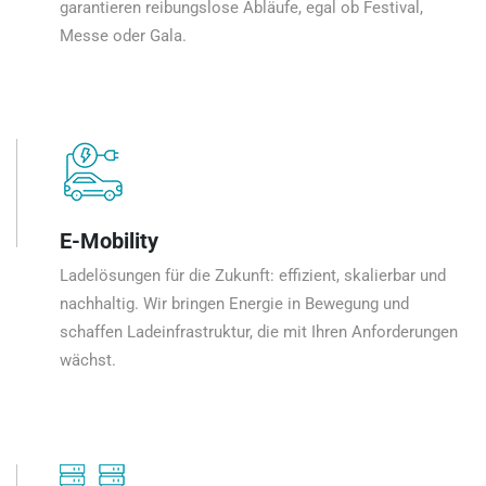
garantieren reibungslose Abläufe, egal ob Festival,
Messe oder Gala.
E-Mobility
Ladelösungen für die Zukunft: effizient, skalierbar und
nachhaltig. Wir bringen Energie in Bewegung und
schaffen Ladeinfrastruktur, die mit Ihren Anforderungen
wächst.