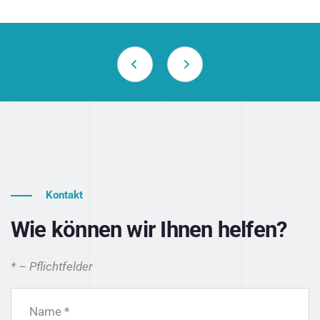
Kontakt
Wie können wir Ihnen helfen?
* – Pflichtfelder
Name *