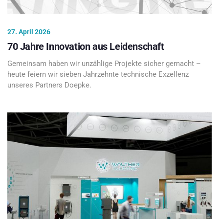
27. April 2026
70 Jahre Innovation aus Leidenschaft
Gemeinsam haben wir unzählige Projekte sicher gemacht –
heute feiern wir sieben Jahrzehnte technische Exzellenz
unseres Partners Doepke.