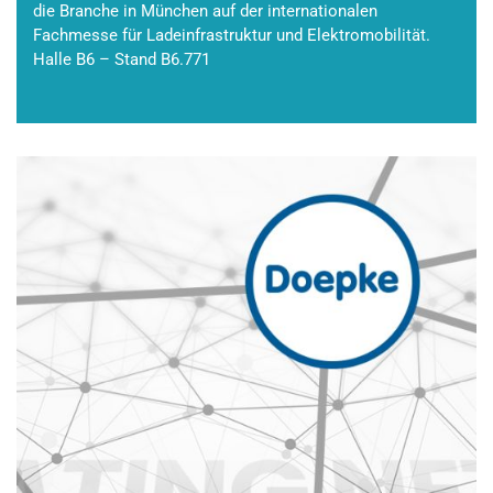
die Branche in München auf der internationalen
Fachmesse für Ladeinfrastruktur und Elektromobilität.
Halle B6 – Stand B6.771