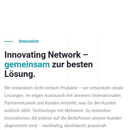
Innovation
Innovating Network –
gemeinsam
zur besten
Lösung.
Wir entwickeln nicht einfach Produkte – wir entwickeln ideale
Lösungen. Im engen Austausch mit unserem internationalen
Partnernetzwerk und Kunden entsteht, was für den Kunden
wirklich zählt: Technologie mit Mehrwert. So entstehen
Innovationen, die präzise auf die Bedürfnisse unserer Kunden
abgestimmt sind – nachhaltig, durchdacht, praxisnah.