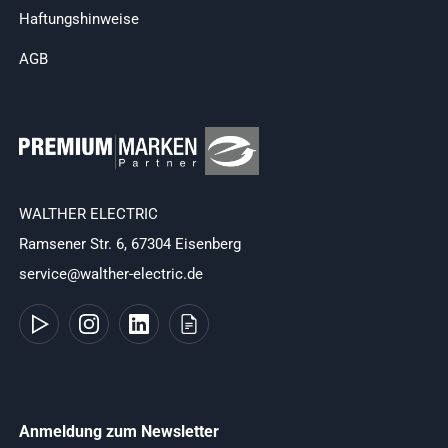
Haftungshinweise
AGB
WALTHER ELECTRIC
Ramsener Str. 6, 67304 Eisenberg
service@walther-electric.de
Anmeldung zum Newsletter