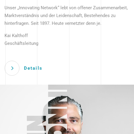
Unser „Innovating Network“ lebt von offener Zusammenarbeit,
Marktverständnis und der Leidenschaft, Bestehendes zu
hinterfragen. Seit 1897. Heute vernetzter denn je.
Kai Kalthoff
Geschäftsleitung
Details