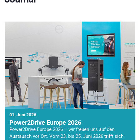
01. Juni 2026
Power2Drive Europe 2026
Power2Drive Europe 2026 – wir freuen uns auf den
Austausch vor Ort. Vom 23. bis 25. Juni 2026 trifft sich