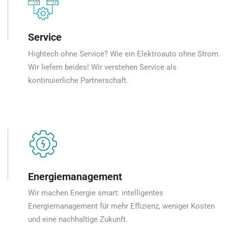
Service
Hightech ohne Service? Wie ein Elektroauto ohne Strom.
Wir liefern beides! Wir verstehen Service als
kontinuierliche Partnerschaft.
Energiemanagement
Wir machen Energie smart: intelligentes
Energiemanagement für mehr Effizienz, weniger Kosten
und eine nachhaltige Zukunft.