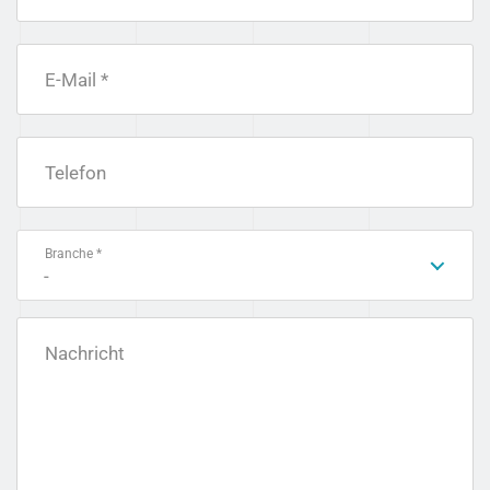
E-Mail *
Telefon
Branche *
-
Nachricht