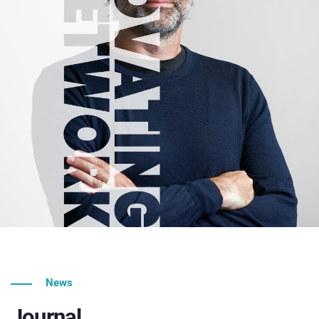
News
Journal