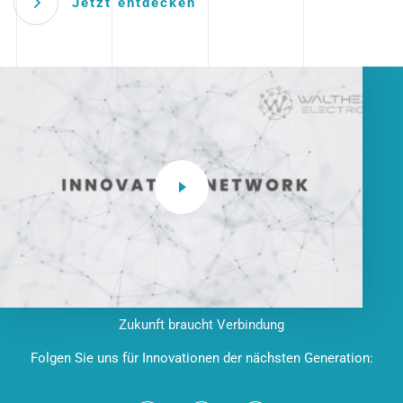
Jetzt entdecken
Zukunft braucht Verbindung
Folgen Sie uns für Innovationen der nächsten Generation: