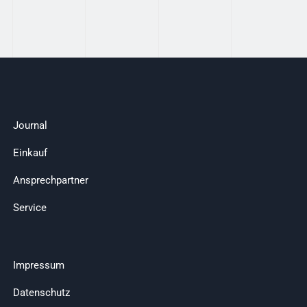
Journal
Einkauf
Ansprechpartner
Service
Impressum
Datenschutz