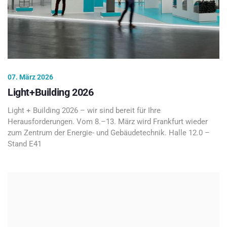
07. März 2026
Light+Building 2026
Light + Building 2026 – wir sind bereit für Ihre
Herausforderungen. Vom 8.–13. März wird Frankfurt wieder
zum Zentrum der Energie- und Gebäudetechnik. Halle 12.0 –
Stand E41