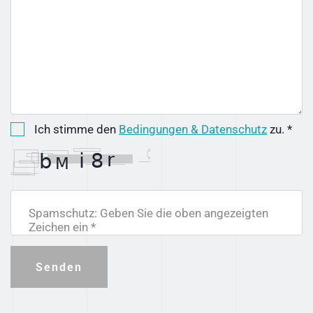
Ich stimme den
Bedingungen & Datenschutz
zu. *
Spamschutz: Geben Sie die oben angezeigten
Zeichen ein *
Senden