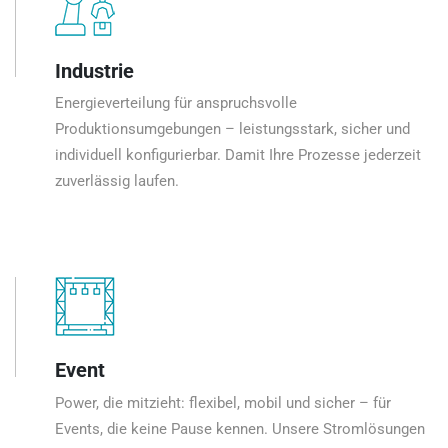
Industrie
Energieverteilung für anspruchsvolle
Produktionsumgebungen – leistungsstark, sicher und
individuell konfigurierbar. Damit Ihre Prozesse jederzeit
zuverlässig laufen.
Event
Power, die mitzieht: flexibel, mobil und sicher – für
Events, die keine Pause kennen. Unsere Stromlösungen