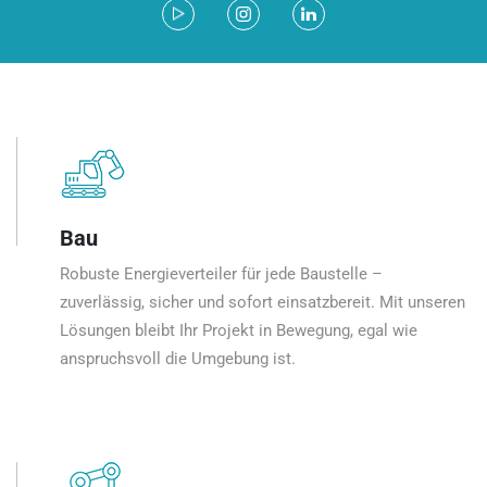
Bau
Robuste Energieverteiler für jede Baustelle –
zuverlässig, sicher und sofort einsatzbereit. Mit unseren
Lösungen bleibt Ihr Projekt in Bewegung, egal wie
anspruchsvoll die Umgebung ist.