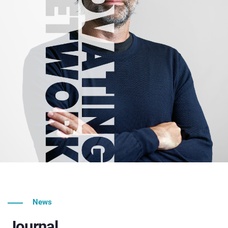
News
Journal