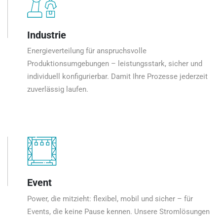
Industrie
Energieverteilung für anspruchsvolle
Produktionsumgebungen – leistungsstark, sicher und
individuell konfigurierbar. Damit Ihre Prozesse jederzeit
zuverlässig laufen.
Event
Power, die mitzieht: flexibel, mobil und sicher – für
Events, die keine Pause kennen. Unsere Stromlösungen