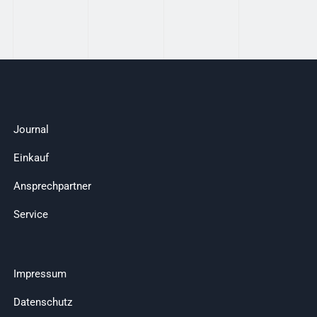
Journal
Einkauf
Ansprechpartner
Service
Impressum
Datenschutz