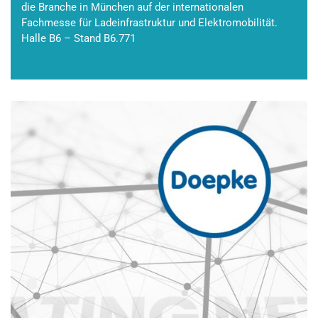
die Branche in München auf der internationalen
Fachmesse für Ladeinfrastruktur und Elektromobilität.
Halle B6 – Stand B6.771