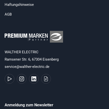
Haftungshinweise
AGB
WALTHER ELECTRIC
Ramsener Str. 6, 67304 Eisenberg
service@walther-electric.de
Anmeldung zum Newsletter