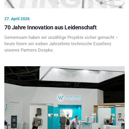
27. April 2026
70 Jahre Innovation aus Leidenschaft
Gemeinsam haben wir unzählige Projekte sicher gemacht –
heute feiern wir sieben Jahrzehnte technische Exzellenz
unseres Partners Doepke.