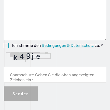
Ich stimme den
Bedingungen & Datenschutz
zu. *
Spamschutz: Geben Sie die oben angezeigten
Zeichen ein *
Senden