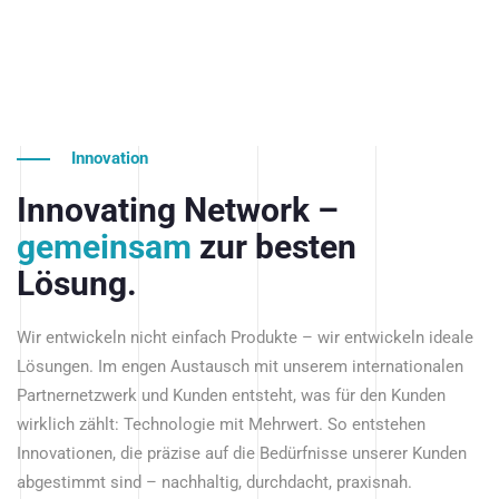
Innovation
Innovating Network –
gemeinsam
zur besten
Lösung.
Wir entwickeln nicht einfach Produkte – wir entwickeln ideale
Lösungen. Im engen Austausch mit unserem internationalen
Partnernetzwerk und Kunden entsteht, was für den Kunden
wirklich zählt: Technologie mit Mehrwert. So entstehen
Innovationen, die präzise auf die Bedürfnisse unserer Kunden
abgestimmt sind – nachhaltig, durchdacht, praxisnah.