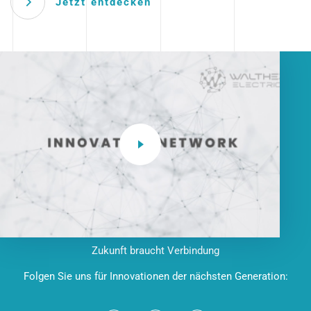
Jetzt entdecken
Zukunft braucht Verbindung
Folgen Sie uns für Innovationen der nächsten Generation: