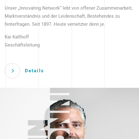
Unser „Innovating Network“ lebt von offener Zusammenarbeit,
Marktverständnis und der Leidenschaft, Bestehendes zu
hinterfragen. Seit 1897. Heute vernetzter denn je.
Kai Kalthoff
Geschäftsleitung
Details