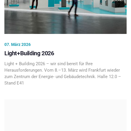
07. März 2026
Light+Building 2026
Light + Building 2026 – wir sind bereit für Ihre
Herausforderungen. Vom 8.–13. März wird Frankfurt wieder
zum Zentrum der Energie- und Gebäudetechnik. Halle 12.0 –
Stand E41