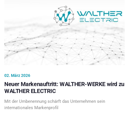
02. März 2026
Neuer Markenauftritt: WALTHER-WERKE wird zu
WALTHER ELECTRIC
Mit der Umbenennung schärft das Unternehmen sein
internationales Markenprofil