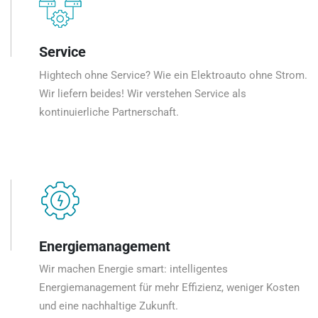
Service
Hightech ohne Service? Wie ein Elektroauto ohne Strom.
Wir liefern beides! Wir verstehen Service als
kontinuierliche Partnerschaft.
Energiemanagement
Wir machen Energie smart: intelligentes
Energiemanagement für mehr Effizienz, weniger Kosten
und eine nachhaltige Zukunft.