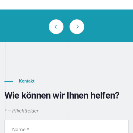
Kontakt
Wie können wir Ihnen helfen?
* – Pflichtfelder
Name *