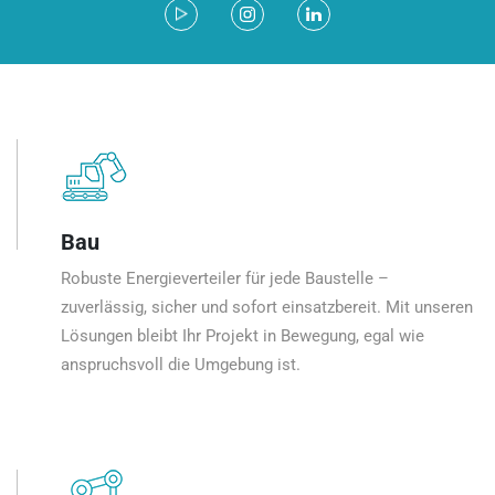
Bau
Robuste Energieverteiler für jede Baustelle –
zuverlässig, sicher und sofort einsatzbereit. Mit unseren
Lösungen bleibt Ihr Projekt in Bewegung, egal wie
anspruchsvoll die Umgebung ist.