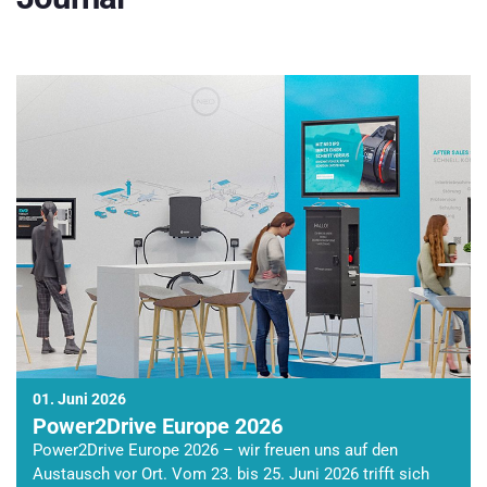
01. Juni 2026
Power2Drive Europe 2026
Power2Drive Europe 2026 – wir freuen uns auf den
Austausch vor Ort. Vom 23. bis 25. Juni 2026 trifft sich