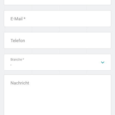
E-Mail *
Telefon
Branche *
-
Nachricht