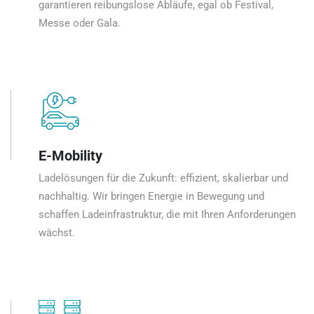
garantieren reibungslose Abläufe, egal ob Festival,
Messe oder Gala.
E-Mobility
Ladelösungen für die Zukunft: effizient, skalierbar und
nachhaltig. Wir bringen Energie in Bewegung und
schaffen Ladeinfrastruktur, die mit Ihren Anforderungen
wächst.