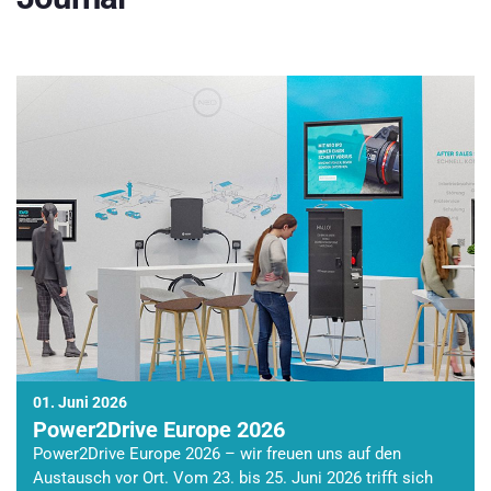
01. Juni 2026
Power2Drive Europe 2026
Power2Drive Europe 2026 – wir freuen uns auf den
Austausch vor Ort. Vom 23. bis 25. Juni 2026 trifft sich