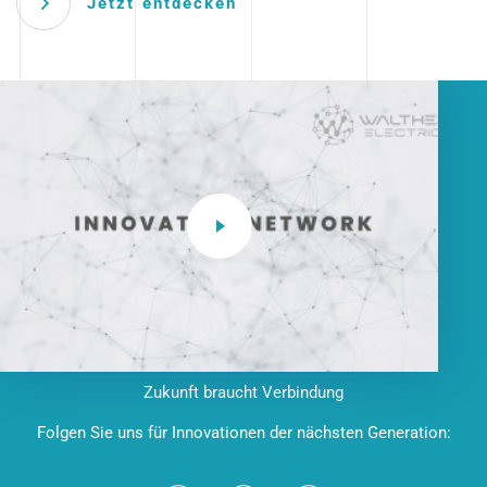
Jetzt entdecken
Zukunft braucht Verbindung
Folgen Sie uns für Innovationen der nächsten Generation: