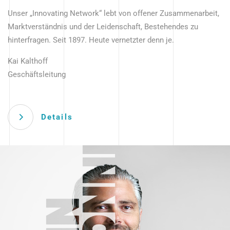
Unser „Innovating Network“ lebt von offener Zusammenarbeit,
Marktverständnis und der Leidenschaft, Bestehendes zu
hinterfragen. Seit 1897. Heute vernetzter denn je.
Kai Kalthoff
Geschäftsleitung
Details