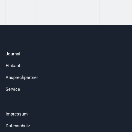
Journal
Einkauf
Ansprechpartner
Service
Impressum
Datenschutz