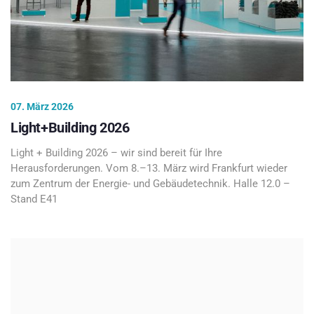
07. März 2026
Light+Building 2026
Light + Building 2026 – wir sind bereit für Ihre
Herausforderungen. Vom 8.–13. März wird Frankfurt wieder
zum Zentrum der Energie- und Gebäudetechnik. Halle 12.0 –
Stand E41