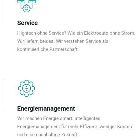
Service
Hightech ohne Service? Wie ein Elektroauto ohne Strom.
Wir liefern beides! Wir verstehen Service als
kontinuierliche Partnerschaft.
Energiemanagement
Wir machen Energie smart: intelligentes
Energiemanagement für mehr Effizienz, weniger Kosten
und eine nachhaltige Zukunft.