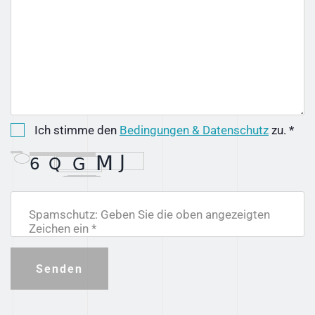
Ich stimme den
Bedingungen & Datenschutz
zu. *
Spamschutz: Geben Sie die oben angezeigten
Zeichen ein *
Senden