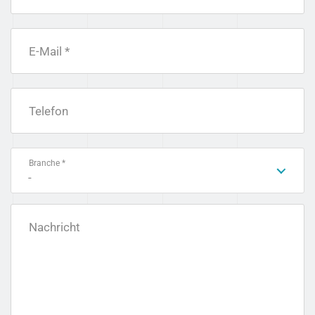
E-Mail *
Telefon
Branche *
-
Nachricht