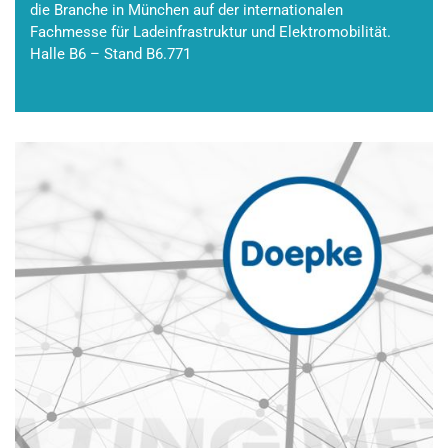
die Branche in München auf der internationalen
Fachmesse für Ladeinfrastruktur und Elektromobilität.
Halle B6 – Stand B6.771