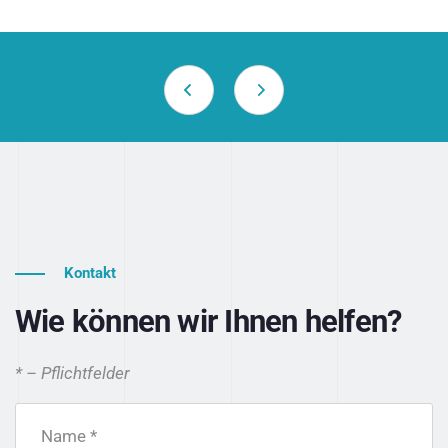
Kontakt
Wie können wir Ihnen helfen?
* – Pflichtfelder
Name *