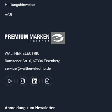
Haftungshinweise
AGB
WALTHER ELECTRIC
Ramsener Str. 6, 67304 Eisenberg
service@walther-electric.de
Anmeldung zum Newsletter