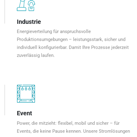
Industrie
Energieverteilung für anspruchsvolle
Produktionsumgebungen – leistungsstark, sicher und
individuell konfigurierbar. Damit Ihre Prozesse jederzeit
zuverlässig laufen.
Event
Power, die mitzieht: flexibel, mobil und sicher – für
Events, die keine Pause kennen. Unsere Stromlösungen