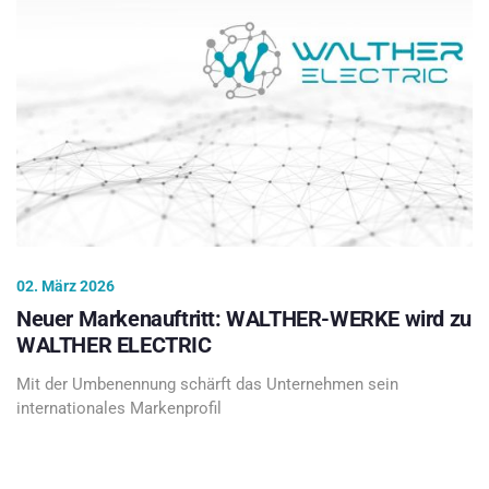
02. März 2026
Neuer Markenauftritt: WALTHER-WERKE wird zu
WALTHER ELECTRIC
Mit der Umbenennung schärft das Unternehmen sein
internationales Markenprofil