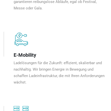
garantieren reibungslose Abläufe, egal ob Festival,
Messe oder Gala.
E-Mobility
Ladelösungen für die Zukunft: effizient, skalierbar und
nachhaltig. Wir bringen Energie in Bewegung und
schaffen Ladeinfrastruktur, die mit Ihren Anforderungen
wächst.