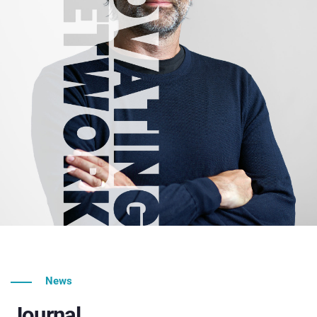
News
Journal