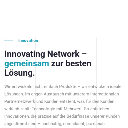
Innovation
Innovating Network –
gemeinsam
zur besten
Lösung.
Wir entwickeln nicht einfach Produkte – wir entwickeln ideale
Lösungen. Im engen Austausch mit unserem internationalen
Partnernetzwerk und Kunden entsteht, was für den Kunden
wirklich zählt: Technologie mit Mehrwert. So entstehen
Innovationen, die präzise auf die Bedürfnisse unserer Kunden
abgestimmt sind – nachhaltig, durchdacht, praxisnah.