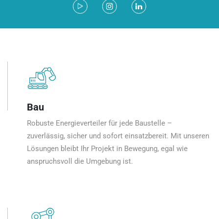
Bau
Robuste Energieverteiler für jede Baustelle –
zuverlässig, sicher und sofort einsatzbereit. Mit unseren
Lösungen bleibt Ihr Projekt in Bewegung, egal wie
anspruchsvoll die Umgebung ist.