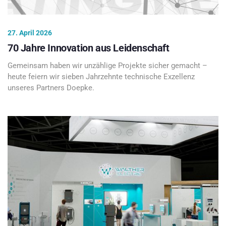
27. April 2026
70 Jahre Innovation aus Leidenschaft
Gemeinsam haben wir unzählige Projekte sicher gemacht –
heute feiern wir sieben Jahrzehnte technische Exzellenz
unseres Partners Doepke.