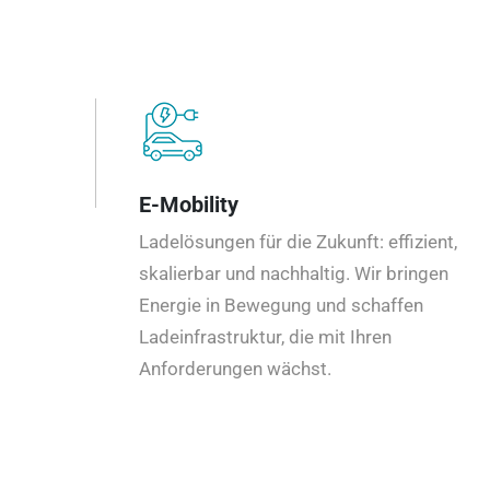
E-Mobility
Ladelösungen für die Zukunft: effizient,
skalierbar und nachhaltig. Wir bringen
Energie in Bewegung und schaffen
Ladeinfrastruktur, die mit Ihren
Anforderungen wächst.