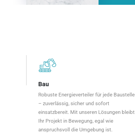
Bau
Robuste Energieverteiler für jede Baustelle
– zuverlässig, sicher und sofort
einsatzbereit. Mit unseren Lösungen bleibt
Ihr Projekt in Bewegung, egal wie
anspruchsvoll die Umgebung ist.