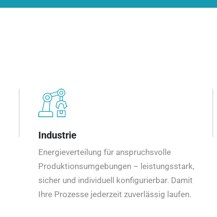
Industrie
Energieverteilung für anspruchsvolle
Produktionsumgebungen – leistungsstark,
sicher und individuell konfigurierbar. Damit
Ihre Prozesse jederzeit zuverlässig laufen.