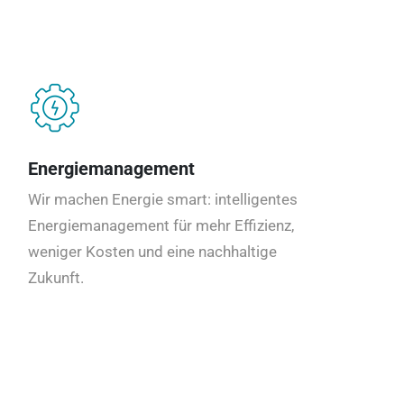
Energiemanagement
Wir machen Energie smart: intelligentes
Energiemanagement für mehr Effizienz,
weniger Kosten und eine nachhaltige
Zukunft.