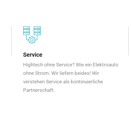
Service
Hightech ohne Service? Wie ein Elektroauto
ohne Strom. Wir liefern beides! Wir
verstehen Service als kontinuierliche
Partnerschaft.