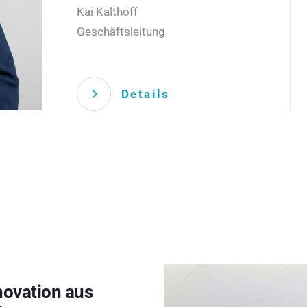
Kai Kalthoff
Geschäftsleitung
Details
novation aus