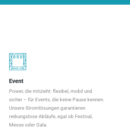
Event
Power, die mitzieht: flexibel, mobil und
sicher – für Events, die keine Pause kennen.
Unsere Stromlösungen garantieren
reibungslose Abläufe, egal ob Festival,
Messe oder Gala.