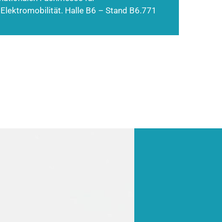
 Elektromobilität. Halle B6 – Stand B6.771