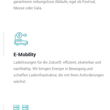
garantieren reibungslose Abläufe, egal ob Festival,
Messe oder Gala.
E-Mobility
Ladelösungen für die Zukunft: effizient, skalierbar und
nachhaltig. Wir bringen Energie in Bewegung und
schaffen Ladeinfrastruktur, die mit Ihren Anforderungen
wächst.