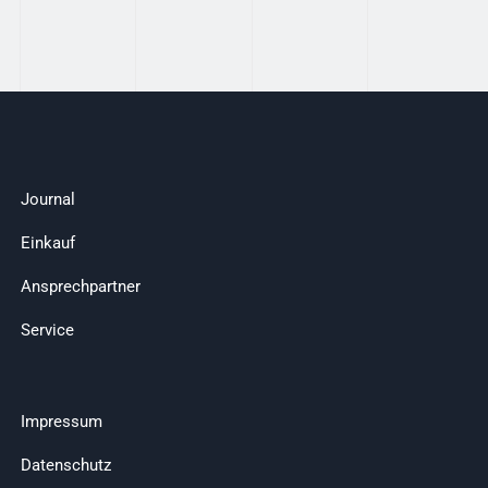
Journal
Einkauf
Ansprechpartner
Service
Impressum
Datenschutz