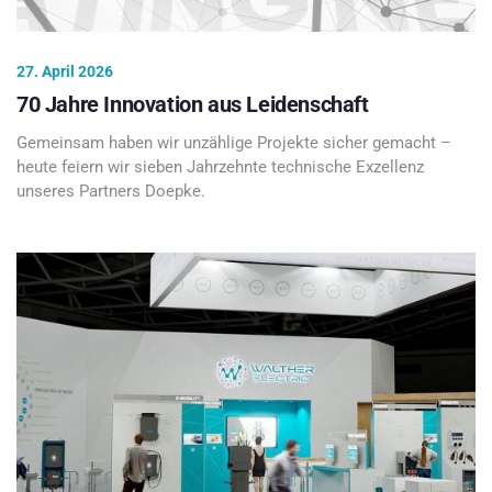
27. April 2026
70 Jahre Innovation aus Leidenschaft
Gemeinsam haben wir unzählige Projekte sicher gemacht –
heute feiern wir sieben Jahrzehnte technische Exzellenz
unseres Partners Doepke.