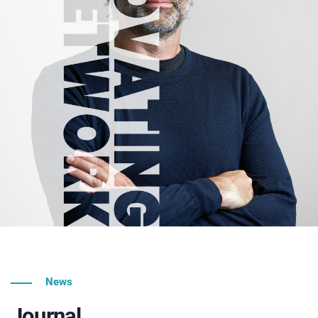
News
Journal