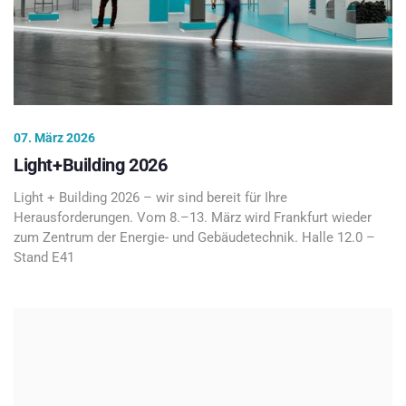
07. März 2026
Light+Building 2026
Light + Building 2026 – wir sind bereit für Ihre
Herausforderungen. Vom 8.–13. März wird Frankfurt wieder
zum Zentrum der Energie- und Gebäudetechnik. Halle 12.0 –
Stand E41