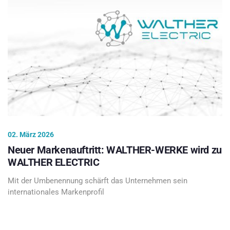
02. März 2026
Neuer Markenauftritt: WALTHER-WERKE wird zu
WALTHER ELECTRIC
Mit der Umbenennung schärft das Unternehmen sein
internationales Markenprofil