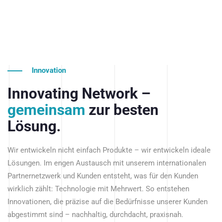
Innovation
Innovating Network –
gemeinsam
zur besten
Lösung.
Wir entwickeln nicht einfach Produkte – wir entwickeln ideale
Lösungen. Im engen Austausch mit unserem internationalen
Partnernetzwerk und Kunden entsteht, was für den Kunden
wirklich zählt: Technologie mit Mehrwert. So entstehen
Innovationen, die präzise auf die Bedürfnisse unserer Kunden
abgestimmt sind – nachhaltig, durchdacht, praxisnah.