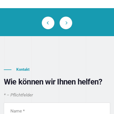
Kontakt
Wie können wir Ihnen helfen?
* – Pflichtfelder
Name *