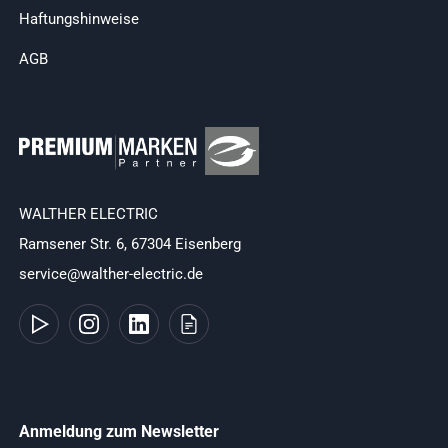
Haftungshinweise
AGB
WALTHER ELECTRIC
Ramsener Str. 6, 67304 Eisenberg
service@walther-electric.de
Anmeldung zum Newsletter