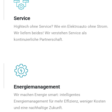
Service
Hightech ohne Service? Wie ein Elektroauto ohne Strom.
Wir liefern beides! Wir verstehen Service als
kontinuierliche Partnerschaft.
Energiemanagement
Wir machen Energie smart: intelligentes
Energiemanagement für mehr Effizienz, weniger Kosten
und eine nachhaltige Zukunft.