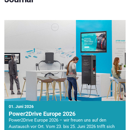
01. Juni 2026
Power2Drive Europe 2026
Power2Drive Europe 2026 – wir freuen uns auf den
Austausch vor Ort. Vom 23. bis 25. Juni 2026 trifft sich