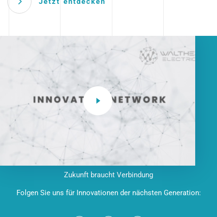
Jetzt entdecken
Zukunft braucht Verbindung
Folgen Sie uns für Innovationen der nächsten Generation: