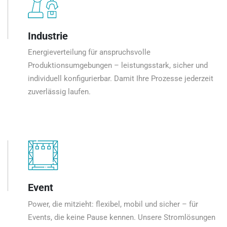
Industrie
Energieverteilung für anspruchsvolle
Produktionsumgebungen – leistungsstark, sicher und
individuell konfigurierbar. Damit Ihre Prozesse jederzeit
zuverlässig laufen.
Event
Power, die mitzieht: flexibel, mobil und sicher – für
Events, die keine Pause kennen. Unsere Stromlösungen