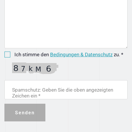
Ich stimme den
Bedingungen & Datenschutz
zu. *
Spamschutz: Geben Sie die oben angezeigten
Zeichen ein *
Senden