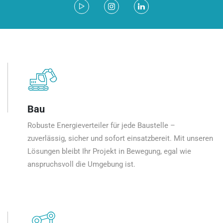
Bau
Robuste Energieverteiler für jede Baustelle –
zuverlässig, sicher und sofort einsatzbereit. Mit unseren
Lösungen bleibt Ihr Projekt in Bewegung, egal wie
anspruchsvoll die Umgebung ist.