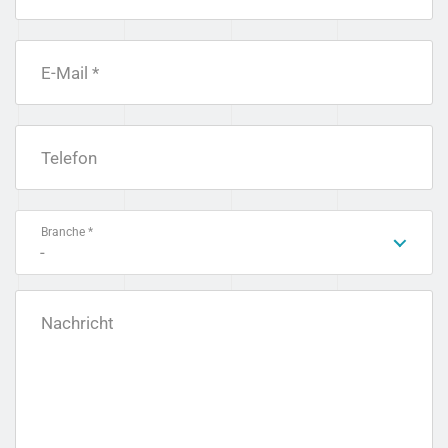
E-Mail *
Telefon
Branche *
-
Nachricht