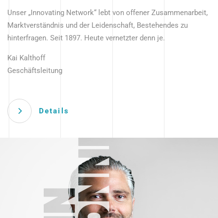
Unser „Innovating Network“ lebt von offener Zusammenarbeit,
Marktverständnis und der Leidenschaft, Bestehendes zu
hinterfragen. Seit 1897. Heute vernetzter denn je.
Kai Kalthoff
Geschäftsleitung
Details