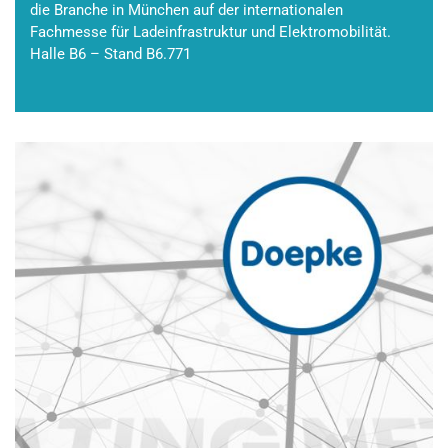
die Branche in München auf der internationalen
Fachmesse für Ladeinfrastruktur und Elektromobilität.
Halle B6 – Stand B6.771