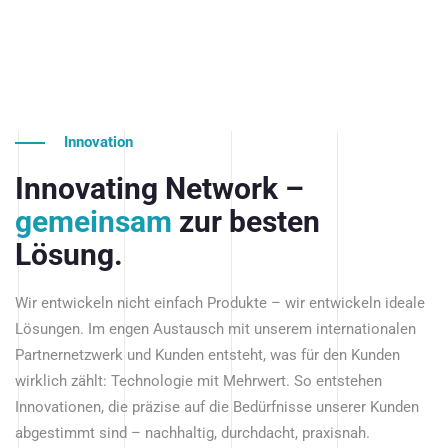
Innovation
Innovating Network –
gemeinsam
zur besten
Lösung.
Wir entwickeln nicht einfach Produkte – wir entwickeln ideale
Lösungen. Im engen Austausch mit unserem internationalen
Partnernetzwerk und Kunden entsteht, was für den Kunden
wirklich zählt: Technologie mit Mehrwert. So entstehen
Innovationen, die präzise auf die Bedürfnisse unserer Kunden
abgestimmt sind – nachhaltig, durchdacht, praxisnah.