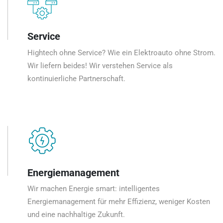
Service
Hightech ohne Service? Wie ein Elektroauto ohne Strom.
Wir liefern beides! Wir verstehen Service als
kontinuierliche Partnerschaft.
Energiemanagement
Wir machen Energie smart: intelligentes
Energiemanagement für mehr Effizienz, weniger Kosten
und eine nachhaltige Zukunft.