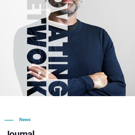
News
Journal