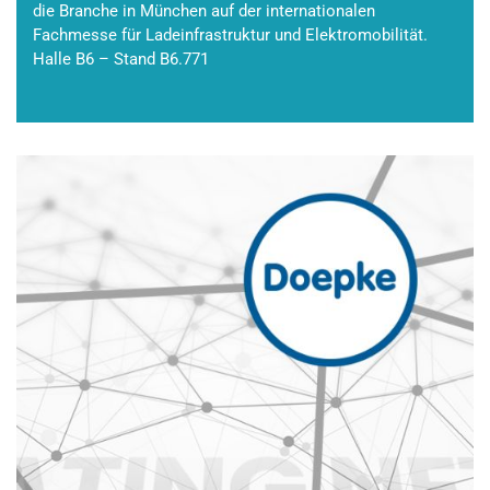
die Branche in München auf der internationalen
Fachmesse für Ladeinfrastruktur und Elektromobilität.
Halle B6 – Stand B6.771