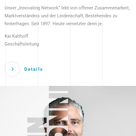
Unser „Innovating Network“ lebt von offener Zusammenarbeit,
Marktverständnis und der Leidenschaft, Bestehendes zu
hinterfragen. Seit 1897. Heute vernetzter denn je.
Kai Kalthoff
Geschäftsleitung
Details