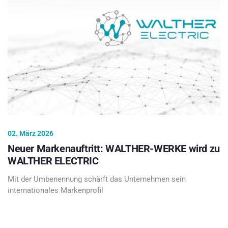
02. März 2026
Neuer Markenauftritt: WALTHER-WERKE wird zu
WALTHER ELECTRIC
Mit der Umbenennung schärft das Unternehmen sein
internationales Markenprofil