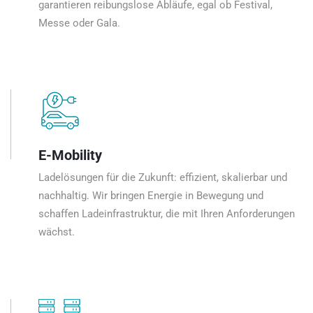
garantieren reibungslose Abläufe, egal ob Festival,
Messe oder Gala.
E-Mobility
Ladelösungen für die Zukunft: effizient, skalierbar und
nachhaltig. Wir bringen Energie in Bewegung und
schaffen Ladeinfrastruktur, die mit Ihren Anforderungen
wächst.