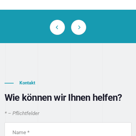
Kontakt
Wie können wir Ihnen helfen?
* – Pflichtfelder
Name *