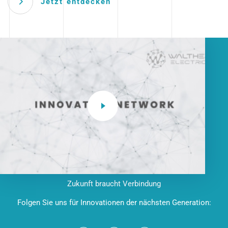
Jetzt entdecken
Zukunft braucht Verbindung
Folgen Sie uns für Innovationen der nächsten Generation: