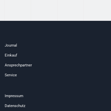
Journal
Einkauf
Ansprechpartner
Service
Impressum
Datenschutz