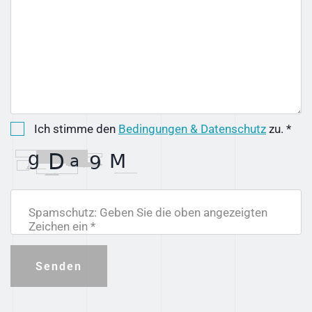
Ich stimme den
Bedingungen & Datenschutz
zu. *
Spamschutz: Geben Sie die oben angezeigten
Zeichen ein *
Senden