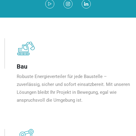
Bau
Robuste Energieverteiler für jede Baustelle –
zuverlässig, sicher und sofort einsatzbereit. Mit unseren
Lösungen bleibt Ihr Projekt in Bewegung, egal wie
anspruchsvoll die Umgebung ist.