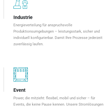
Industrie
Energieverteilung für anspruchsvolle
Produktionsumgebungen – leistungsstark, sicher und
individuell konfigurierbar. Damit Ihre Prozesse jederzeit
zuverlässig laufen.
Event
Power, die mitzieht: flexibel, mobil und sicher – für
Events, die keine Pause kennen. Unsere Stromlösungen