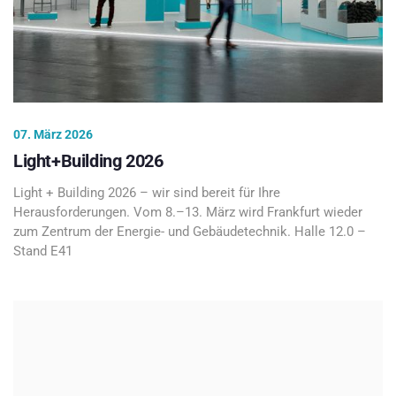
07. März 2026
Light+Building 2026
Light + Building 2026 – wir sind bereit für Ihre
Herausforderungen. Vom 8.–13. März wird Frankfurt wieder
zum Zentrum der Energie- und Gebäudetechnik. Halle 12.0 –
Stand E41