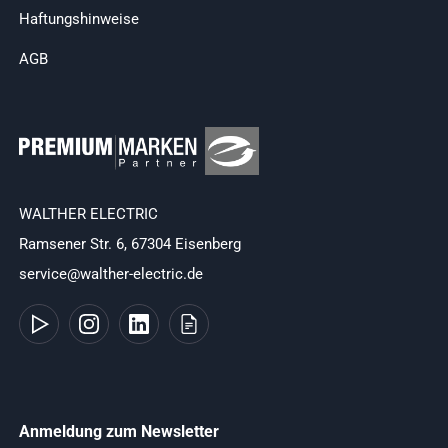
Haftungshinweise
AGB
WALTHER ELECTRIC
Ramsener Str. 6, 67304 Eisenberg
service@walther-electric.de
Anmeldung zum Newsletter