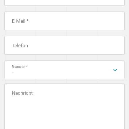
E-Mail *
Telefon
Branche *
-
Nachricht