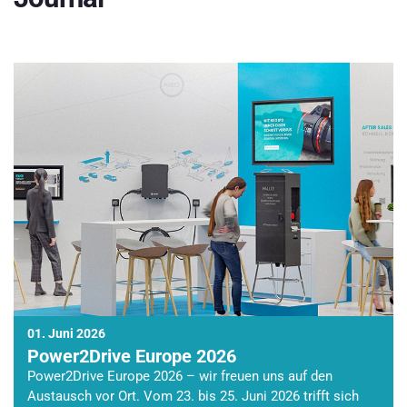
01. Juni 2026
Power2Drive Europe 2026
Power2Drive Europe 2026 – wir freuen uns auf den
Austausch vor Ort. Vom 23. bis 25. Juni 2026 trifft sich