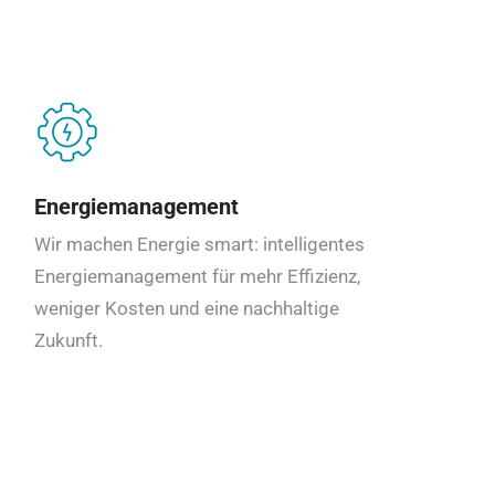
Energiemanagement
Wir machen Energie smart: intelligentes
Energiemanagement für mehr Effizienz,
weniger Kosten und eine nachhaltige
Zukunft.