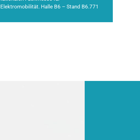
 Elektromobilität. Halle B6 – Stand B6.771