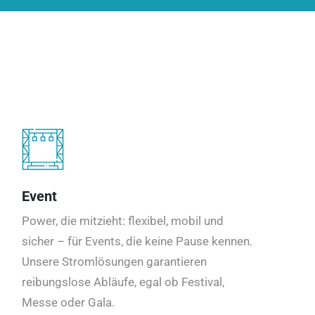
Event
Power, die mitzieht: flexibel, mobil und
sicher – für Events, die keine Pause kennen.
Unsere Stromlösungen garantieren
reibungslose Abläufe, egal ob Festival,
Messe oder Gala.