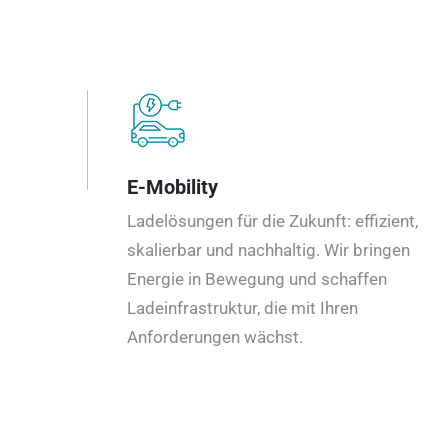
E-Mobility
Ladelösungen für die Zukunft: effizient,
skalierbar und nachhaltig. Wir bringen
Energie in Bewegung und schaffen
Ladeinfrastruktur, die mit Ihren
Anforderungen wächst.