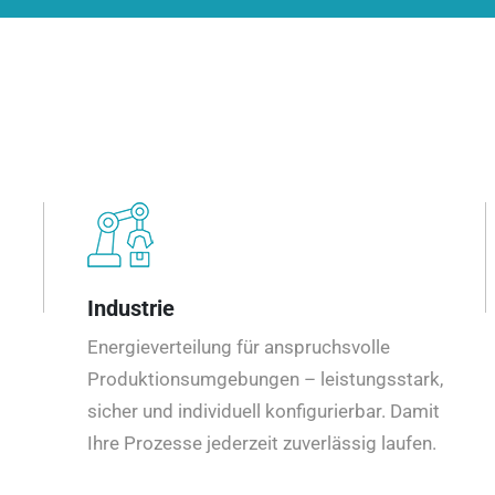
Industrie
Energieverteilung für anspruchsvolle
Produktionsumgebungen – leistungsstark,
sicher und individuell konfigurierbar. Damit
Ihre Prozesse jederzeit zuverlässig laufen.