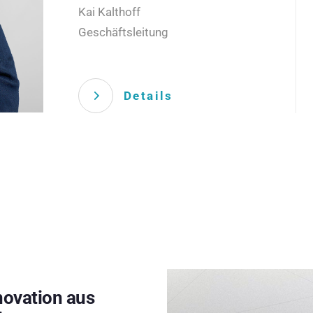
Kai Kalthoff
Geschäftsleitung
Details
novation aus