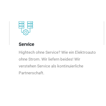
Service
Hightech ohne Service? Wie ein Elektroauto
ohne Strom. Wir liefern beides! Wir
verstehen Service als kontinuierliche
Partnerschaft.