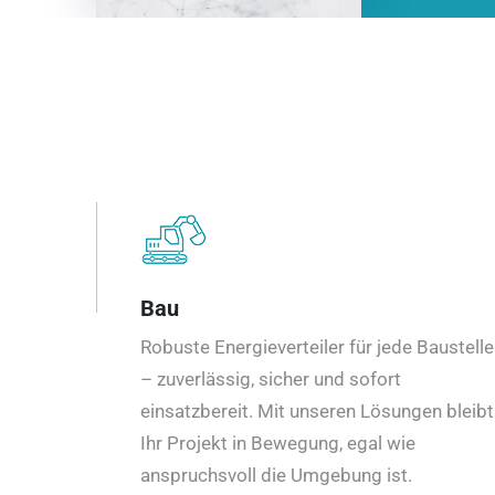
Bau
Robuste Energieverteiler für jede Baustelle
– zuverlässig, sicher und sofort
einsatzbereit. Mit unseren Lösungen bleibt
Ihr Projekt in Bewegung, egal wie
anspruchsvoll die Umgebung ist.