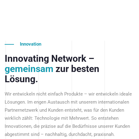
Innovation
Innovating Network –
gemeinsam
zur besten
Lösung.
Wir entwickeln nicht einfach Produkte – wir entwickeln ideale
Lösungen. Im engen Austausch mit unserem internationalen
Partnernetzwerk und Kunden entsteht, was für den Kunden
wirklich zählt: Technologie mit Mehrwert. So entstehen
Innovationen, die präzise auf die Bedürfnisse unserer Kunden
abgestimmt sind – nachhaltig, durchdacht, praxisnah.