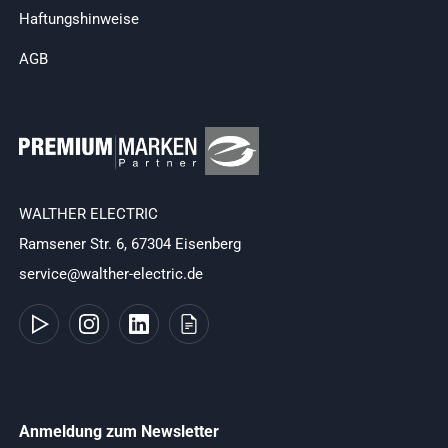
Haftungshinweise
AGB
WALTHER ELECTRIC
Ramsener Str. 6, 67304 Eisenberg
service@walther-electric.de
Anmeldung zum Newsletter