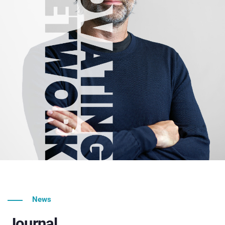
News
Journal