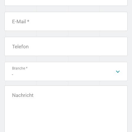
E-Mail *
Telefon
Branche *
-
Nachricht