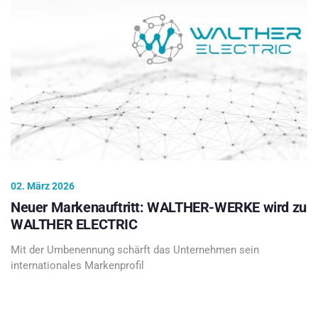
02. März 2026
Neuer Markenauftritt: WALTHER-WERKE wird zu
WALTHER ELECTRIC
Mit der Umbenennung schärft das Unternehmen sein
internationales Markenprofil