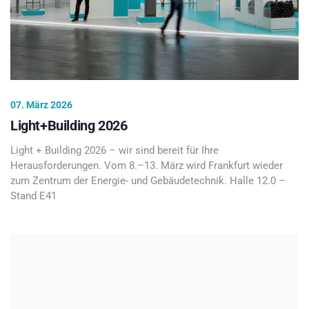
07. März 2026
Light+Building 2026
Light + Building 2026 – wir sind bereit für Ihre
Herausforderungen. Vom 8.–13. März wird Frankfurt wieder
zum Zentrum der Energie- und Gebäudetechnik. Halle 12.0 –
Stand E41