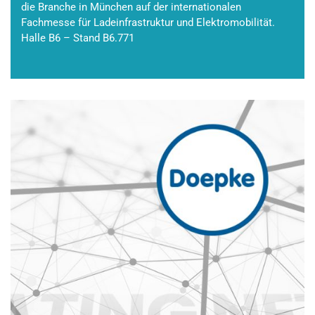
die Branche in München auf der internationalen
Fachmesse für Ladeinfrastruktur und Elektromobilität.
Halle B6 – Stand B6.771