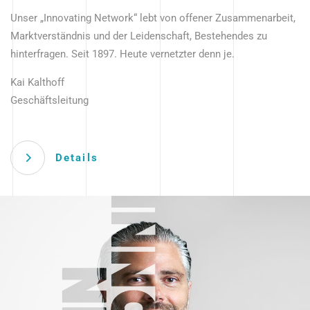
Unser „Innovating Network“ lebt von offener Zusammenarbeit,
Marktverständnis und der Leidenschaft, Bestehendes zu
hinterfragen. Seit 1897. Heute vernetzter denn je.
Kai Kalthoff
Geschäftsleitung
Details