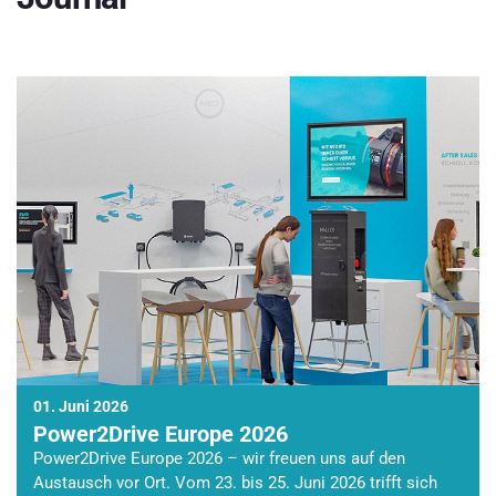
01. Juni 2026
Power2Drive Europe 2026
Power2Drive Europe 2026 – wir freuen uns auf den
Austausch vor Ort. Vom 23. bis 25. Juni 2026 trifft sich