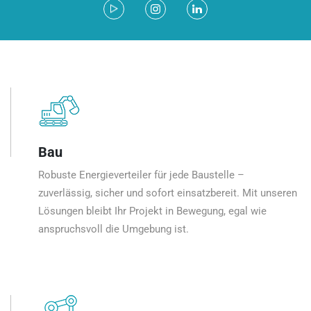
Bau
Robuste Energieverteiler für jede Baustelle –
zuverlässig, sicher und sofort einsatzbereit. Mit unseren
Lösungen bleibt Ihr Projekt in Bewegung, egal wie
anspruchsvoll die Umgebung ist.