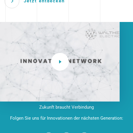
Jetzt entdecken
Zukunft braucht Verbindung
Folgen Sie uns für Innovationen der nächsten Generation: