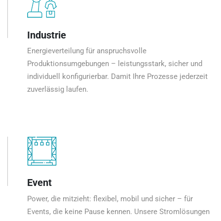
Industrie
Energieverteilung für anspruchsvolle
Produktionsumgebungen – leistungsstark, sicher und
individuell konfigurierbar. Damit Ihre Prozesse jederzeit
zuverlässig laufen.
Event
Power, die mitzieht: flexibel, mobil und sicher – für
Events, die keine Pause kennen. Unsere Stromlösungen