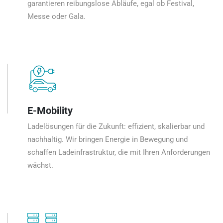
garantieren reibungslose Abläufe, egal ob Festival,
Messe oder Gala.
E-Mobility
Ladelösungen für die Zukunft: effizient, skalierbar und
nachhaltig. Wir bringen Energie in Bewegung und
schaffen Ladeinfrastruktur, die mit Ihren Anforderungen
wächst.