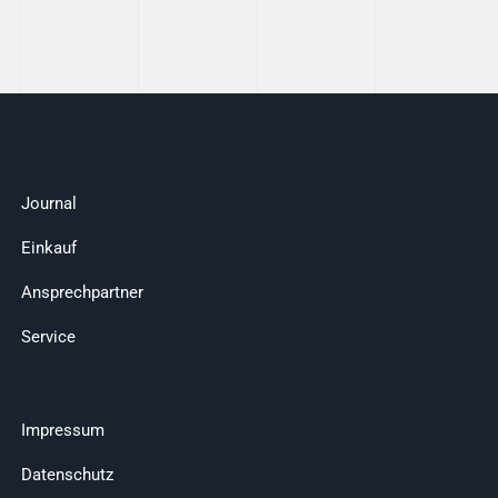
Journal
Einkauf
Ansprechpartner
Service
Impressum
Datenschutz