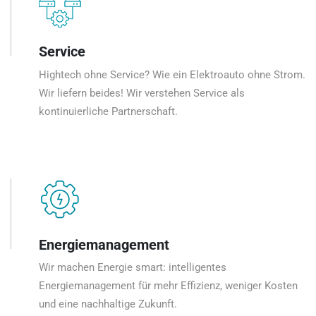
Service
Hightech ohne Service? Wie ein Elektroauto ohne Strom.
Wir liefern beides! Wir verstehen Service als
kontinuierliche Partnerschaft.
Energiemanagement
Wir machen Energie smart: intelligentes
Energiemanagement für mehr Effizienz, weniger Kosten
und eine nachhaltige Zukunft.