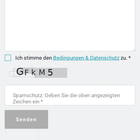
Ich stimme den
Bedingungen & Datenschutz
zu. *
Spamschutz: Geben Sie die oben angezeigten
Zeichen ein *
Senden