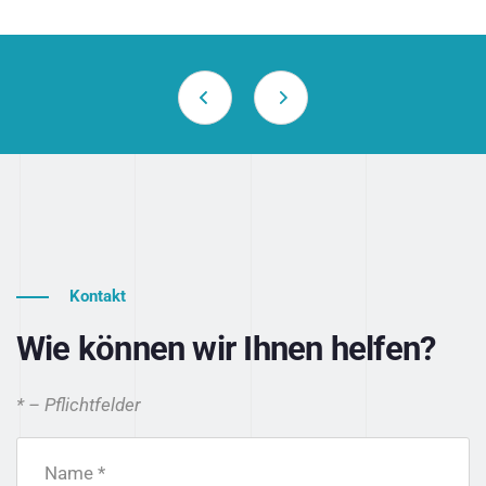
Kontakt
Wie können wir Ihnen helfen?
* – Pflichtfelder
Name *