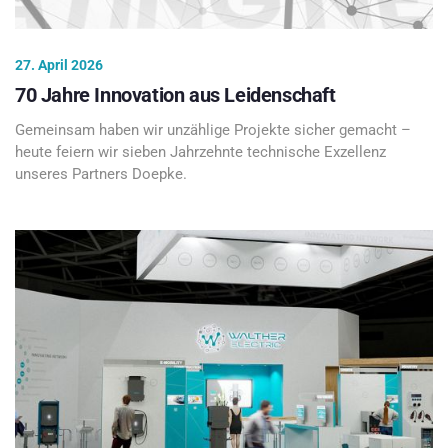
27. April 2026
70 Jahre Innovation aus Leidenschaft
Gemeinsam haben wir unzählige Projekte sicher gemacht –
heute feiern wir sieben Jahrzehnte technische Exzellenz
unseres Partners Doepke.