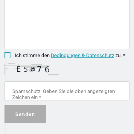
Ich stimme den
Bedingungen & Datenschutz
zu. *
Spamschutz: Geben Sie die oben angezeigten
Zeichen ein *
Senden