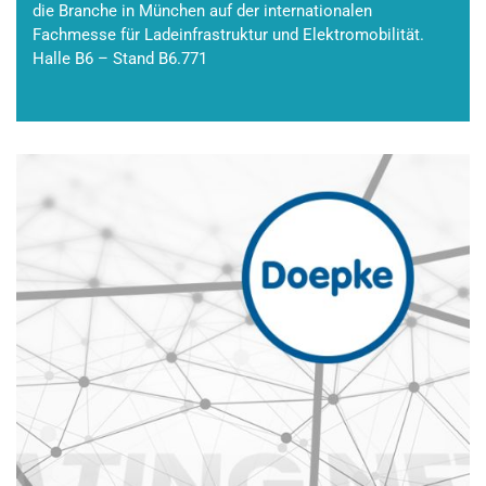
die Branche in München auf der internationalen
Fachmesse für Ladeinfrastruktur und Elektromobilität.
Halle B6 – Stand B6.771