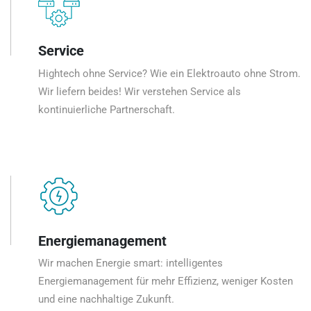
Service
Hightech ohne Service? Wie ein Elektroauto ohne Strom.
Wir liefern beides! Wir verstehen Service als
kontinuierliche Partnerschaft.
Energiemanagement
Wir machen Energie smart: intelligentes
Energiemanagement für mehr Effizienz, weniger Kosten
und eine nachhaltige Zukunft.