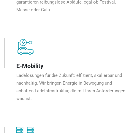
garantieren reibungslose Abläufe, egal ob Festival,
Messe oder Gala.
E-Mobility
Ladelösungen für die Zukunft: effizient, skalierbar und
nachhaltig. Wir bringen Energie in Bewegung und
schaffen Ladeinfrastruktur, die mit Ihren Anforderungen
wächst.