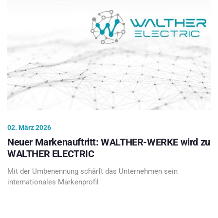
02. März 2026
Neuer Markenauftritt: WALTHER-WERKE wird zu
WALTHER ELECTRIC
Mit der Umbenennung schärft das Unternehmen sein
internationales Markenprofil