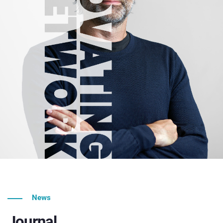
News
Journal