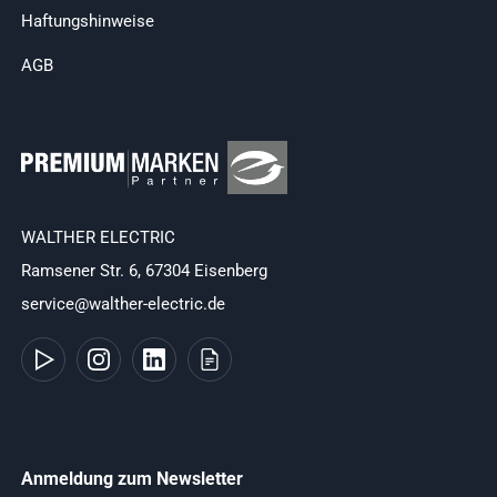
Haftungshinweise
AGB
WALTHER ELECTRIC
Ramsener Str. 6, 67304 Eisenberg
service@walther-electric.de
Anmeldung zum Newsletter