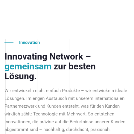
Innovation
Innovating Network –
gemeinsam
zur besten
Lösung.
Wir entwickeln nicht einfach Produkte – wir entwickeln ideale
Lösungen. Im engen Austausch mit unserem internationalen
Partnernetzwerk und Kunden entsteht, was für den Kunden
wirklich zählt: Technologie mit Mehrwert. So entstehen
Innovationen, die präzise auf die Bedürfnisse unserer Kunden
abgestimmt sind – nachhaltig, durchdacht, praxisnah.