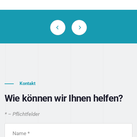
Kontakt
Wie können wir Ihnen helfen?
* – Pflichtfelder
Name *