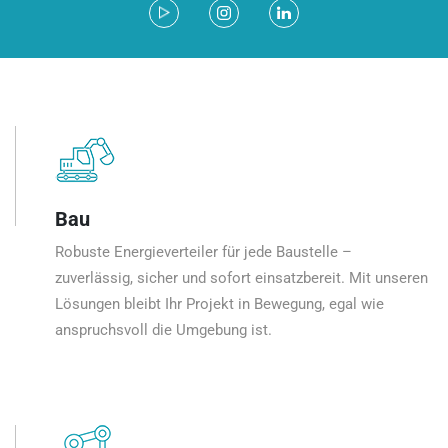
Bau
Robuste Energieverteiler für jede Baustelle –
zuverlässig, sicher und sofort einsatzbereit. Mit unseren
Lösungen bleibt Ihr Projekt in Bewegung, egal wie
anspruchsvoll die Umgebung ist.