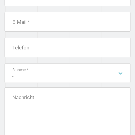
E-Mail *
Telefon
Branche *
-
Nachricht