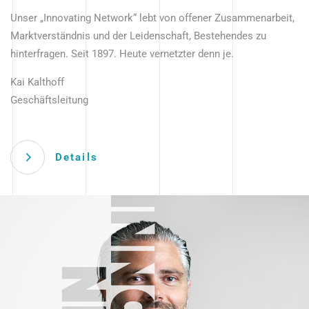
Unser „Innovating Network“ lebt von offener Zusammenarbeit,
Marktverständnis und der Leidenschaft, Bestehendes zu
hinterfragen. Seit 1897. Heute vernetzter denn je.
Kai Kalthoff
Geschäftsleitung
Details