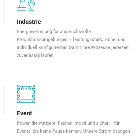
Industrie
Energieverteilung für anspruchsvolle
Produktionsumgebungen – leistungsstark, sicher und
individuell konfigurierbar. Damit Ihre Prozesse jederzeit
zuverlässig laufen.
Event
Power, die mitzieht: flexibel, mobil und sicher – für
Events, die keine Pause kennen. Unsere Stromlösungen