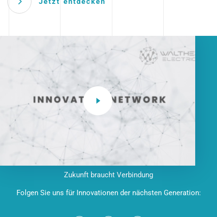
Jetzt entdecken
Zukunft braucht Verbindung
Folgen Sie uns für Innovationen der nächsten Generation: