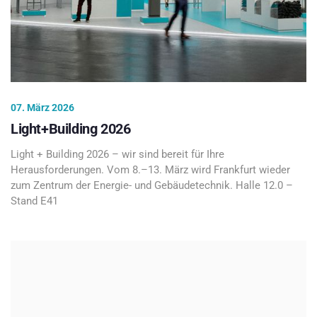
07. März 2026
Light+Building 2026
Light + Building 2026 – wir sind bereit für Ihre
Herausforderungen. Vom 8.–13. März wird Frankfurt wieder
zum Zentrum der Energie- und Gebäudetechnik. Halle 12.0 –
Stand E41