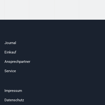
Journal
Einkauf
Ansprechpartner
Service
Impressum
Datenschutz