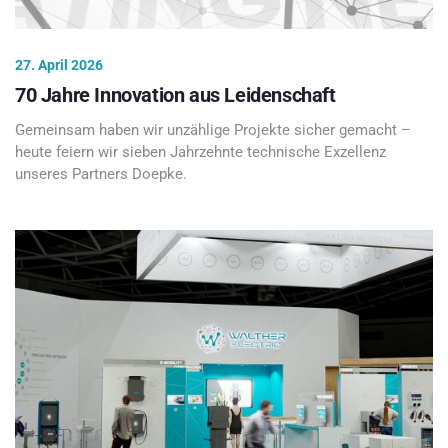
27. April 2026
70 Jahre Innovation aus Leidenschaft
Gemeinsam haben wir unzählige Projekte sicher gemacht –
heute feiern wir sieben Jahrzehnte technische Exzellenz
unseres Partners Doepke.