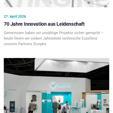
27. April 2026
70 Jahre Innovation aus Leidenschaft
Gemeinsam haben wir unzählige Projekte sicher gemacht –
heute feiern wir sieben Jahrzehnte technische Exzellenz
unseres Partners Doepke.