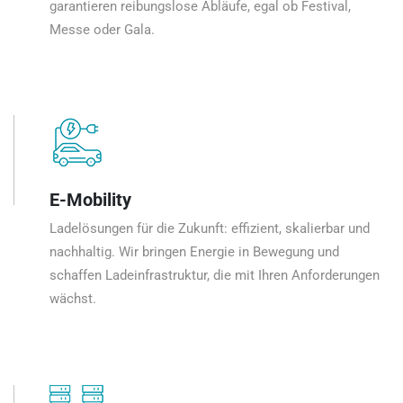
garantieren reibungslose Abläufe, egal ob Festival,
Messe oder Gala.
E-Mobility
Ladelösungen für die Zukunft: effizient, skalierbar und
nachhaltig. Wir bringen Energie in Bewegung und
schaffen Ladeinfrastruktur, die mit Ihren Anforderungen
wächst.