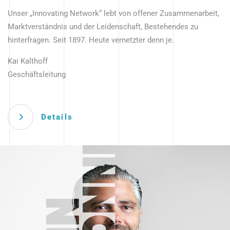
Unser „Innovating Network“ lebt von offener Zusammenarbeit,
Marktverständnis und der Leidenschaft, Bestehendes zu
hinterfragen. Seit 1897. Heute vernetzter denn je.
Kai Kalthoff
Geschäftsleitung
Details