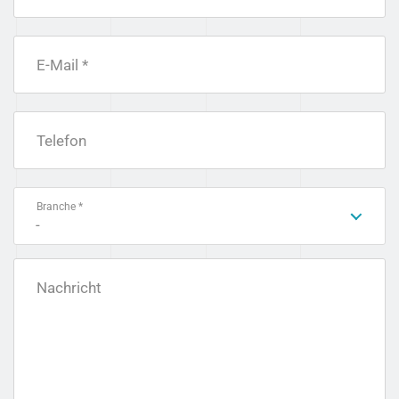
E-Mail *
Telefon
Branche *
-
Nachricht