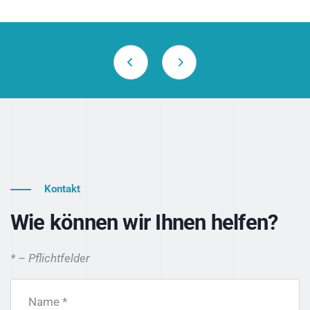
Kontakt
Wie können wir Ihnen helfen?
* – Pflichtfelder
Name *