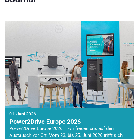
01. Juni 2026
Power2Drive Europe 2026
Power2Drive Europe 2026 – wir freuen uns auf den
Austausch vor Ort. Vom 23. bis 25. Juni 2026 trifft sich