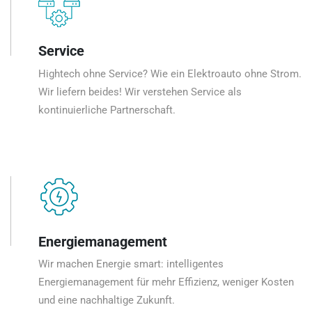
Service
Hightech ohne Service? Wie ein Elektroauto ohne Strom.
Wir liefern beides! Wir verstehen Service als
kontinuierliche Partnerschaft.
Energiemanagement
Wir machen Energie smart: intelligentes
Energiemanagement für mehr Effizienz, weniger Kosten
und eine nachhaltige Zukunft.