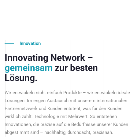
Innovation
Innovating Network –
gemeinsam
zur besten
Lösung.
Wir entwickeln nicht einfach Produkte – wir entwickeln ideale
Lösungen. Im engen Austausch mit unserem internationalen
Partnernetzwerk und Kunden entsteht, was für den Kunden
wirklich zählt: Technologie mit Mehrwert. So entstehen
Innovationen, die präzise auf die Bedürfnisse unserer Kunden
abgestimmt sind – nachhaltig, durchdacht, praxisnah.