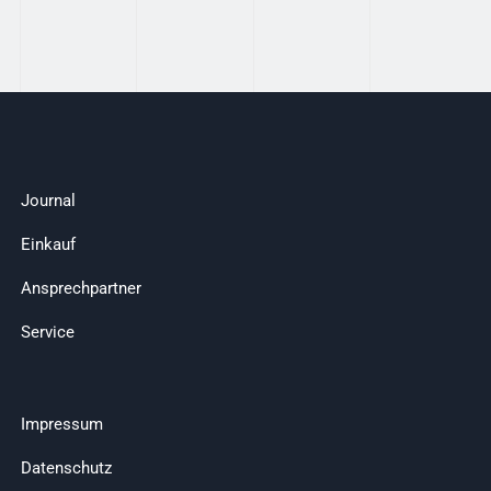
Journal
Einkauf
Ansprechpartner
Service
Impressum
Datenschutz