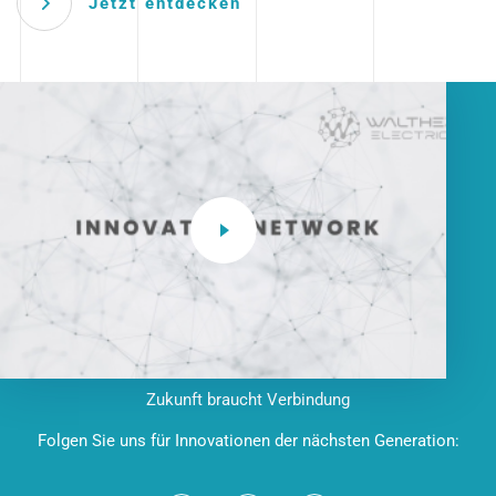
Jetzt entdecken
Zukunft braucht Verbindung
Folgen Sie uns für Innovationen der nächsten Generation: