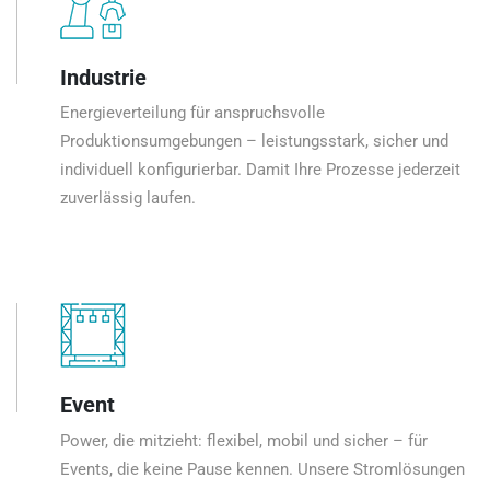
Industrie
Energieverteilung für anspruchsvolle
Produktionsumgebungen – leistungsstark, sicher und
individuell konfigurierbar. Damit Ihre Prozesse jederzeit
zuverlässig laufen.
Event
Power, die mitzieht: flexibel, mobil und sicher – für
Events, die keine Pause kennen. Unsere Stromlösungen