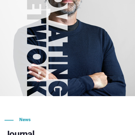
News
Journal