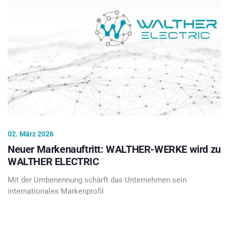
02. März 2026
Neuer Markenauftritt: WALTHER-WERKE wird zu
WALTHER ELECTRIC
Mit der Umbenennung schärft das Unternehmen sein
internationales Markenprofil