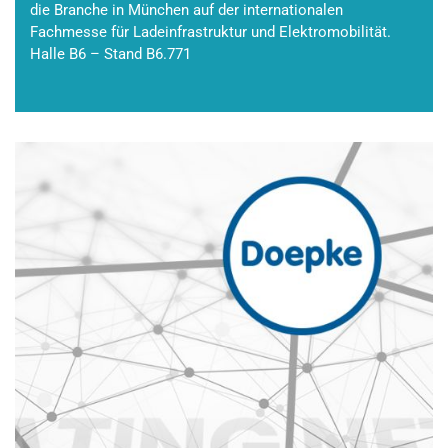
die Branche in München auf der internationalen
Fachmesse für Ladeinfrastruktur und Elektromobilität.
Halle B6 – Stand B6.771