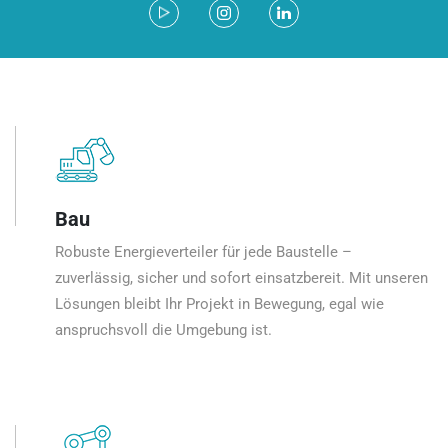
Bau
Robuste Energieverteiler für jede Baustelle –
zuverlässig, sicher und sofort einsatzbereit. Mit unseren
Lösungen bleibt Ihr Projekt in Bewegung, egal wie
anspruchsvoll die Umgebung ist.