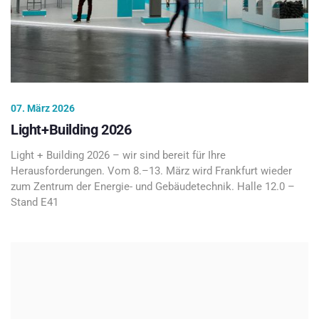
07. März 2026
Light+Building 2026
Light + Building 2026 – wir sind bereit für Ihre
Herausforderungen. Vom 8.–13. März wird Frankfurt wieder
zum Zentrum der Energie- und Gebäudetechnik. Halle 12.0 –
Stand E41