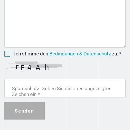
Ich stimme den
Bedingungen & Datenschutz
zu. *
Spamschutz: Geben Sie die oben angezeigten
Zeichen ein *
Senden