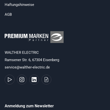
Haftungshinweise
AGB
WALTHER ELECTRIC
Ramsener Str. 6, 67304 Eisenberg
service@walther-electric.de
Anmeldung zum Newsletter