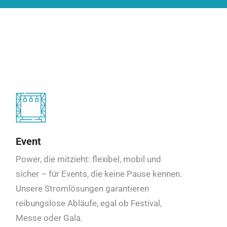
Event
Power, die mitzieht: flexibel, mobil und
sicher – für Events, die keine Pause kennen.
Unsere Stromlösungen garantieren
reibungslose Abläufe, egal ob Festival,
Messe oder Gala.