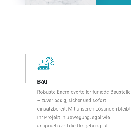
Bau
Robuste Energieverteiler für jede Baustelle
– zuverlässig, sicher und sofort
einsatzbereit. Mit unseren Lösungen bleibt
Ihr Projekt in Bewegung, egal wie
anspruchsvoll die Umgebung ist.