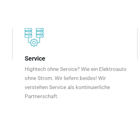
Service
Hightech ohne Service? Wie ein Elektroauto
ohne Strom. Wir liefern beides! Wir
verstehen Service als kontinuierliche
Partnerschaft.