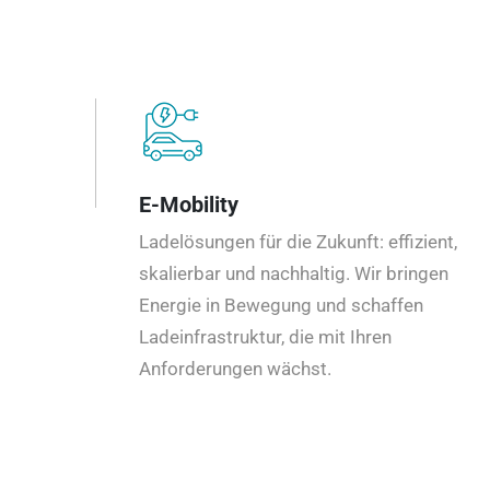
E-Mobility
Ladelösungen für die Zukunft: effizient,
skalierbar und nachhaltig. Wir bringen
Energie in Bewegung und schaffen
Ladeinfrastruktur, die mit Ihren
Anforderungen wächst.