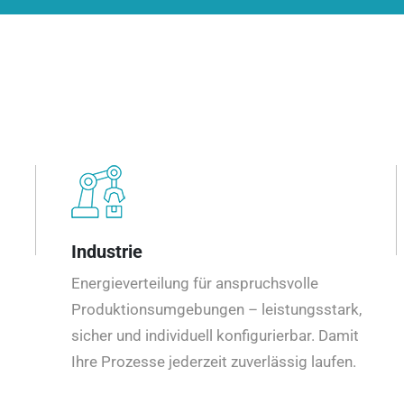
Industrie
Energieverteilung für anspruchsvolle
Produktionsumgebungen – leistungsstark,
sicher und individuell konfigurierbar. Damit
Ihre Prozesse jederzeit zuverlässig laufen.