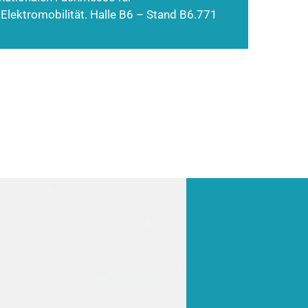
 Elektromobilität. Halle B6 – Stand B6.771