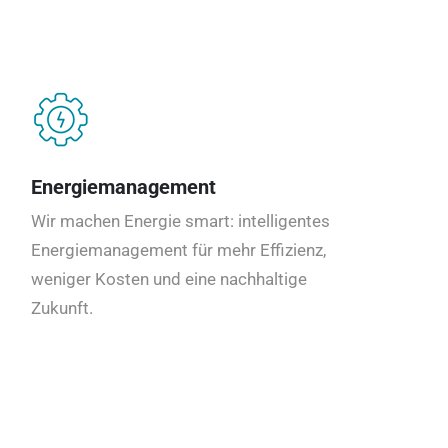
Energiemanagement
Wir machen Energie smart: intelligentes
Energiemanagement für mehr Effizienz,
weniger Kosten und eine nachhaltige
Zukunft.