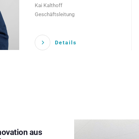
Kai Kalthoff
Geschäftsleitung
Details
novation aus