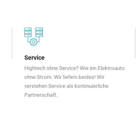
Service
Hightech ohne Service? Wie ein Elektroauto
ohne Strom. Wir liefern beides! Wir
verstehen Service als kontinuierliche
Partnerschaft.