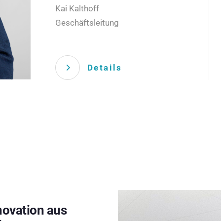
Kai Kalthoff
Geschäftsleitung
Details
novation aus