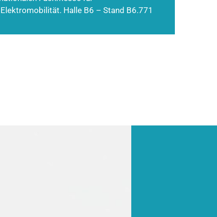
 Elektromobilität. Halle B6 – Stand B6.771