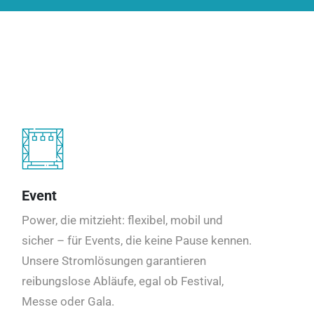
Event
Power, die mitzieht: flexibel, mobil und
sicher – für Events, die keine Pause kennen.
Unsere Stromlösungen garantieren
reibungslose Abläufe, egal ob Festival,
Messe oder Gala.