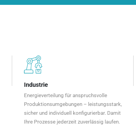
Industrie
Energieverteilung für anspruchsvolle
Produktionsumgebungen – leistungsstark,
sicher und individuell konfigurierbar. Damit
Ihre Prozesse jederzeit zuverlässig laufen.