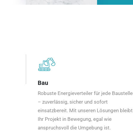
Bau
Robuste Energieverteiler für jede Baustelle
– zuverlässig, sicher und sofort
einsatzbereit. Mit unseren Lösungen bleibt
Ihr Projekt in Bewegung, egal wie
anspruchsvoll die Umgebung ist.