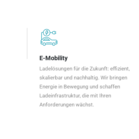
E-Mobility
Ladelösungen für die Zukunft: effizient,
skalierbar und nachhaltig. Wir bringen
Energie in Bewegung und schaffen
Ladeinfrastruktur, die mit Ihren
Anforderungen wächst.