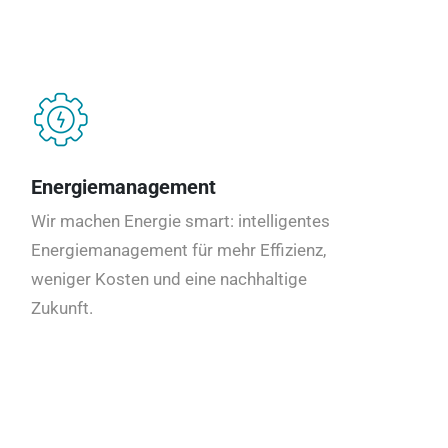
Energiemanagement
Wir machen Energie smart: intelligentes
Energiemanagement für mehr Effizienz,
weniger Kosten und eine nachhaltige
Zukunft.