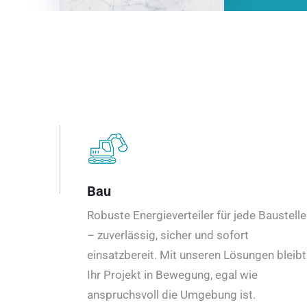
Bau
Robuste Energieverteiler für jede Baustelle
– zuverlässig, sicher und sofort
einsatzbereit. Mit unseren Lösungen bleibt
Ihr Projekt in Bewegung, egal wie
anspruchsvoll die Umgebung ist.