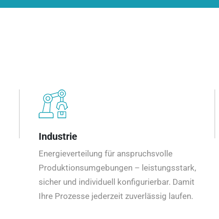
Industrie
Energieverteilung für anspruchsvolle
Produktionsumgebungen – leistungsstark,
sicher und individuell konfigurierbar. Damit
Ihre Prozesse jederzeit zuverlässig laufen.