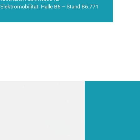
 Elektromobilität. Halle B6 – Stand B6.771