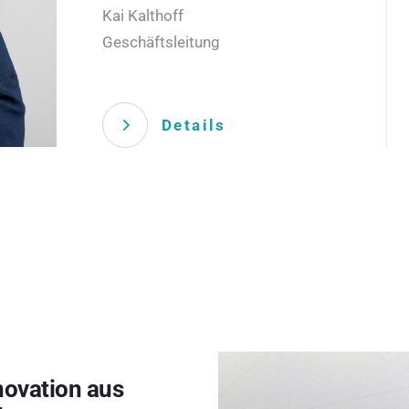
Kai Kalthoff
Geschäftsleitung
Details
novation aus