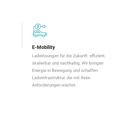
E-Mobility
Ladelösungen für die Zukunft: effizient,
skalierbar und nachhaltig. Wir bringen
Energie in Bewegung und schaffen
Ladeinfrastruktur, die mit Ihren
Anforderungen wächst.