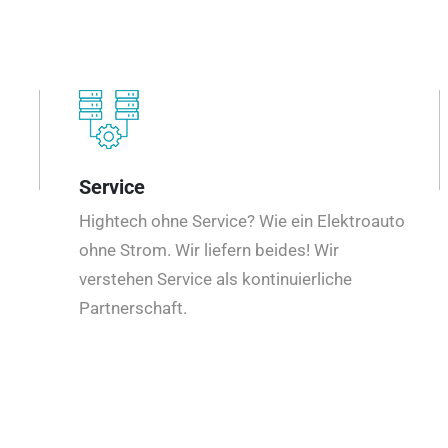
Service
Hightech ohne Service? Wie ein Elektroauto
ohne Strom. Wir liefern beides! Wir
verstehen Service als kontinuierliche
Partnerschaft.