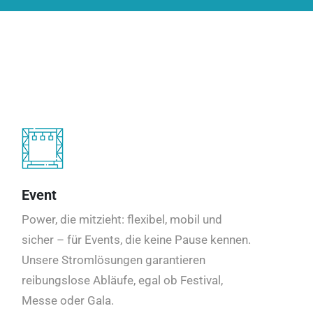
Event
Power, die mitzieht: flexibel, mobil und
sicher – für Events, die keine Pause kennen.
Unsere Stromlösungen garantieren
reibungslose Abläufe, egal ob Festival,
Messe oder Gala.